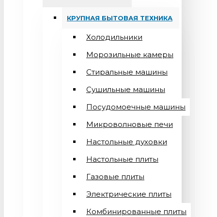
КРУПНАЯ БЫТОВАЯ ТЕХНИКА
Холодильники
Морозильные камеры
Стиральные машины
Сушильные машины
Посудомоечные машины
Микроволновые печи
Настольные духовки
Настольные плиты
Газовые плиты
Электрические плиты
Комбинированные плиты