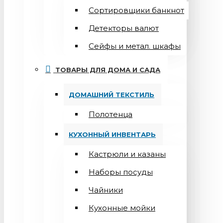
Сортировщики банкнот
Детекторы валют
Сейфы и метал. шкафы
ТОВАРЫ ДЛЯ ДОМА И САДА
ДОМАШНИЙ ТЕКСТИЛЬ
Полотенца
КУХОННЫЙ ИНВЕНТАРЬ
Кастрюли и казаны
Наборы посуды
Чайники
Кухонные мойки