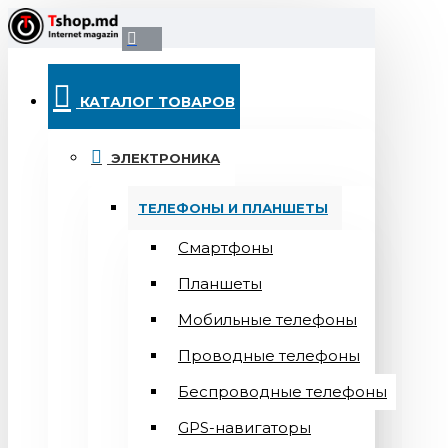
КАТАЛОГ ТОВАРОВ
ЭЛЕКТРОНИКА
ТЕЛЕФОНЫ И ПЛАНШЕТЫ
Смартфоны
Планшеты
Мобильные телефоны
Проводные телефоны
Беспроводные телефоны
GPS-навигаторы