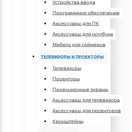
Устройства ввода
Программное обеспечение
Аксессуары для ПК
Аксессуары для ноутбука
Мебель для геймеров
ТЕЛЕВИЗОРЫ И ПРОЕКТОРЫ
Телевизоры
Проекторы
Проекционные экраны
Aксессуары для телевизора
Аксессуары для проекторов
Кронштейны