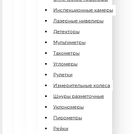
Инспекционные камеры
Лазерные нивелиры
Детекторы
Мультиметры
Тахометры
Угломеры
Рулетки
Измерительные колеса
Шнуры разметочные
Уклономеры
Пирометры
Рейки