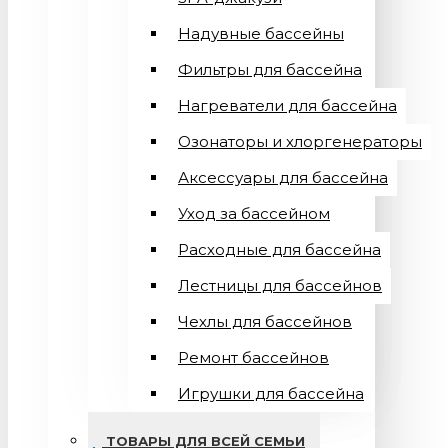
Надувные бассейны
Фильтры для бассейна
Нагреватели для бассейна
Озонаторы и хлоргенераторы
Аксессуары для бассейна
Уход за бассейном
Расходные для бассейна
Лестницы для бассейнов
Чехлы для бассейнов
Ремонт бассейнов
Игрушки для бассейна
ТОВАРЫ ДЛЯ ВСЕЙ СЕМЬИ