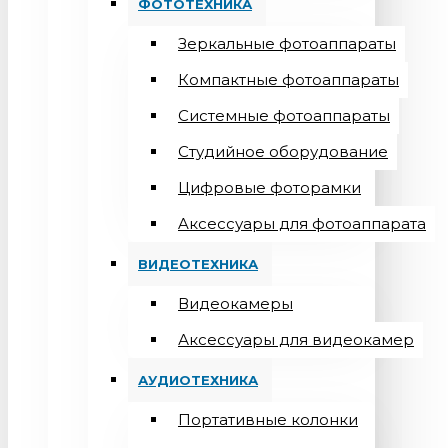
ФОТОТЕХНИКА
Зеркальные фотоаппараты
Компактные фотоаппараты
Системные фотоаппараты
Студийное оборудование
Цифровые фоторамки
Aксессуары для фотоаппарата
ВИДЕОТЕХНИКА
Видеокамеры
Аксессуары для видеокамер
АУДИОТЕХНИКА
Портативные колонки