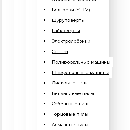
Болгарки (УШМ)
Шуруповерты
Гайковерты
Электролобзики
Станки
Полировальные машины
Шлифовальные машины
Дисковые пилы
Бензиновые пилы
Сабельные пилы
Торцовые пилы
Алмазные пилы