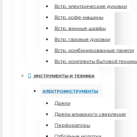
Встр. электрические духовки
Встр. кофе-машины
Встр. винные шкафы
Встр. газовые духовки
Встр. комбинированные панели
Встр. комплекты бытовой техник
ИНСТРУМЕНТЫ И ТЕХНИКА
ЭЛЕКТРОИНСТРУМЕНТЫ
Дрели
Дрели алмазного сверления
Перфораторы
Отбойные молотки