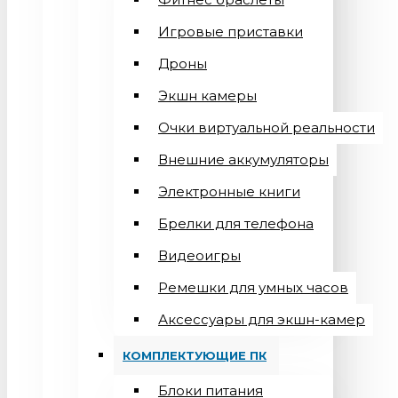
Игровые приставки
Дроны
Экшн камеры
Очки виртуальной реальности
Внешние аккумуляторы
Электронные книги
Брелки для телефона
Видеоигры
Ремешки для умных часов
Аксессуары для экшн-камер
КОМПЛЕКТУЮЩИЕ ПК
Блоки питания