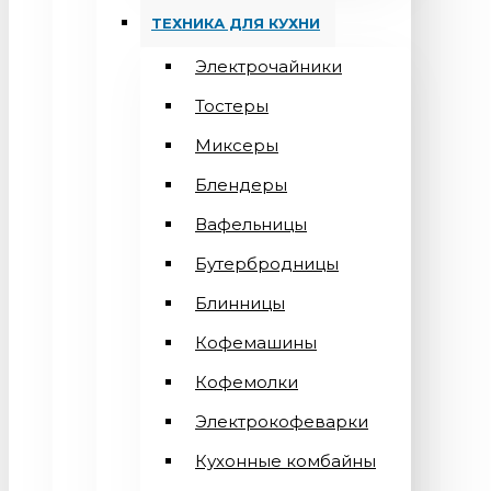
ТЕХНИКА ДЛЯ КУХНИ
Электрочайники
Тостеры
Миксеры
Блендеры
Вафельницы
Бутербродницы
Блинницы
Кофемашины
Кофемолки
Электрокофеварки
Кухонные комбайны