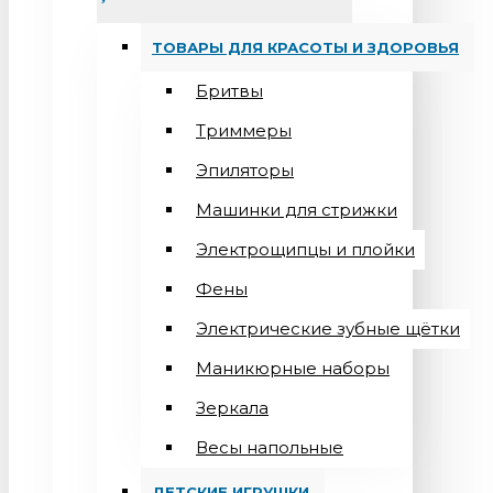
ТОВАРЫ ДЛЯ КРАСОТЫ И ЗДОРОВЬЯ
Бритвы
Триммеры
Эпиляторы
Машинки для стрижки
Электрощипцы и плойки
Фены
Электрические зубные щётки
Маникюрные наборы
Зеркала
Весы напольные
ДЕТСКИЕ ИГРУШКИ