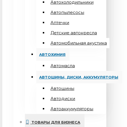
Автохолодильники
Автопылесосы
Аптечки
Детские автокресла
Автомобильная акустика
АВТОХИМИЯ
Автомасла
АВТОШИНЫ, ДИСКИ, АККУМУЛЯТОРЫ
Автошины
Автодиски
Автоаккумуляторы
ТОВАРЫ ДЛЯ БИЗНЕСА