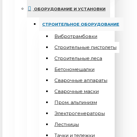
ОБОРУДОВАНИЕ И УСТАНОВКИ
СТРОИТЕЛЬНОЕ ОБОРУДОВАНИЕ
Вибротрамбовки
Строительные пистолеты
Строительные леса
Бетономешалки
Сварочные аппараты
Cварочные маски
Пром. альпинизм
Электрогенераторы
Лестницы
Тачки и тележки