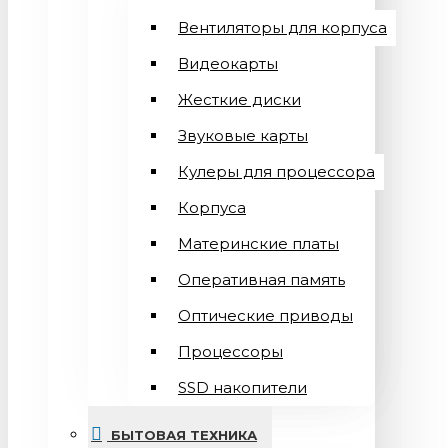
Вентиляторы для корпуса
Видеокарты
Жесткие диски
Звуковые карты
Кулеры для процессора
Корпуса
Материнские платы
Оперативная память
Оптические приводы
Процессоры
SSD накопители
БЫТОВАЯ ТЕХНИКА