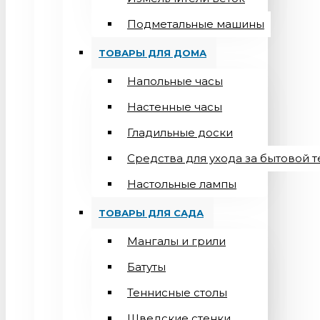
Подметальные машины
ТОВАРЫ ДЛЯ ДОМА
Напольные часы
Настенные часы
Гладильные доски
Средства для ухода за бытовой 
Настольные лампы
ТОВАРЫ ДЛЯ САДА
Мангалы и грили
Батуты
Теннисные столы
Шведские стенки