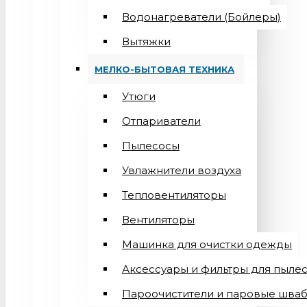
Водонагреватели (Бойлеры)
Вытяжки
МЕЛКО-БЫТОВАЯ ТЕХНИКА
Утюги
Отпариватели
Пылесосы
Увлажнители воздуха
Тепловентиляторы
Вентиляторы
Машинка для очистки одежды
Аксессуары и фильтры для пыле
Пароочистители и паровые шва