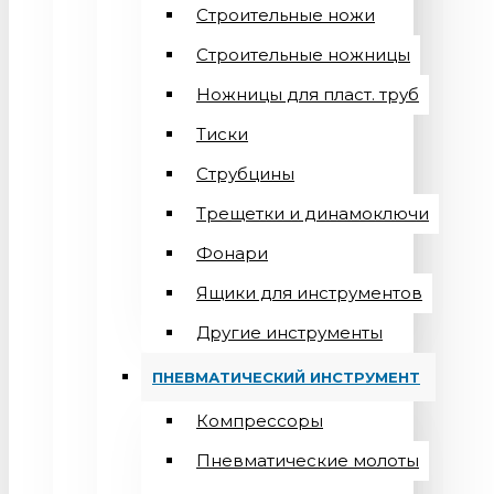
Строительные ножи
Строительные ножницы
Ножницы для пласт. труб
Тиски
Струбцины
Трещетки и динамоключи
Фонари
Ящики для инструментов
Другие инструменты
ПНЕВМАТИЧЕСКИЙ ИНСТРУМЕНТ
Компрессоры
Пневматические молоты