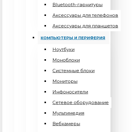
Bluetooth-гарнитуры
Аксессуары для телефонов
Аксессуары для планшетов
КОМПЬЮТЕРЫ И ПЕРИФЕРИЯ
Ноутбуки
Моноблоки
Системные блоки
Мониторы
Инфоносители
Сетевое оборудование
Мультимедия
Вебкамеры