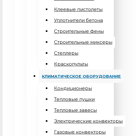
Клеевые пистолеты
Уплотнители бетона
Строительные фены
Строительные миксеры
Степлеры
Краскопульты
КЛИМАТИЧЕСКОЕ ОБОРУДОВАНИЕ
Кондиционеры
Teпловые пушки
Тепловые завесы
Электрические конвекторы
Газовые конвекторы