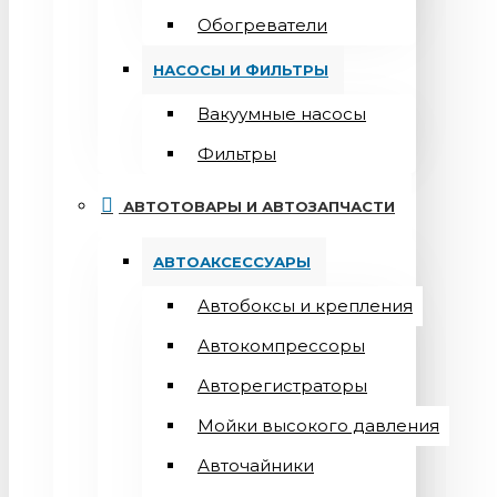
Обогреватели
НАСОСЫ И ФИЛЬТРЫ
Вакуумные насосы
Фильтры
АВТОТОВАРЫ И АВТОЗАПЧАСТИ
АВТОАКСЕССУАРЫ
Автобоксы и крепления
Автокомпрессоры
Авторегистраторы
Мойки высокого давления
Авточайники