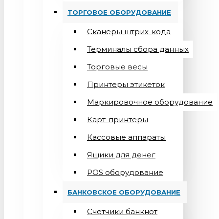
ТОРГОВОЕ ОБОРУДОВАНИЕ
Сканеры штрих-кода
Терминалы сбора данных
Торговые весы
Принтеры этикеток
Маркировочное оборудование
Карт-принтеры
Кассовые аппараты
Ящики для денег
POS оборудование
БАНКОВСКОЕ ОБОРУДОВАНИЕ
Счетчики банкнот