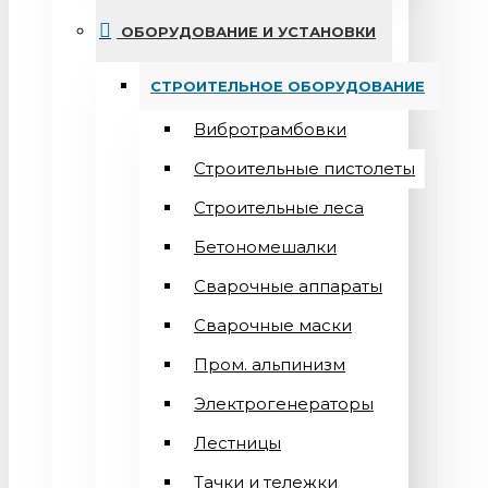
ОБОРУДОВАНИЕ И УСТАНОВКИ
СТРОИТЕЛЬНОЕ ОБОРУДОВАНИЕ
Вибротрамбовки
Строительные пистолеты
Строительные леса
Бетономешалки
Сварочные аппараты
Cварочные маски
Пром. альпинизм
Электрогенераторы
Лестницы
Тачки и тележки