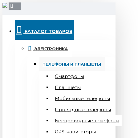
КАТАЛОГ ТОВАРОВ
ЭЛЕКТРОНИКА
ТЕЛЕФОНЫ И ПЛАНШЕТЫ
Смартфоны
Планшеты
Мобильные телефоны
Проводные телефоны
Беспроводные телефоны
GPS-навигаторы