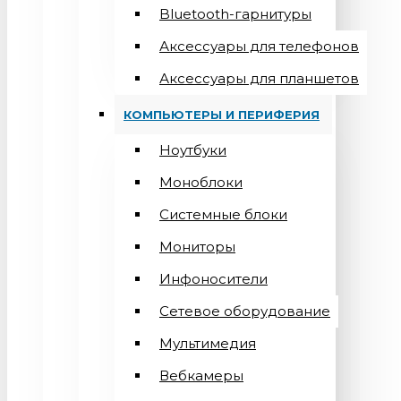
Bluetooth-гарнитуры
Аксессуары для телефонов
Аксессуары для планшетов
КОМПЬЮТЕРЫ И ПЕРИФЕРИЯ
Ноутбуки
Моноблоки
Системные блоки
Мониторы
Инфоносители
Сетевое оборудование
Мультимедия
Вебкамеры