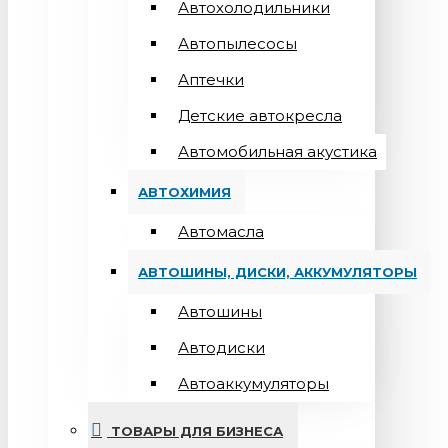
Автохолодильники
Автопылесосы
Аптечки
Детские автокресла
Автомобильная акустика
АВТОХИМИЯ
Автомасла
АВТОШИНЫ, ДИСКИ, АККУМУЛЯТОРЫ
Автошины
Автодиски
Автоаккумуляторы
ТОВАРЫ ДЛЯ БИЗНЕСА