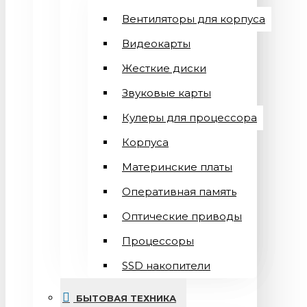
Вентиляторы для корпуса
Видеокарты
Жесткие диски
Звуковые карты
Кулеры для процессора
Корпуса
Материнские платы
Оперативная память
Оптические приводы
Процессоры
SSD накопители
БЫТОВАЯ ТЕХНИКА