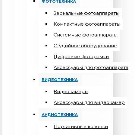
ФОТОТЕХНИКА
Зеркальные фотоаппараты
Компактные фотоаппараты
Системные фотоаппараты
Студийное оборудование
Цифровые фоторамки
Aксессуары для фотоаппарата
ВИДЕОТЕХНИКА
Видеокамеры
Аксессуары для видеокамер
АУДИОТЕХНИКА
Портативные колонки