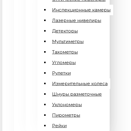
Инспекционные камеры
Лазерные нивелиры
Детекторы
Мультиметры
Тахометры
Угломеры
Рулетки
Измерительные колеса
Шнуры разметочные
Уклономеры
Пирометры
Рейки