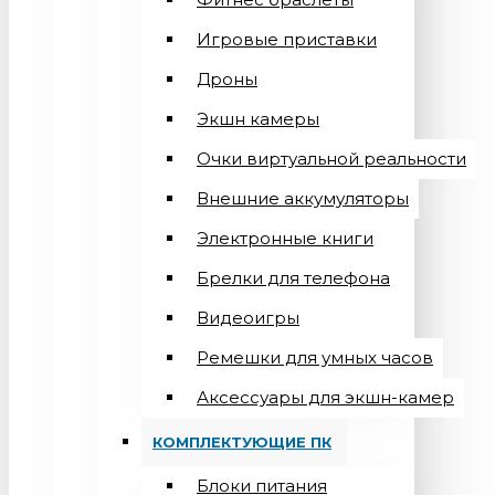
Игровые приставки
Дроны
Экшн камеры
Очки виртуальной реальности
Внешние аккумуляторы
Электронные книги
Брелки для телефона
Видеоигры
Ремешки для умных часов
Аксессуары для экшн-камер
КОМПЛЕКТУЮЩИЕ ПК
Блоки питания