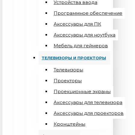
Устройства ввода
Программное обеспечение
Аксессуары для ПК
Аксессуары для ноутбука
Мебель для геймеров
ТЕЛЕВИЗОРЫ И ПРОЕКТОРЫ
Телевизоры
Проекторы
Проекционные экраны
Aксессуары для телевизора
Аксессуары для проекторов
Кронштейны