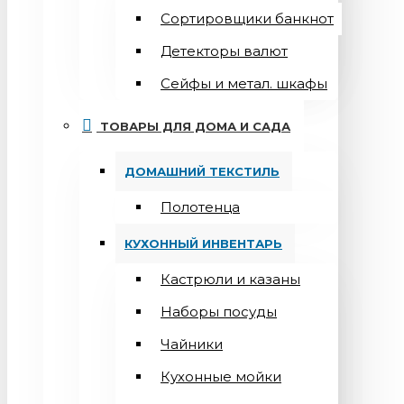
Сортировщики банкнот
Детекторы валют
Сейфы и метал. шкафы
ТОВАРЫ ДЛЯ ДОМА И САДА
ДОМАШНИЙ ТЕКСТИЛЬ
Полотенца
КУХОННЫЙ ИНВЕНТАРЬ
Кастрюли и казаны
Наборы посуды
Чайники
Кухонные мойки