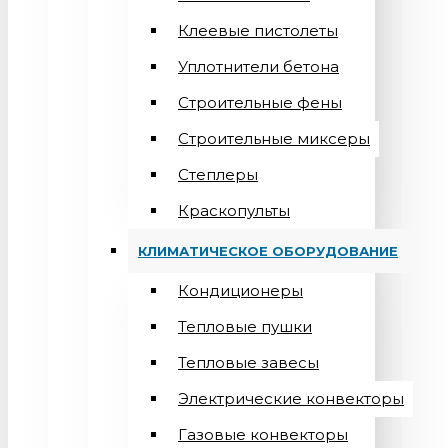
Клеевые пистолеты
Уплотнители бетона
Строительные фены
Строительные миксеры
Степлеры
Краскопульты
КЛИМАТИЧЕСКОЕ ОБОРУДОВАНИЕ
Кондиционеры
Teпловые пушки
Тепловые завесы
Электрические конвекторы
Газовые конвекторы