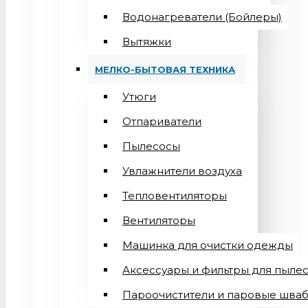
Водонагреватели (Бойлеры)
Вытяжки
МЕЛКО-БЫТОВАЯ ТЕХНИКА
Утюги
Отпариватели
Пылесосы
Увлажнители воздуха
Тепловентиляторы
Вентиляторы
Машинка для очистки одежды
Аксессуары и фильтры для пыле
Пароочистители и паровые шва