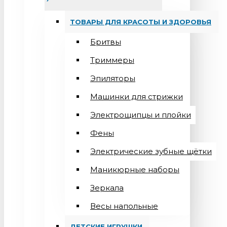
ТОВАРЫ ДЛЯ КРАСОТЫ И ЗДОРОВЬЯ
Бритвы
Триммеры
Эпиляторы
Машинки для стрижки
Электрощипцы и плойки
Фены
Электрические зубные щётки
Маникюрные наборы
Зеркала
Весы напольные
ДЕТСКИЕ ИГРУШКИ