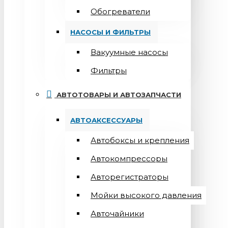
Обогреватели
НАСОСЫ И ФИЛЬТРЫ
Вакуумные насосы
Фильтры
АВТОТОВАРЫ И АВТОЗАПЧАСТИ
АВТОАКСЕССУАРЫ
Автобоксы и крепления
Автокомпрессоры
Авторегистраторы
Мойки высокого давления
Авточайники