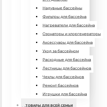
Надувные бассейны
Фильтры для бассейна
Нагреватели для бассейна
Озонаторы и хлоргенераторы
Аксессуары для бассейна
Уход за бассейном
Расходные для бассейна
Лестницы для бассейнов
Чехлы для бассейнов
Ремонт бассейнов
Игрушки для бассейна
ТОВАРЫ ДЛЯ ВСЕЙ СЕМЬИ