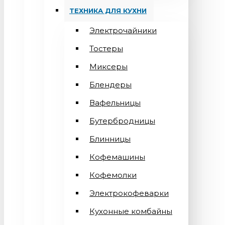
ТЕХНИКА ДЛЯ КУХНИ
Электрочайники
Тостеры
Миксеры
Блендеры
Вафельницы
Бутербродницы
Блинницы
Кофемашины
Кофемолки
Электрокофеварки
Кухонные комбайны