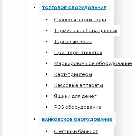
ТОРГОВОЕ ОБОРУДОВАНИЕ
Сканеры штрих-кода
Терминалы сбора данных
Торговые весы
Принтеры этикеток
Маркировочное оборудование
Карт-принтеры
Кассовые аппараты
Ящики для денег
POS оборудование
БАНКОВСКОЕ ОБОРУДОВАНИЕ
Счетчики банкнот