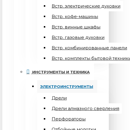
Встр. электрические духовки
Встр. кофе-машины
Встр. винные шкафы
Встр. газовые духовки
Встр. комбинированные панели
Встр. комплекты бытовой техник
ИНСТРУМЕНТЫ И ТЕХНИКА
ЭЛЕКТРОИНСТРУМЕНТЫ
Дрели
Дрели алмазного сверления
Перфораторы
Отбойные молотки