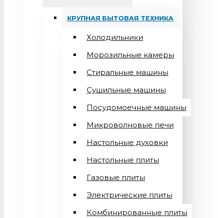
КРУПНАЯ БЫТОВАЯ ТЕХНИКА
Холодильники
Морозильные камеры
Стиральные машины
Сушильные машины
Посудомоечные машины
Микроволновые печи
Настольные духовки
Настольные плиты
Газовые плиты
Электрические плиты
Комбинированные плиты