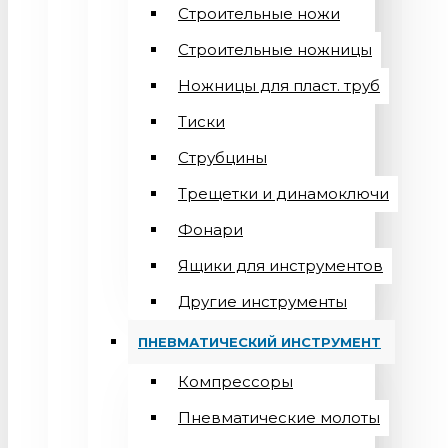
Строительные ножи
Строительные ножницы
Ножницы для пласт. труб
Тиски
Струбцины
Трещетки и динамоключи
Фонари
Ящики для инструментов
Другие инструменты
ПНЕВМАТИЧЕСКИЙ ИНСТРУМЕНТ
Компрессоры
Пневматические молоты