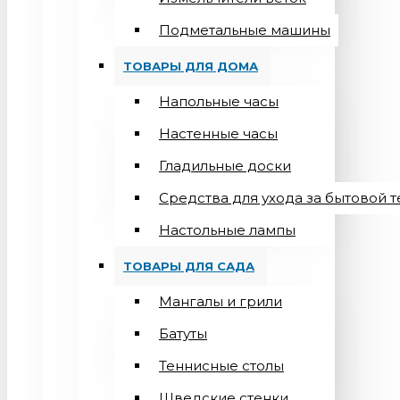
Подметальные машины
ТОВАРЫ ДЛЯ ДОМА
Напольные часы
Настенные часы
Гладильные доски
Средства для ухода за бытовой 
Настольные лампы
ТОВАРЫ ДЛЯ САДА
Мангалы и грили
Батуты
Теннисные столы
Шведские стенки