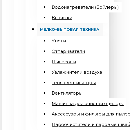
Водонагреватели (Бойлеры)
Вытяжки
МЕЛКО-БЫТОВАЯ ТЕХНИКА
Утюги
Отпариватели
Пылесосы
Увлажнители воздуха
Тепловентиляторы
Вентиляторы
Машинка для очистки одежды
Аксессуары и фильтры для пыле
Пароочистители и паровые шва