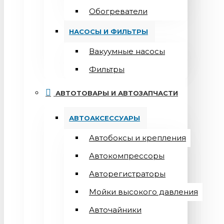
Обогреватели
НАСОСЫ И ФИЛЬТРЫ
Вакуумные насосы
Фильтры
АВТОТОВАРЫ И АВТОЗАПЧАСТИ
АВТОАКСЕССУАРЫ
Автобоксы и крепления
Автокомпрессоры
Авторегистраторы
Мойки высокого давления
Авточайники