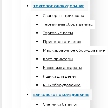
ТОРГОВОЕ ОБОРУДОВАНИЕ
Сканеры штрих-кода
Терминалы сбора данных
Торговые весы
Принтеры этикеток
Маркировочное оборудование
Карт-принтеры
Кассовые аппараты
Ящики для денег
POS оборудование
БАНКОВСКОЕ ОБОРУДОВАНИЕ
Счетчики банкнот