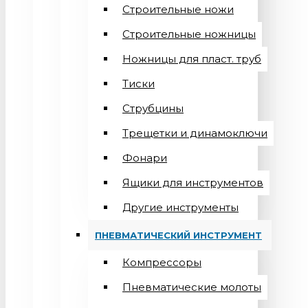
Строительные ножи
Строительные ножницы
Ножницы для пласт. труб
Тиски
Струбцины
Трещетки и динамоключи
Фонари
Ящики для инструментов
Другие инструменты
ПНЕВМАТИЧЕСКИЙ ИНСТРУМЕНТ
Компрессоры
Пневматические молоты