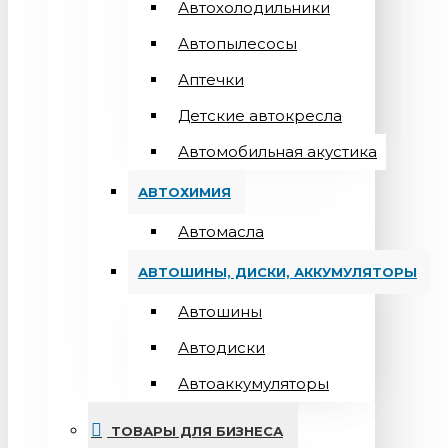
Автохолодильники
Автопылесосы
Аптечки
Детские автокресла
Автомобильная акустика
АВТОХИМИЯ
Автомасла
АВТОШИНЫ, ДИСКИ, АККУМУЛЯТОРЫ
Автошины
Автодиски
Автоаккумуляторы
ТОВАРЫ ДЛЯ БИЗНЕСА