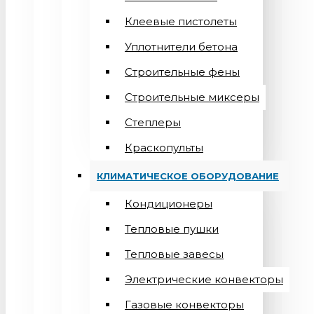
Клеевые пистолеты
Уплотнители бетона
Строительные фены
Строительные миксеры
Степлеры
Краскопульты
КЛИМАТИЧЕСКОЕ ОБОРУДОВАНИЕ
Кондиционеры
Teпловые пушки
Тепловые завесы
Электрические конвекторы
Газовые конвекторы