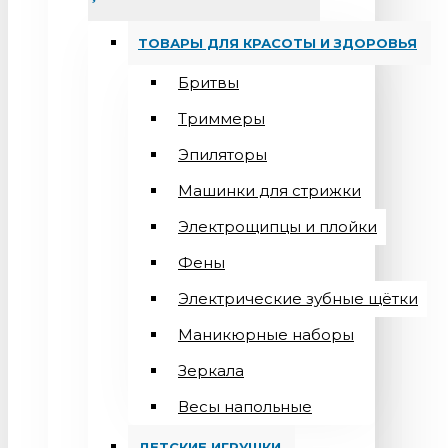
ТОВАРЫ ДЛЯ КРАСОТЫ И ЗДОРОВЬЯ
Бритвы
Триммеры
Эпиляторы
Машинки для стрижки
Электрощипцы и плойки
Фены
Электрические зубные щётки
Маникюрные наборы
Зеркала
Весы напольные
ДЕТСКИЕ ИГРУШКИ