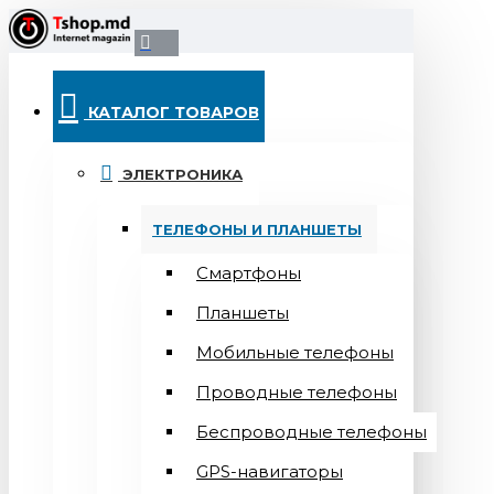
КАТАЛОГ ТОВАРОВ
ЭЛЕКТРОНИКА
ТЕЛЕФОНЫ И ПЛАНШЕТЫ
Смартфоны
Планшеты
Мобильные телефоны
Проводные телефоны
Беспроводные телефоны
GPS-навигаторы