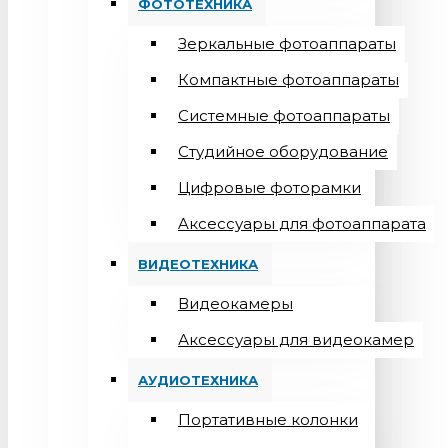
ФОТОТЕХНИКА
Зеркальные фотоаппараты
Компактные фотоаппараты
Системные фотоаппараты
Студийное оборудование
Цифровые фоторамки
Aксессуары для фотоаппарата
ВИДЕОТЕХНИКА
Видеокамеры
Аксессуары для видеокамер
АУДИОТЕХНИКА
Портативные колонки