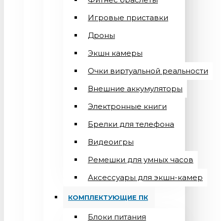
Игровые приставки
Дроны
Экшн камеры
Очки виртуальной реальности
Внешние аккумуляторы
Электронные книги
Брелки для телефона
Видеоигры
Ремешки для умных часов
Аксессуары для экшн-камер
КОМПЛЕКТУЮЩИЕ ПК
Блоки питания