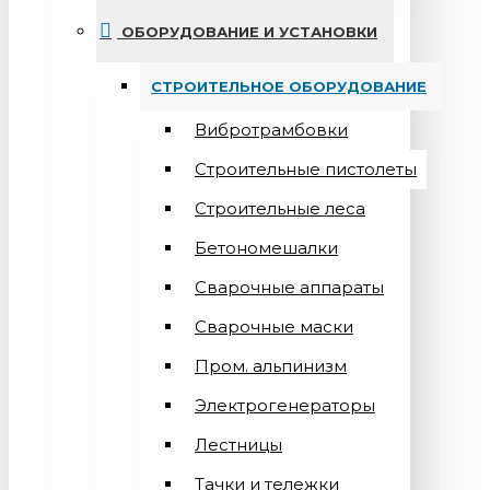
ОБОРУДОВАНИЕ И УСТАНОВКИ
СТРОИТЕЛЬНОЕ ОБОРУДОВАНИЕ
Вибротрамбовки
Строительные пистолеты
Строительные леса
Бетономешалки
Сварочные аппараты
Cварочные маски
Пром. альпинизм
Электрогенераторы
Лестницы
Тачки и тележки