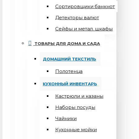
Сортировщики банкнот
Детекторы валют
Сейфы и метал. шкафы
ТОВАРЫ ДЛЯ ДОМА И САДА
ДОМАШНИЙ ТЕКСТИЛЬ
Полотенца
КУХОННЫЙ ИНВЕНТАРЬ
Кастрюли и казаны
Наборы посуды
Чайники
Кухонные мойки