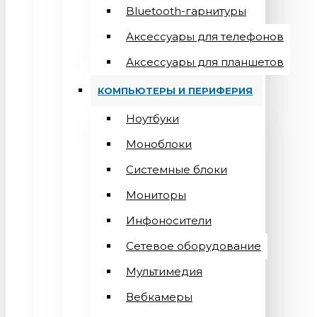
Bluetooth-гарнитуры
Аксессуары для телефонов
Аксессуары для планшетов
КОМПЬЮТЕРЫ И ПЕРИФЕРИЯ
Ноутбуки
Моноблоки
Системные блоки
Мониторы
Инфоносители
Сетевое оборудование
Мультимедия
Вебкамеры