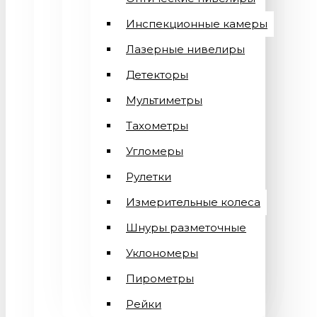
Инспекционные камеры
Лазерные нивелиры
Детекторы
Мультиметры
Тахометры
Угломеры
Рулетки
Измерительные колеса
Шнуры разметочные
Уклономеры
Пирометры
Рейки