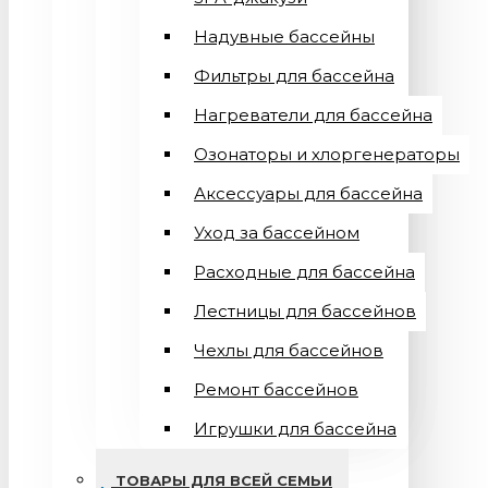
Надувные бассейны
Фильтры для бассейна
Нагреватели для бассейна
Озонаторы и хлоргенераторы
Аксессуары для бассейна
Уход за бассейном
Расходные для бассейна
Лестницы для бассейнов
Чехлы для бассейнов
Ремонт бассейнов
Игрушки для бассейна
ТОВАРЫ ДЛЯ ВСЕЙ СЕМЬИ