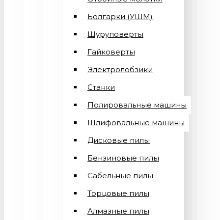
Болгарки (УШМ)
Шуруповерты
Гайковерты
Электролобзики
Станки
Полировальные машины
Шлифовальные машины
Дисковые пилы
Бензиновые пилы
Сабельные пилы
Торцовые пилы
Алмазные пилы