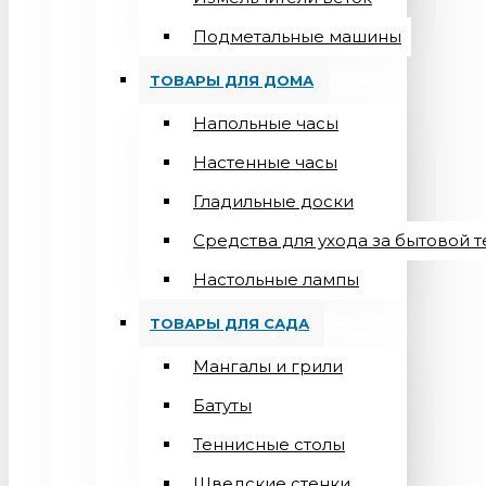
Подметальные машины
ТОВАРЫ ДЛЯ ДОМА
Напольные часы
Настенные часы
Гладильные доски
Средства для ухода за бытовой 
Настольные лампы
ТОВАРЫ ДЛЯ САДА
Мангалы и грили
Батуты
Теннисные столы
Шведские стенки