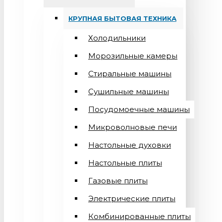
КРУПНАЯ БЫТОВАЯ ТЕХНИКА
Холодильники
Морозильные камеры
Стиральные машины
Сушильные машины
Посудомоечные машины
Микроволновые печи
Настольные духовки
Настольные плиты
Газовые плиты
Электрические плиты
Комбинированные плиты