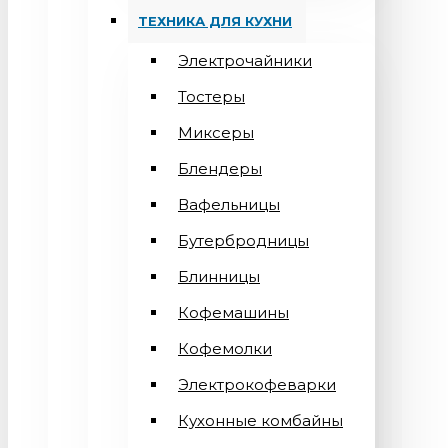
ТЕХНИКА ДЛЯ КУХНИ
Электрочайники
Тостеры
Миксеры
Блендеры
Вафельницы
Бутербродницы
Блинницы
Кофемашины
Кофемолки
Электрокофеварки
Кухонные комбайны