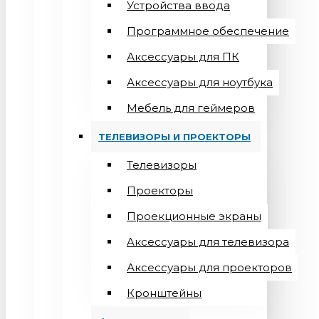
Устройства ввода
Программное обеспечение
Аксессуары для ПК
Аксессуары для ноутбука
Мебель для геймеров
ТЕЛЕВИЗОРЫ И ПРОЕКТОРЫ
Телевизоры
Проекторы
Проекционные экраны
Aксессуары для телевизора
Аксессуары для проекторов
Кронштейны