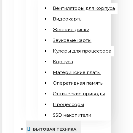
Вентиляторы для корпуса
Видеокарты
Жесткие диски
Звуковые карты
Кулеры для процессора
Корпуса
Материнские платы
Оперативная память
Оптические приводы
Процессоры
SSD накопители
БЫТОВАЯ ТЕХНИКА