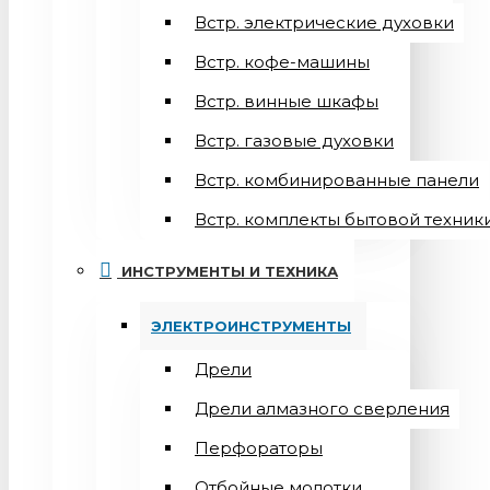
Встр. электрические духовки
Встр. кофе-машины
Встр. винные шкафы
Встр. газовые духовки
Встр. комбинированные панели
Встр. комплекты бытовой техник
ИНСТРУМЕНТЫ И ТЕХНИКА
ЭЛЕКТРОИНСТРУМЕНТЫ
Дрели
Дрели алмазного сверления
Перфораторы
Отбойные молотки