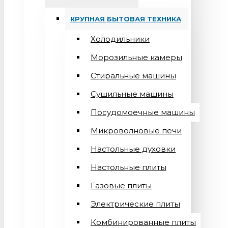
КРУПНАЯ БЫТОВАЯ ТЕХНИКА
Холодильники
Морозильные камеры
Стиральные машины
Сушильные машины
Посудомоечные машины
Микроволновые печи
Настольные духовки
Настольные плиты
Газовые плиты
Электрические плиты
Комбинированные плиты