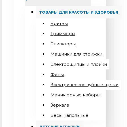
ТОВАРЫ ДЛЯ КРАСОТЫ И ЗДОРОВЬЯ
Бритвы
Триммеры
Эпиляторы
Машинки для стрижки
Электрощипцы и плойки
Фены
Электрические зубные щётки
Маникюрные наборы
Зеркала
Весы напольные
ДЕТСКИЕ ИГРУШКИ