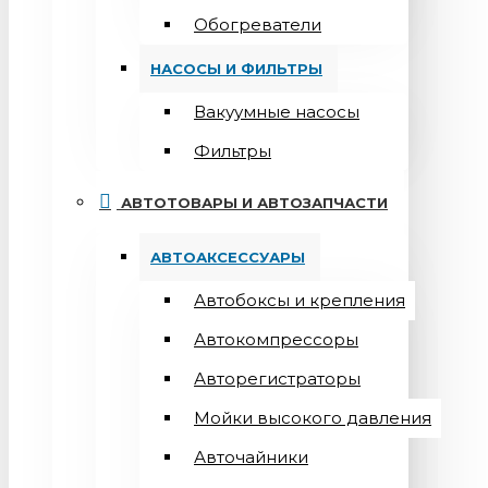
Обогреватели
НАСОСЫ И ФИЛЬТРЫ
Вакуумные насосы
Фильтры
АВТОТОВАРЫ И АВТОЗАПЧАСТИ
АВТОАКСЕССУАРЫ
Автобоксы и крепления
Автокомпрессоры
Авторегистраторы
Мойки высокого давления
Авточайники