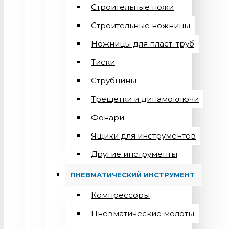
Строительные ножи
Строительные ножницы
Ножницы для пласт. труб
Тиски
Струбцины
Трещетки и динамоключи
Фонари
Ящики для инструментов
Другие инструменты
ПНЕВМАТИЧЕСКИЙ ИНСТРУМЕНТ
Компрессоры
Пневматические молоты