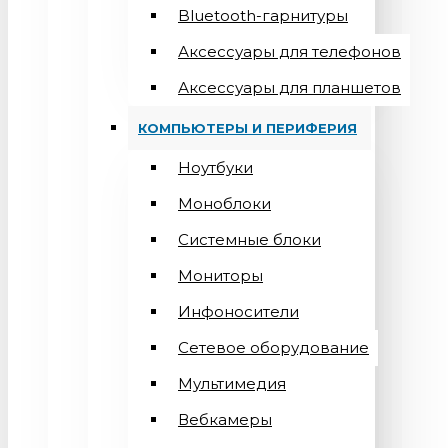
Bluetooth-гарнитуры
Аксессуары для телефонов
Аксессуары для планшетов
КОМПЬЮТЕРЫ И ПЕРИФЕРИЯ
Ноутбуки
Моноблоки
Системные блоки
Мониторы
Инфоносители
Сетевое оборудование
Мультимедия
Вебкамеры