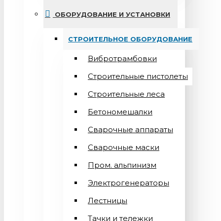
ОБОРУДОВАНИЕ И УСТАНОВКИ
СТРОИТЕЛЬНОЕ ОБОРУДОВАНИЕ
Вибротрамбовки
Строительные пистолеты
Строительные леса
Бетономешалки
Сварочные аппараты
Cварочные маски
Пром. альпинизм
Электрогенераторы
Лестницы
Тачки и тележки