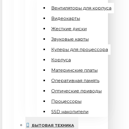
Вентиляторы для корпуса
Видеокарты
Жесткие диски
Звуковые карты
Кулеры для процессора
Корпуса
Материнские платы
Оперативная память
Оптические приводы
Процессоры
SSD накопители
БЫТОВАЯ ТЕХНИКА