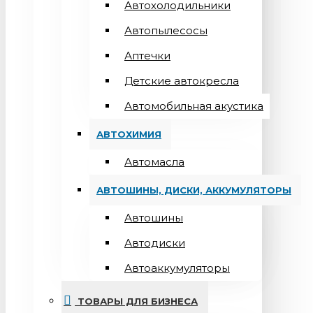
Автохолодильники
Автопылесосы
Аптечки
Детские автокресла
Автомобильная акустика
АВТОХИМИЯ
Автомасла
АВТОШИНЫ, ДИСКИ, АККУМУЛЯТОРЫ
Автошины
Автодиски
Автоаккумуляторы
ТОВАРЫ ДЛЯ БИЗНЕСА