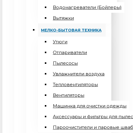
Водонагреватели (Бойлеры)
Вытяжки
МЕЛКО-БЫТОВАЯ ТЕХНИКА
Утюги
Отпариватели
Пылесосы
Увлажнители воздуха
Тепловентиляторы
Вентиляторы
Машинка для очистки одежды
Аксессуары и фильтры для пыле
Пароочистители и паровые шва