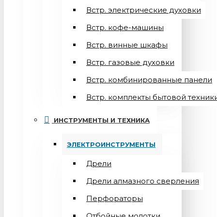
Встр. электрические духовки
Встр. кофе-машины
Встр. винные шкафы
Встр. газовые духовки
Встр. комбинированные панели
Встр. комплекты бытовой техник
ИНСТРУМЕНТЫ И ТЕХНИКА
ЭЛЕКТРОИНСТРУМЕНТЫ
Дрели
Дрели алмазного сверления
Перфораторы
Отбойные молотки