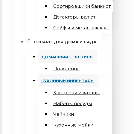
Сортировщики банкнот
Детекторы валют
Сейфы и метал. шкафы
ТОВАРЫ ДЛЯ ДОМА И САДА
ДОМАШНИЙ ТЕКСТИЛЬ
Полотенца
КУХОННЫЙ ИНВЕНТАРЬ
Кастрюли и казаны
Наборы посуды
Чайники
Кухонные мойки