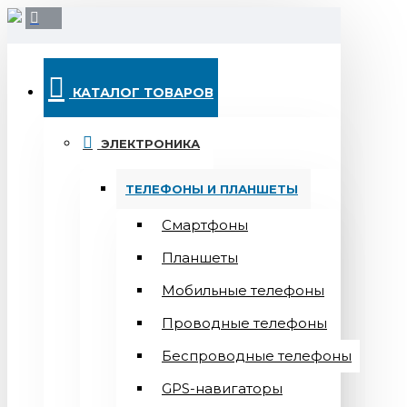
КАТАЛОГ ТОВАРОВ
ЭЛЕКТРОНИКА
ТЕЛЕФОНЫ И ПЛАНШЕТЫ
Смартфоны
Планшеты
Мобильные телефоны
Проводные телефоны
Беспроводные телефоны
GPS-навигаторы