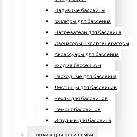
Надувные бассейны
Фильтры для бассейна
Нагреватели для бассейна
Озонаторы и хлоргенераторы
Аксессуары для бассейна
Уход за бассейном
Расходные для бассейна
Лестницы для бассейнов
Чехлы для бассейнов
Ремонт бассейнов
Игрушки для бассейна
ТОВАРЫ ДЛЯ ВСЕЙ СЕМЬИ