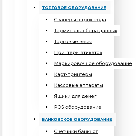
ТОРГОВОЕ ОБОРУДОВАНИЕ
Сканеры штрих-кода
Терминалы сбора данных
Торговые весы
Принтеры этикеток
Маркировочное оборудование
Карт-принтеры
Кассовые аппараты
Ящики для денег
POS оборудование
БАНКОВСКОЕ ОБОРУДОВАНИЕ
Счетчики банкнот