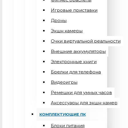
Игровые приставки
Дроны
Экшн камеры
Очки виртуальной реальности
Внешние аккумуляторы
Электронные книги
Брелки для телефона
Видеоигры
Ремешки для умных часов
Аксессуары для экшн-камер
КОМПЛЕКТУЮЩИЕ ПК
Блоки питания