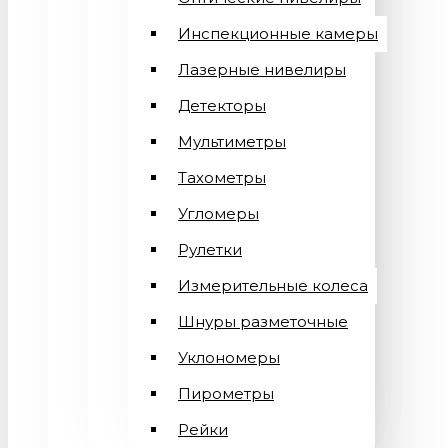
Инспекционные камеры
Лазерные нивелиры
Детекторы
Мультиметры
Тахометры
Угломеры
Рулетки
Измерительные колеса
Шнуры разметочные
Уклономеры
Пирометры
Рейки