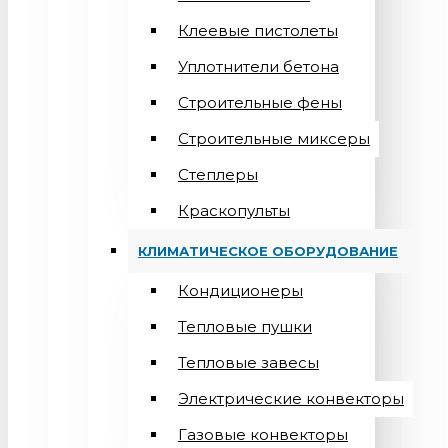
Клеевые пистолеты
Уплотнители бетона
Строительные фены
Строительные миксеры
Степлеры
Краскопульты
КЛИМАТИЧЕСКОЕ ОБОРУДОВАНИЕ
Кондиционеры
Teпловые пушки
Тепловые завесы
Электрические конвекторы
Газовые конвекторы