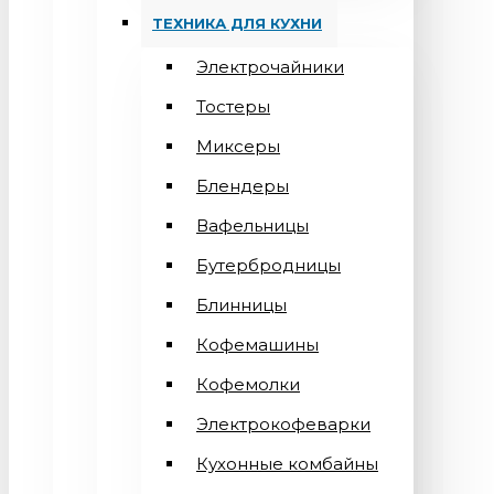
ТЕХНИКА ДЛЯ КУХНИ
Электрочайники
Тостеры
Миксеры
Блендеры
Вафельницы
Бутербродницы
Блинницы
Кофемашины
Кофемолки
Электрокофеварки
Кухонные комбайны