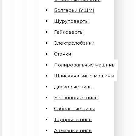
Болгарки (УШМ)
Шуруповерты
Гайковерты
Электролобзики
Станки
Полировальные машины
Шлифовальные машины
Дисковые пилы
Бензиновые пилы
Сабельные пилы
Торцовые пилы
Алмазные пилы