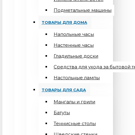
Подметальные машины
ТОВАРЫ ДЛЯ ДОМА
Напольные часы
Настенные часы
Гладильные доски
Средства для ухода за бытовой 
Настольные лампы
ТОВАРЫ ДЛЯ САДА
Мангалы и грили
Батуты
Теннисные столы
Шведские стенки