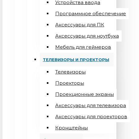
Устройства ввода
Программное обеспечение
Аксессуары для ПК
Аксессуары для ноутбука
Мебель для геймеров
ТЕЛЕВИЗОРЫ И ПРОЕКТОРЫ
Телевизоры
Проекторы
Проекционные экраны
Aксессуары для телевизора
Аксессуары для проекторов
Кронштейны