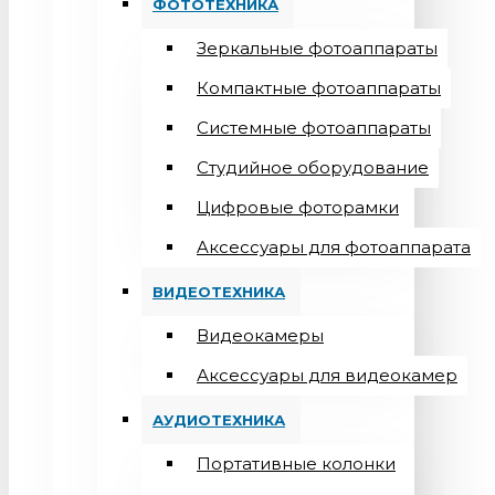
ФОТОТЕХНИКА
Зеркальные фотоаппараты
Компактные фотоаппараты
Системные фотоаппараты
Студийное оборудование
Цифровые фоторамки
Aксессуары для фотоаппарата
ВИДЕОТЕХНИКА
Видеокамеры
Аксессуары для видеокамер
АУДИОТЕХНИКА
Портативные колонки