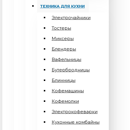
ТЕХНИКА ДЛЯ КУХНИ
Электрочайники
Тостеры
Миксеры
Блендеры
Вафельницы
Бутербродницы
Блинницы
Кофемашины
Кофемолки
Электрокофеварки
Кухонные комбайны