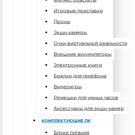
Игровые приставки
Дроны
Экшн камеры
Очки виртуальной реальности
Внешние аккумуляторы
Электронные книги
Брелки для телефона
Видеоигры
Ремешки для умных часов
Аксессуары для экшн-камер
КОМПЛЕКТУЮЩИЕ ПК
Блоки питания