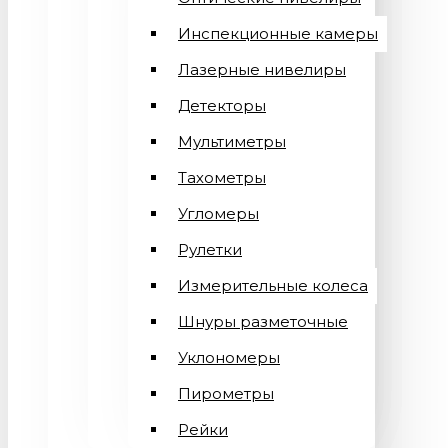
Инспекционные камеры
Лазерные нивелиры
Детекторы
Мультиметры
Тахометры
Угломеры
Рулетки
Измерительные колеса
Шнуры разметочные
Уклономеры
Пирометры
Рейки