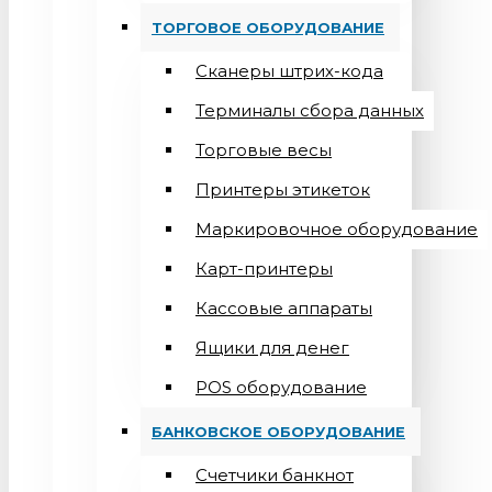
ТОРГОВОЕ ОБОРУДОВАНИЕ
Сканеры штрих-кода
Терминалы сбора данных
Торговые весы
Принтеры этикеток
Маркировочное оборудование
Карт-принтеры
Кассовые аппараты
Ящики для денег
POS оборудование
БАНКОВСКОЕ ОБОРУДОВАНИЕ
Счетчики банкнот