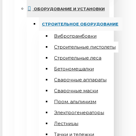
ОБОРУДОВАНИЕ И УСТАНОВКИ
СТРОИТЕЛЬНОЕ ОБОРУДОВАНИЕ
Вибротрамбовки
Строительные пистолеты
Строительные леса
Бетономешалки
Сварочные аппараты
Cварочные маски
Пром. альпинизм
Электрогенераторы
Лестницы
Тачки и тележки