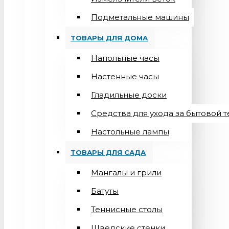
Подметальные машины
ТОВАРЫ ДЛЯ ДОМА
Напольные часы
Настенные часы
Гладильные доски
Средства для ухода за бытовой 
Настольные лампы
ТОВАРЫ ДЛЯ САДА
Мангалы и грили
Батуты
Теннисные столы
Шведские стенки