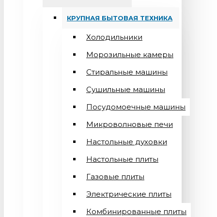
КРУПНАЯ БЫТОВАЯ ТЕХНИКА
Холодильники
Морозильные камеры
Стиральные машины
Сушильные машины
Посудомоечные машины
Микроволновые печи
Настольные духовки
Настольные плиты
Газовые плиты
Электрические плиты
Комбинированные плиты