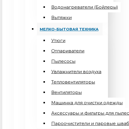
Водонагреватели (Бойлеры)
Вытяжки
МЕЛКО-БЫТОВАЯ ТЕХНИКА
Утюги
Отпариватели
Пылесосы
Увлажнители воздуха
Тепловентиляторы
Вентиляторы
Машинка для очистки одежды
Аксессуары и фильтры для пыле
Пароочистители и паровые шва