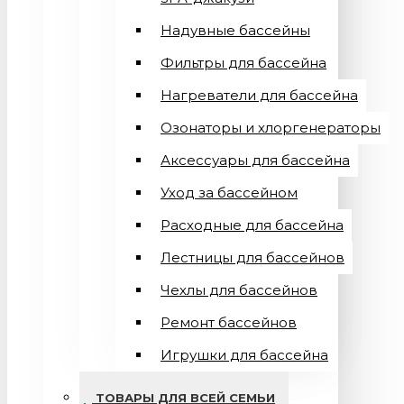
Надувные бассейны
Фильтры для бассейна
Нагреватели для бассейна
Озонаторы и хлоргенераторы
Аксессуары для бассейна
Уход за бассейном
Расходные для бассейна
Лестницы для бассейнов
Чехлы для бассейнов
Ремонт бассейнов
Игрушки для бассейна
ТОВАРЫ ДЛЯ ВСЕЙ СЕМЬИ