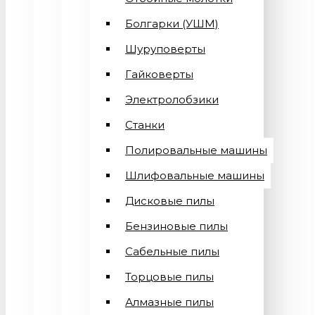
Болгарки (УШМ)
Шуруповерты
Гайковерты
Электролобзики
Станки
Полировальные машины
Шлифовальные машины
Дисковые пилы
Бензиновые пилы
Сабельные пилы
Торцовые пилы
Алмазные пилы