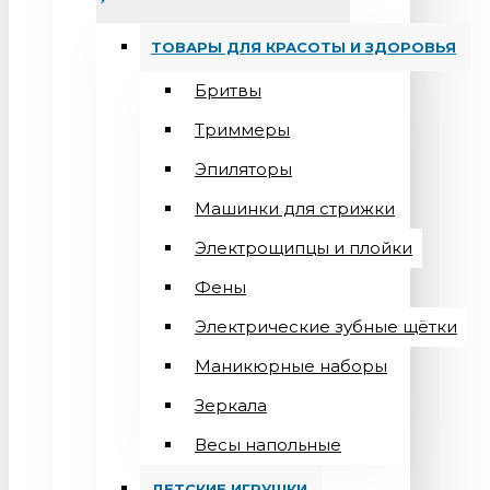
ТОВАРЫ ДЛЯ КРАСОТЫ И ЗДОРОВЬЯ
Бритвы
Триммеры
Эпиляторы
Машинки для стрижки
Электрощипцы и плойки
Фены
Электрические зубные щётки
Маникюрные наборы
Зеркала
Весы напольные
ДЕТСКИЕ ИГРУШКИ