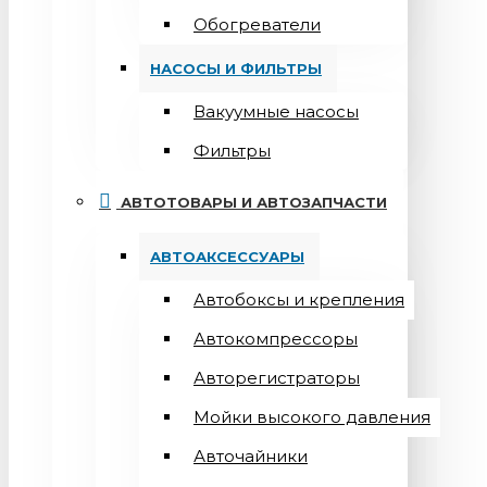
Обогреватели
НАСОСЫ И ФИЛЬТРЫ
Вакуумные насосы
Фильтры
АВТОТОВАРЫ И АВТОЗАПЧАСТИ
АВТОАКСЕССУАРЫ
Автобоксы и крепления
Автокомпрессоры
Авторегистраторы
Мойки высокого давления
Авточайники