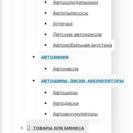
Автохолодильники
Автопылесосы
Аптечки
Детские автокресла
Автомобильная акустика
АВТОХИМИЯ
Автомасла
АВТОШИНЫ, ДИСКИ, АККУМУЛЯТОРЫ
Автошины
Автодиски
Автоаккумуляторы
ТОВАРЫ ДЛЯ БИЗНЕСА