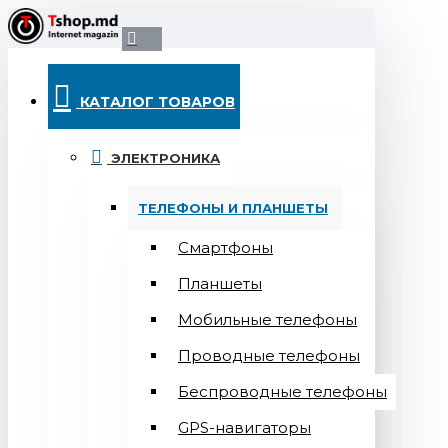
КАТАЛОГ ТОВАРОВ
ЭЛЕКТРОНИКА
ТЕЛЕФОНЫ И ПЛАНШЕТЫ
Смартфоны
Планшеты
Мобильные телефоны
Проводные телефоны
Беспроводные телефоны
GPS-навигаторы