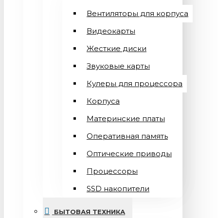
Вентиляторы для корпуса
Видеокарты
Жесткие диски
Звуковые карты
Кулеры для процессора
Корпуса
Материнские платы
Оперативная память
Оптические приводы
Процессоры
SSD накопители
БЫТОВАЯ ТЕХНИКА