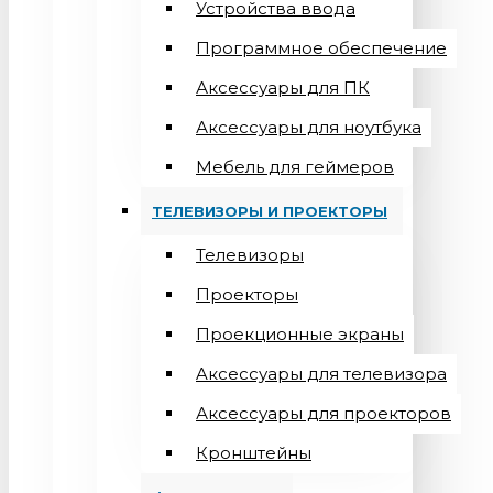
Устройства ввода
Программное обеспечение
Аксессуары для ПК
Аксессуары для ноутбука
Мебель для геймеров
ТЕЛЕВИЗОРЫ И ПРОЕКТОРЫ
Телевизоры
Проекторы
Проекционные экраны
Aксессуары для телевизора
Аксессуары для проекторов
Кронштейны