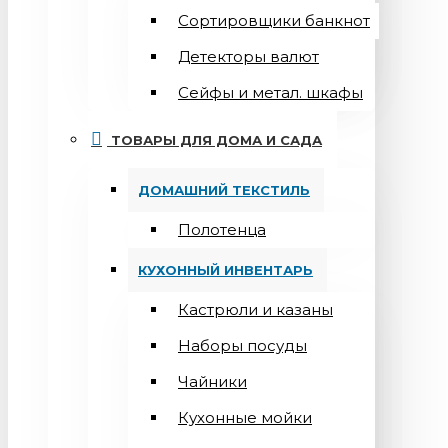
Сортировщики банкнот
Детекторы валют
Сейфы и метал. шкафы
ТОВАРЫ ДЛЯ ДОМА И САДА
ДОМАШНИЙ ТЕКСТИЛЬ
Полотенца
КУХОННЫЙ ИНВЕНТАРЬ
Кастрюли и казаны
Наборы посуды
Чайники
Кухонные мойки