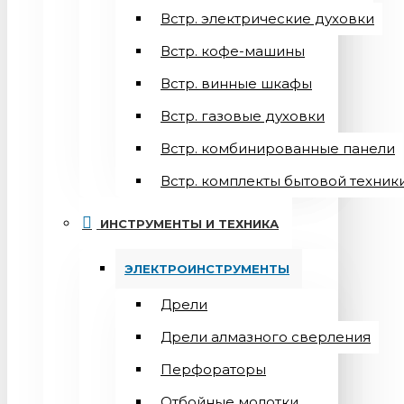
Встр. электрические духовки
Встр. кофе-машины
Встр. винные шкафы
Встр. газовые духовки
Встр. комбинированные панели
Встр. комплекты бытовой техник
ИНСТРУМЕНТЫ И ТЕХНИКА
ЭЛЕКТРОИНСТРУМЕНТЫ
Дрели
Дрели алмазного сверления
Перфораторы
Отбойные молотки