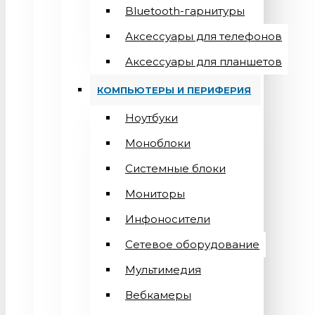
Bluetooth-гарнитуры
Аксессуары для телефонов
Аксессуары для планшетов
КОМПЬЮТЕРЫ И ПЕРИФЕРИЯ
Ноутбуки
Моноблоки
Системные блоки
Мониторы
Инфоносители
Сетевое оборудование
Мультимедия
Вебкамеры