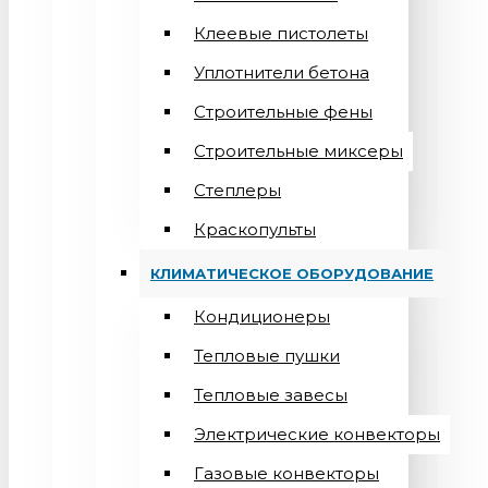
Клеевые пистолеты
Уплотнители бетона
Строительные фены
Строительные миксеры
Степлеры
Краскопульты
КЛИМАТИЧЕСКОЕ ОБОРУДОВАНИЕ
Кондиционеры
Teпловые пушки
Тепловые завесы
Электрические конвекторы
Газовые конвекторы