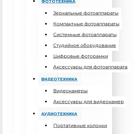
ФОТОТЕХНИКА
Зеркальные фотоаппараты
Компактные фотоаппараты
Системные фотоаппараты
Студийное оборудование
Цифровые фоторамки
Aксессуары для фотоаппарата
ВИДЕОТЕХНИКА
Видеокамеры
Аксессуары для видеокамер
АУДИОТЕХНИКА
Портативные колонки