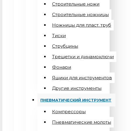
Строительные ножи
Строительные ножницы
Ножницы для пласт. труб
Тиски
Струбцины
Трещетки и динамоключи
Фонари
Ящики для инструментов
Другие инструменты
ПНЕВМАТИЧЕСКИЙ ИНСТРУМЕНТ
Компрессоры
Пневматические молоты