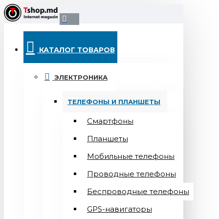
КАТАЛОГ ТОВАРОВ
ЭЛЕКТРОНИКА
ТЕЛЕФОНЫ И ПЛАНШЕТЫ
Смартфоны
Планшеты
Мобильные телефоны
Проводные телефоны
Беспроводные телефоны
GPS-навигаторы