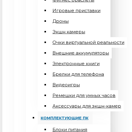
Игровые приставки
Дроны
Экшн камеры
Очки виртуальной реальности
Внешние аккумуляторы
Электронные книги
Брелки для телефона
Видеоигры
Ремешки для умных часов
Аксессуары для экшн-камер
КОМПЛЕКТУЮЩИЕ ПК
Блоки питания