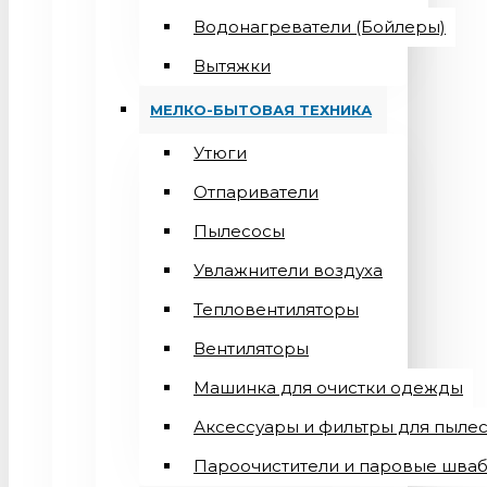
Водонагреватели (Бойлеры)
Вытяжки
МЕЛКО-БЫТОВАЯ ТЕХНИКА
Утюги
Отпариватели
Пылесосы
Увлажнители воздуха
Тепловентиляторы
Вентиляторы
Машинка для очистки одежды
Аксессуары и фильтры для пыле
Пароочистители и паровые шва