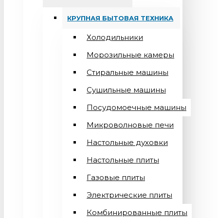
КРУПНАЯ БЫТОВАЯ ТЕХНИКА
Холодильники
Морозильные камеры
Стиральные машины
Сушильные машины
Посудомоечные машины
Микроволновые печи
Настольные духовки
Настольные плиты
Газовые плиты
Электрические плиты
Комбинированные плиты