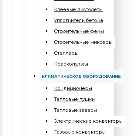
Клеевые пистолеты
Уплотнители бетона
Строительные фены
Строительные миксеры
Степлеры
Краскопульты
КЛИМАТИЧЕСКОЕ ОБОРУДОВАНИЕ
Кондиционеры
Teпловые пушки
Тепловые завесы
Электрические конвекторы
Газовые конвекторы