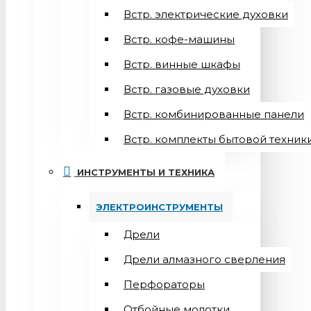
Встр. электрические духовки
Встр. кофе-машины
Встр. винные шкафы
Встр. газовые духовки
Встр. комбинированные панели
Встр. комплекты бытовой техник
ИНСТРУМЕНТЫ И ТЕХНИКА
ЭЛЕКТРОИНСТРУМЕНТЫ
Дрели
Дрели алмазного сверления
Перфораторы
Отбойные молотки