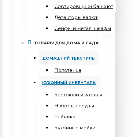
Сортировщики банкнот
Детекторы валют
Сейфы и метал. шкафы
ТОВАРЫ ДЛЯ ДОМА И САДА
ДОМАШНИЙ ТЕКСТИЛЬ
Полотенца
КУХОННЫЙ ИНВЕНТАРЬ
Кастрюли и казаны
Наборы посуды
Чайники
Кухонные мойки