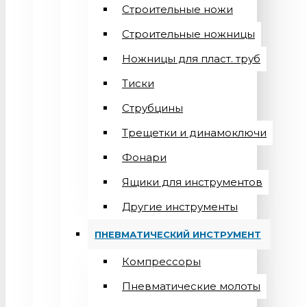
Строительные ножи
Строительные ножницы
Ножницы для пласт. труб
Тиски
Струбцины
Трещетки и динамоключи
Фонари
Ящики для инструментов
Другие инструменты
ПНЕВМАТИЧЕСКИЙ ИНСТРУМЕНТ
Компрессоры
Пневматические молоты