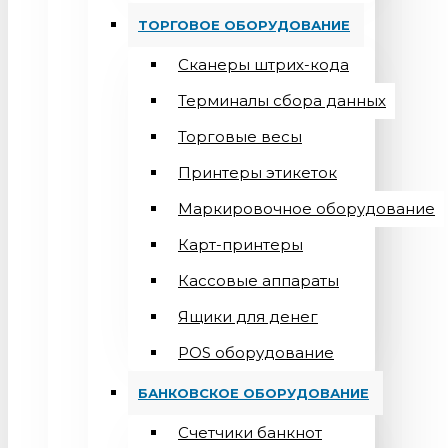
ТОРГОВОЕ ОБОРУДОВАНИЕ
Сканеры штрих-кода
Терминалы сбора данных
Торговые весы
Принтеры этикеток
Маркировочное оборудование
Карт-принтеры
Кассовые аппараты
Ящики для денег
POS оборудование
БАНКОВСКОЕ ОБОРУДОВАНИЕ
Счетчики банкнот