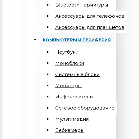
Bluetooth-гарнитуры
Аксессуары для телефонов
Аксессуары для планшетов
КОМПЬЮТЕРЫ И ПЕРИФЕРИЯ
Ноутбуки
Моноблоки
Системные блоки
Мониторы
Инфоносители
Сетевое оборудование
Мультимедия
Вебкамеры