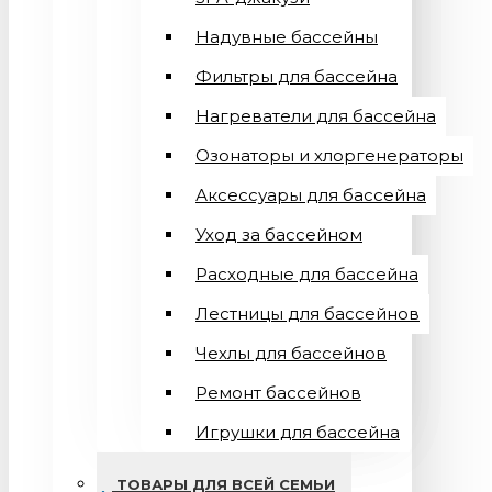
Надувные бассейны
Фильтры для бассейна
Нагреватели для бассейна
Озонаторы и хлоргенераторы
Аксессуары для бассейна
Уход за бассейном
Расходные для бассейна
Лестницы для бассейнов
Чехлы для бассейнов
Ремонт бассейнов
Игрушки для бассейна
ТОВАРЫ ДЛЯ ВСЕЙ СЕМЬИ