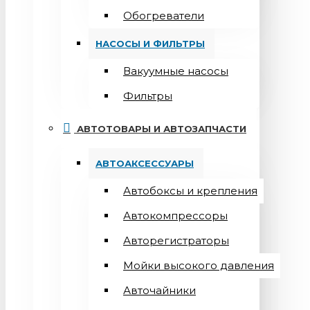
Обогреватели
НАСОСЫ И ФИЛЬТРЫ
Вакуумные насосы
Фильтры
АВТОТОВАРЫ И АВТОЗАПЧАСТИ
АВТОАКСЕССУАРЫ
Автобоксы и крепления
Автокомпрессоры
Авторегистраторы
Мойки высокого давления
Авточайники