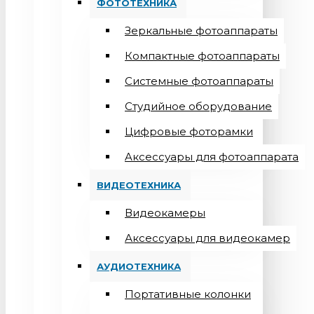
ФОТОТЕХНИКА
Зеркальные фотоаппараты
Компактные фотоаппараты
Системные фотоаппараты
Студийное оборудование
Цифровые фоторамки
Aксессуары для фотоаппарата
ВИДЕОТЕХНИКА
Видеокамеры
Аксессуары для видеокамер
АУДИОТЕХНИКА
Портативные колонки