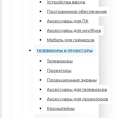
Устройства ввода
Программное обеспечение
Аксессуары для ПК
Аксессуары для ноутбука
Мебель для геймеров
ТЕЛЕВИЗОРЫ И ПРОЕКТОРЫ
Телевизоры
Проекторы
Проекционные экраны
Aксессуары для телевизора
Аксессуары для проекторов
Кронштейны