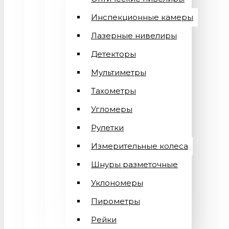
Инспекционные камеры
Лазерные нивелиры
Детекторы
Мультиметры
Тахометры
Угломеры
Рулетки
Измерительные колеса
Шнуры разметочные
Уклономеры
Пирометры
Рейки