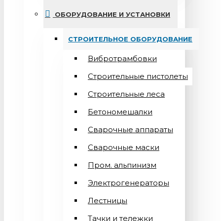
ОБОРУДОВАНИЕ И УСТАНОВКИ
СТРОИТЕЛЬНОЕ ОБОРУДОВАНИЕ
Вибротрамбовки
Строительные пистолеты
Строительные леса
Бетономешалки
Сварочные аппараты
Cварочные маски
Пром. альпинизм
Электрогенераторы
Лестницы
Тачки и тележки