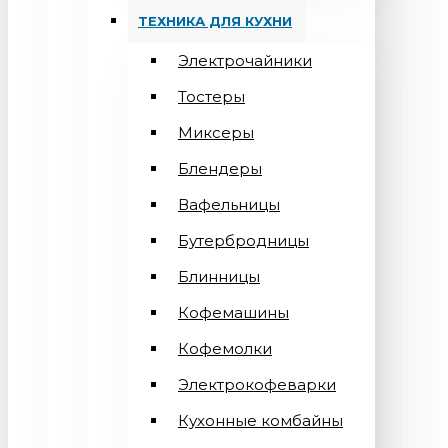
ТЕХНИКА ДЛЯ КУХНИ
Электрочайники
Тостеры
Миксеры
Блендеры
Вафельницы
Бутербродницы
Блинницы
Кофемашины
Кофемолки
Электрокофеварки
Кухонные комбайны