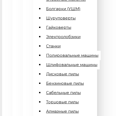
Болгарки (УШМ)
Шуруповерты
Гайковерты
Электролобзики
Станки
Полировальные машины
Шлифовальные машины
Дисковые пилы
Бензиновые пилы
Сабельные пилы
Торцовые пилы
Алмазные пилы