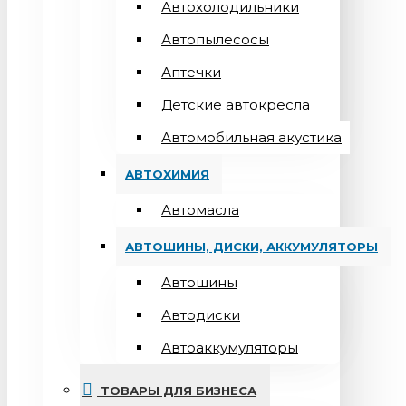
Автохолодильники
Автопылесосы
Аптечки
Детские автокресла
Автомобильная акустика
АВТОХИМИЯ
Автомасла
АВТОШИНЫ, ДИСКИ, АККУМУЛЯТОРЫ
Автошины
Автодиски
Автоаккумуляторы
ТОВАРЫ ДЛЯ БИЗНЕСА