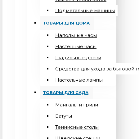
Подметальные машины
ТОВАРЫ ДЛЯ ДОМА
Напольные часы
Настенные часы
Гладильные доски
Средства для ухода за бытовой 
Настольные лампы
ТОВАРЫ ДЛЯ САДА
Мангалы и грили
Батуты
Теннисные столы
Шведские стенки