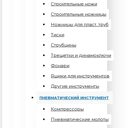
Строительные ножи
Строительные ножницы
Ножницы для пласт. труб
Тиски
Струбцины
Трещетки и динамоключи
Фонари
Ящики для инструментов
Другие инструменты
ПНЕВМАТИЧЕСКИЙ ИНСТРУМЕНТ
Компрессоры
Пневматические молоты