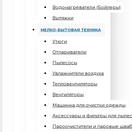
Водонагреватели (Бойлеры)
Вытяжки
МЕЛКО-БЫТОВАЯ ТЕХНИКА
Утюги
Отпариватели
Пылесосы
Увлажнители воздуха
Тепловентиляторы
Вентиляторы
Машинка для очистки одежды
Аксессуары и фильтры для пыле
Пароочистители и паровые шва