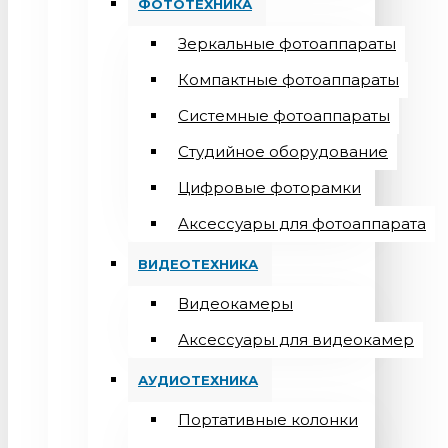
ФОТОТЕХНИКА
Зеркальные фотоаппараты
Компактные фотоаппараты
Системные фотоаппараты
Студийное оборудование
Цифровые фоторамки
Aксессуары для фотоаппарата
ВИДЕОТЕХНИКА
Видеокамеры
Аксессуары для видеокамер
АУДИОТЕХНИКА
Портативные колонки