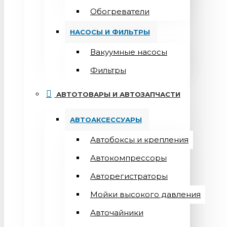
Обогреватели
НАСОСЫ И ФИЛЬТРЫ
Вакуумные насосы
Фильтры
АВТОТОВАРЫ И АВТОЗАПЧАСТИ
АВТОАКСЕССУАРЫ
Автобоксы и крепления
Автокомпрессоры
Авторегистраторы
Мойки высокого давления
Авточайники