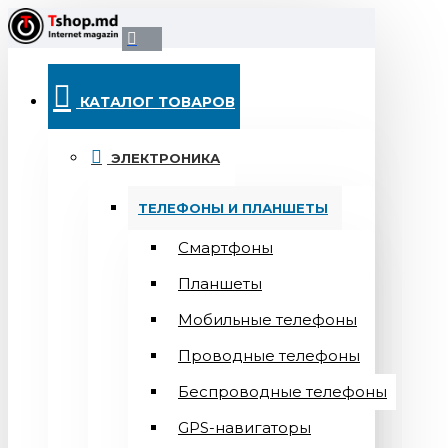
КАТАЛОГ ТОВАРОВ
ЭЛЕКТРОНИКА
ТЕЛЕФОНЫ И ПЛАНШЕТЫ
Смартфоны
Планшеты
Мобильные телефоны
Проводные телефоны
Беспроводные телефоны
GPS-навигаторы