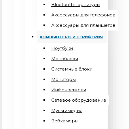
Bluetooth-гарнитуры
Аксессуары для телефонов
Аксессуары для планшетов
КОМПЬЮТЕРЫ И ПЕРИФЕРИЯ
Ноутбуки
Моноблоки
Системные блоки
Мониторы
Инфоносители
Сетевое оборудование
Мультимедия
Вебкамеры