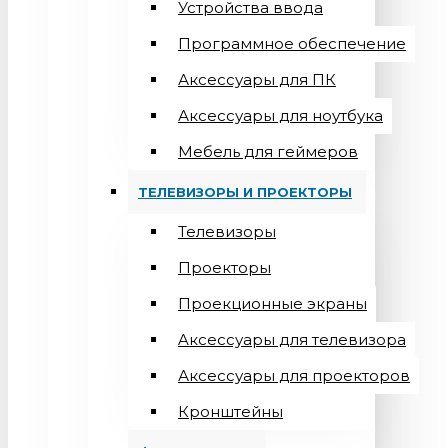
Устройства ввода
Программное обеспечение
Аксессуары для ПК
Аксессуары для ноутбука
Мебель для геймеров
ТЕЛЕВИЗОРЫ И ПРОЕКТОРЫ
Телевизоры
Проекторы
Проекционные экраны
Aксессуары для телевизора
Аксессуары для проекторов
Кронштейны