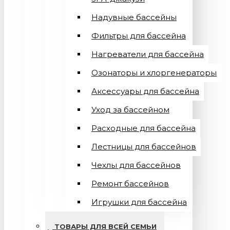
Надувные бассейны
Фильтры для бассейна
Нагреватели для бассейна
Озонаторы и хлоргенераторы
Аксессуары для бассейна
Уход за бассейном
Расходные для бассейна
Лестницы для бассейнов
Чехлы для бассейнов
Ремонт бассейнов
Игрушки для бассейна
ТОВАРЫ ДЛЯ ВСЕЙ СЕМЬИ