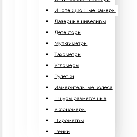
Инспекционные камеры
Лазерные нивелиры
Детекторы
Мультиметры
Тахометры
Угломеры
Рулетки
Измерительные колеса
Шнуры разметочные
Уклономеры
Пирометры
Рейки