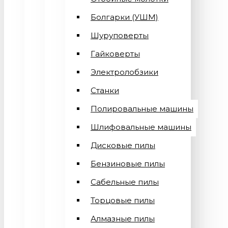
Болгарки (УШМ)
Шуруповерты
Гайковерты
Электролобзики
Станки
Полировальные машины
Шлифовальные машины
Дисковые пилы
Бензиновые пилы
Сабельные пилы
Торцовые пилы
Алмазные пилы