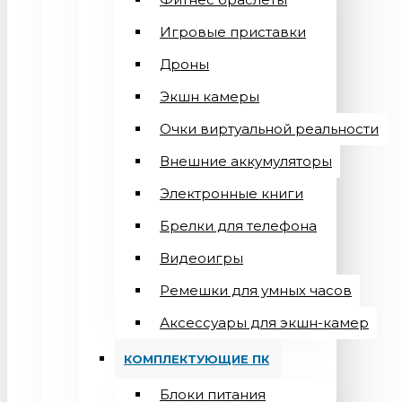
Игровые приставки
Дроны
Экшн камеры
Очки виртуальной реальности
Внешние аккумуляторы
Электронные книги
Брелки для телефона
Видеоигры
Ремешки для умных часов
Аксессуары для экшн-камер
КОМПЛЕКТУЮЩИЕ ПК
Блоки питания