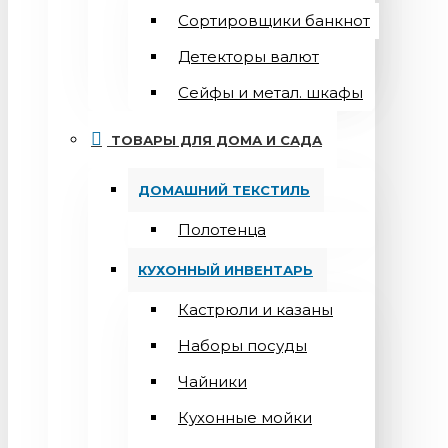
Сортировщики банкнот
Детекторы валют
Сейфы и метал. шкафы
ТОВАРЫ ДЛЯ ДОМА И САДА
ДОМАШНИЙ ТЕКСТИЛЬ
Полотенца
КУХОННЫЙ ИНВЕНТАРЬ
Кастрюли и казаны
Наборы посуды
Чайники
Кухонные мойки