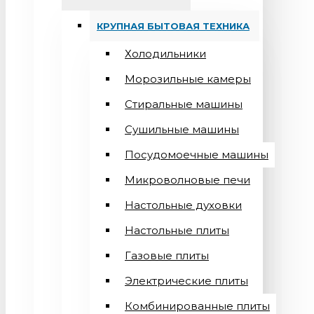
КРУПНАЯ БЫТОВАЯ ТЕХНИКА
Холодильники
Морозильные камеры
Стиральные машины
Сушильные машины
Посудомоечные машины
Микроволновые печи
Настольные духовки
Настольные плиты
Газовые плиты
Электрические плиты
Комбинированные плиты