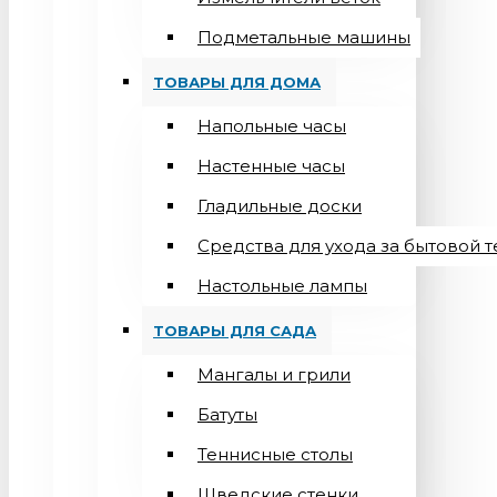
Подметальные машины
ТОВАРЫ ДЛЯ ДОМА
Напольные часы
Настенные часы
Гладильные доски
Средства для ухода за бытовой 
Настольные лампы
ТОВАРЫ ДЛЯ САДА
Мангалы и грили
Батуты
Теннисные столы
Шведские стенки