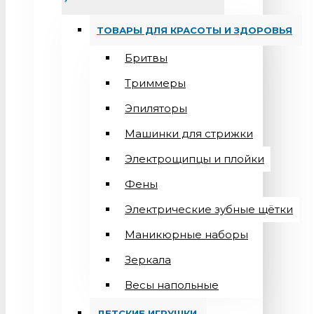
ТОВАРЫ ДЛЯ КРАСОТЫ И ЗДОРОВЬЯ
Бритвы
Триммеры
Эпиляторы
Машинки для стрижки
Электрощипцы и плойки
Фены
Электрические зубные щётки
Маникюрные наборы
Зеркала
Весы напольные
ДЕТСКИЕ ИГРУШКИ