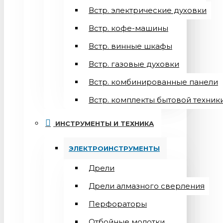
Встр. электрические духовки
Встр. кофе-машины
Встр. винные шкафы
Встр. газовые духовки
Встр. комбинированные панели
Встр. комплекты бытовой техник
ИНСТРУМЕНТЫ И ТЕХНИКА
ЭЛЕКТРОИНСТРУМЕНТЫ
Дрели
Дрели алмазного сверления
Перфораторы
Отбойные молотки