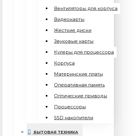
Вентиляторы для корпуса
Видеокарты
Жесткие диски
Звуковые карты
Кулеры для процессора
Корпуса
Материнские платы
Оперативная память
Оптические приводы
Процессоры
SSD накопители
БЫТОВАЯ ТЕХНИКА