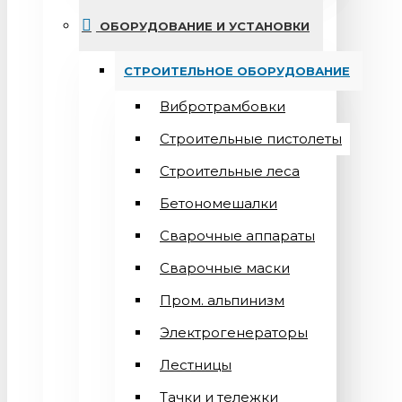
ОБОРУДОВАНИЕ И УСТАНОВКИ
СТРОИТЕЛЬНОЕ ОБОРУДОВАНИЕ
Вибротрамбовки
Строительные пистолеты
Строительные леса
Бетономешалки
Сварочные аппараты
Cварочные маски
Пром. альпинизм
Электрогенераторы
Лестницы
Тачки и тележки