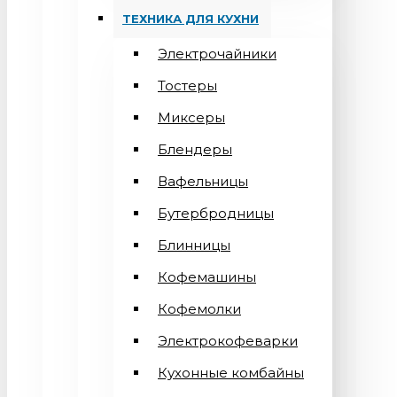
ТЕХНИКА ДЛЯ КУХНИ
Электрочайники
Тостеры
Миксеры
Блендеры
Вафельницы
Бутербродницы
Блинницы
Кофемашины
Кофемолки
Электрокофеварки
Кухонные комбайны