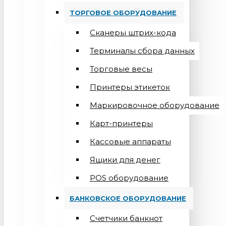
ТОРГОВОЕ ОБОРУДОВАНИЕ
Сканеры штрих-кода
Терминалы сбора данных
Торговые весы
Принтеры этикеток
Маркировочное оборудование
Карт-принтеры
Кассовые аппараты
Ящики для денег
POS оборудование
БАНКОВСКОЕ ОБОРУДОВАНИЕ
Счетчики банкнот