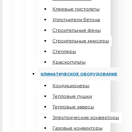
Клеевые пистолеты
Уплотнители бетона
Строительные фены
Строительные миксеры
Степлеры
Краскопульты
КЛИМАТИЧЕСКОЕ ОБОРУДОВАНИЕ
Кондиционеры
Teпловые пушки
Тепловые завесы
Электрические конвекторы
Газовые конвекторы