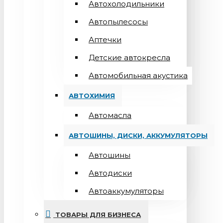
Автохолодильники
Автопылесосы
Аптечки
Детские автокресла
Автомобильная акустика
АВТОХИМИЯ
Автомасла
АВТОШИНЫ, ДИСКИ, АККУМУЛЯТОРЫ
Автошины
Автодиски
Автоаккумуляторы
ТОВАРЫ ДЛЯ БИЗНЕСА