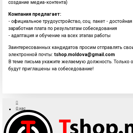
создание медиа-контента)
Компания предлагает:
- официальное трудоустройство, соц. пакет - достойна
заработная плата по результатам собеседования
- адаптация и обучение на всех этапах работы
Заинтересованных кандидатов просим отправлять сво
электронной почты:
tshop.moldova@gmail.com
В теме письма укажите желаемую должность. Только 
будут приглашены на собеседование!
О нас
Доставка