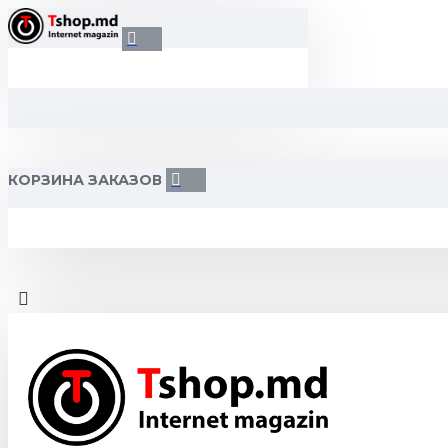
КОРЗИНА ЗАКАЗОВ