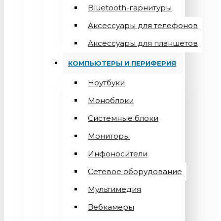
Bluetooth-гарнитуры
Аксессуары для телефонов
Аксессуары для планшетов
КОМПЬЮТЕРЫ И ПЕРИФЕРИЯ
Ноутбуки
Моноблоки
Системные блоки
Мониторы
Инфоносители
Сетевое оборудование
Мультимедия
Вебкамеры