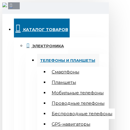
КАТАЛОГ ТОВАРОВ
ЭЛЕКТРОНИКА
ТЕЛЕФОНЫ И ПЛАНШЕТЫ
Смартфоны
Планшеты
Мобильные телефоны
Проводные телефоны
Беспроводные телефоны
GPS-навигаторы