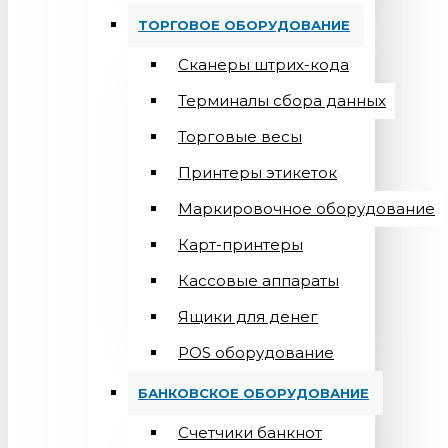
ТОРГОВОЕ ОБОРУДОВАНИЕ
Сканеры штрих-кода
Терминалы сбора данных
Торговые весы
Принтеры этикеток
Маркировочное оборудование
Карт-принтеры
Кассовые аппараты
Ящики для денег
POS оборудование
БАНКОВСКОЕ ОБОРУДОВАНИЕ
Счетчики банкнот