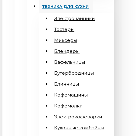
ТЕХНИКА ДЛЯ КУХНИ
Электрочайники
Тостеры
Миксеры
Блендеры
Вафельницы
Бутербродницы
Блинницы
Кофемашины
Кофемолки
Электрокофеварки
Кухонные комбайны