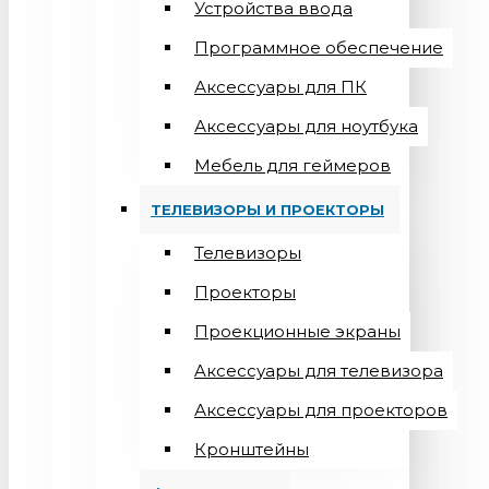
Устройства ввода
Программное обеспечение
Аксессуары для ПК
Аксессуары для ноутбука
Мебель для геймеров
ТЕЛЕВИЗОРЫ И ПРОЕКТОРЫ
Телевизоры
Проекторы
Проекционные экраны
Aксессуары для телевизора
Аксессуары для проекторов
Кронштейны