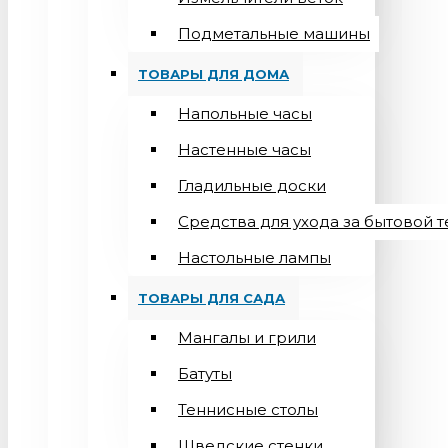
Подметальные машины
ТОВАРЫ ДЛЯ ДОМА
Напольные часы
Настенные часы
Гладильные доски
Средства для ухода за бытовой 
Настольные лампы
ТОВАРЫ ДЛЯ САДА
Мангалы и грили
Батуты
Теннисные столы
Шведские стенки