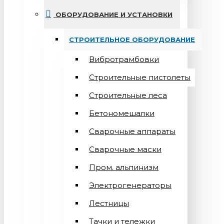
ОБОРУДОВАНИЕ И УСТАНОВКИ
СТРОИТЕЛЬНОЕ ОБОРУДОВАНИЕ
Вибротрамбовки
Строительные пистолеты
Строительные леса
Бетономешалки
Сварочные аппараты
Cварочные маски
Пром. альпинизм
Электрогенераторы
Лестницы
Тачки и тележки