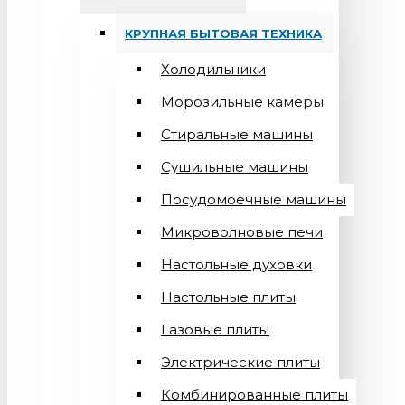
КРУПНАЯ БЫТОВАЯ ТЕХНИКА
Холодильники
Морозильные камеры
Стиральные машины
Сушильные машины
Посудомоечные машины
Микроволновые печи
Настольные духовки
Настольные плиты
Газовые плиты
Электрические плиты
Комбинированные плиты