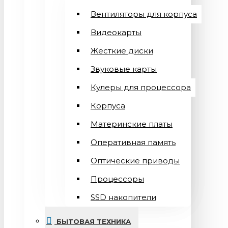
Вентиляторы для корпуса
Видеокарты
Жесткие диски
Звуковые карты
Кулеры для процессора
Корпуса
Материнские платы
Оперативная память
Оптические приводы
Процессоры
SSD накопители
БЫТОВАЯ ТЕХНИКА