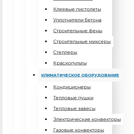
Клеевые пистолеты
Уплотнители бетона
Строительные фены
Строительные миксеры
Степлеры
Краскопульты
КЛИМАТИЧЕСКОЕ ОБОРУДОВАНИЕ
Кондиционеры
Teпловые пушки
Тепловые завесы
Электрические конвекторы
Газовые конвекторы