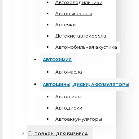
Автохолодильники
Автопылесосы
Аптечки
Детские автокресла
Автомобильная акустика
АВТОХИМИЯ
Автомасла
АВТОШИНЫ, ДИСКИ, АККУМУЛЯТОРЫ
Автошины
Автодиски
Автоаккумуляторы
ТОВАРЫ ДЛЯ БИЗНЕСА