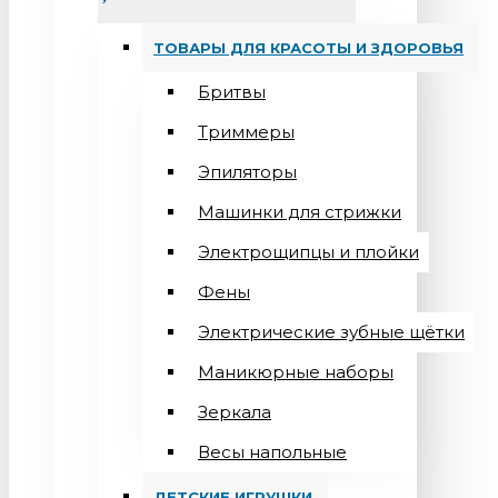
ТОВАРЫ ДЛЯ КРАСОТЫ И ЗДОРОВЬЯ
Бритвы
Триммеры
Эпиляторы
Машинки для стрижки
Электрощипцы и плойки
Фены
Электрические зубные щётки
Маникюрные наборы
Зеркала
Весы напольные
ДЕТСКИЕ ИГРУШКИ