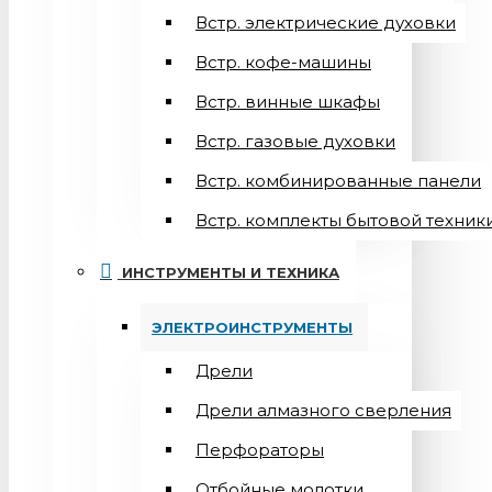
Встр. электрические духовки
Встр. кофе-машины
Встр. винные шкафы
Встр. газовые духовки
Встр. комбинированные панели
Встр. комплекты бытовой техник
ИНСТРУМЕНТЫ И ТЕХНИКА
ЭЛЕКТРОИНСТРУМЕНТЫ
Дрели
Дрели алмазного сверления
Перфораторы
Отбойные молотки