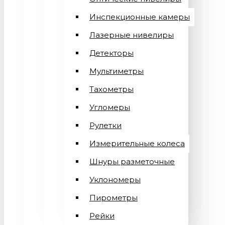
Инспекционные камеры
Лазерные нивелиры
Детекторы
Мультиметры
Тахометры
Угломеры
Рулетки
Измерительные колеса
Шнуры разметочные
Уклономеры
Пирометры
Рейки