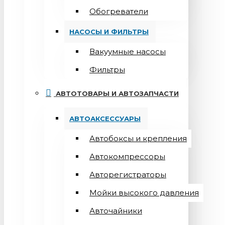
Обогреватели
НАСОСЫ И ФИЛЬТРЫ
Вакуумные насосы
Фильтры
АВТОТОВАРЫ И АВТОЗАПЧАСТИ
АВТОАКСЕССУАРЫ
Автобоксы и крепления
Автокомпрессоры
Авторегистраторы
Мойки высокого давления
Авточайники