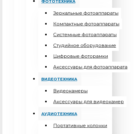
ФОТОТЕХНИКА
Зеркальные фотоаппараты
Компактные фотоаппараты
Системные фотоаппараты
Студийное оборудование
Цифровые фоторамки
Aксессуары для фотоаппарата
ВИДЕОТЕХНИКА
Видеокамеры
Аксессуары для видеокамер
АУДИОТЕХНИКА
Портативные колонки