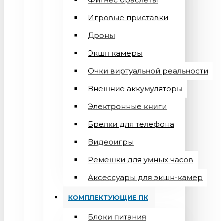
Игровые приставки
Дроны
Экшн камеры
Очки виртуальной реальности
Внешние аккумуляторы
Электронные книги
Брелки для телефона
Видеоигры
Ремешки для умных часов
Аксессуары для экшн-камер
КОМПЛЕКТУЮЩИЕ ПК
Блоки питания