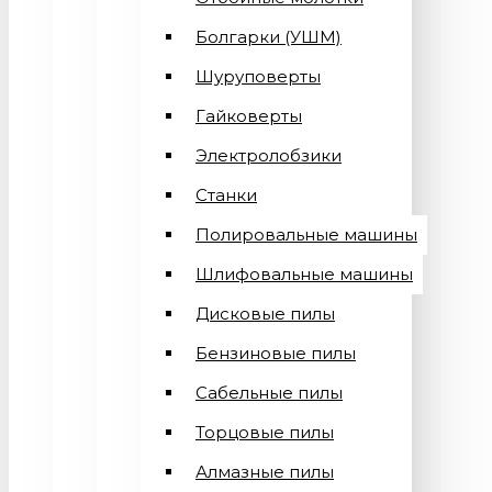
Болгарки (УШМ)
Шуруповерты
Гайковерты
Электролобзики
Станки
Полировальные машины
Шлифовальные машины
Дисковые пилы
Бензиновые пилы
Сабельные пилы
Торцовые пилы
Алмазные пилы