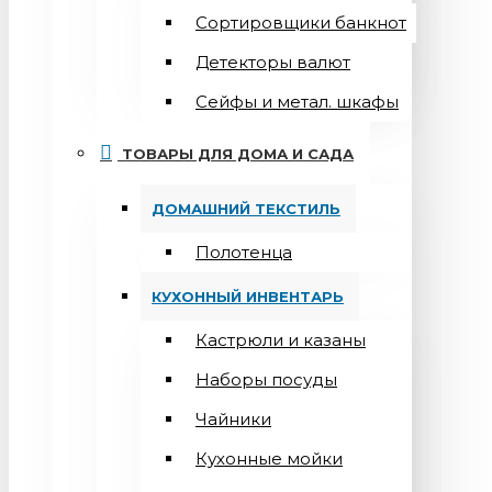
Сортировщики банкнот
Детекторы валют
Сейфы и метал. шкафы
ТОВАРЫ ДЛЯ ДОМА И САДА
ДОМАШНИЙ ТЕКСТИЛЬ
Полотенца
КУХОННЫЙ ИНВЕНТАРЬ
Кастрюли и казаны
Наборы посуды
Чайники
Кухонные мойки