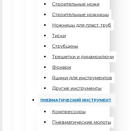
Строительные ножи
Строительные ножницы
Ножницы для пласт. труб
Тиски
Струбцины
Трещетки и динамоключи
Фонари
Ящики для инструментов
Другие инструменты
ПНЕВМАТИЧЕСКИЙ ИНСТРУМЕНТ
Компрессоры
Пневматические молоты