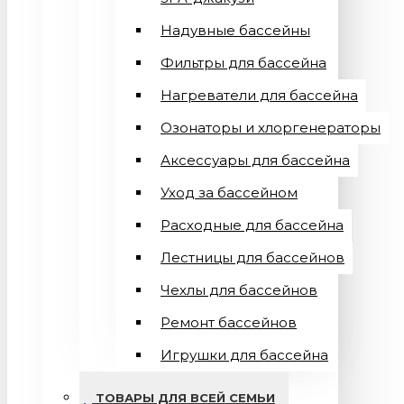
Надувные бассейны
Фильтры для бассейна
Нагреватели для бассейна
Озонаторы и хлоргенераторы
Аксессуары для бассейна
Уход за бассейном
Расходные для бассейна
Лестницы для бассейнов
Чехлы для бассейнов
Ремонт бассейнов
Игрушки для бассейна
ТОВАРЫ ДЛЯ ВСЕЙ СЕМЬИ