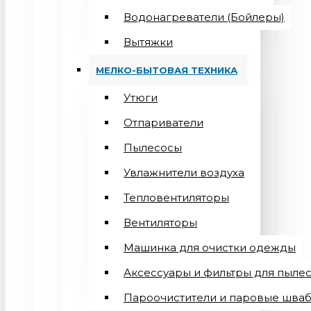
Водонагреватели (Бойлеры)
Вытяжки
МЕЛКО-БЫТОВАЯ ТЕХНИКА
Утюги
Отпариватели
Пылесосы
Увлажнители воздуха
Тепловентиляторы
Вентиляторы
Машинка для очистки одежды
Аксессуары и фильтры для пыле
Пароочистители и паровые шва