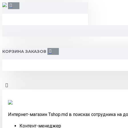
КОРЗИНА ЗАКАЗОВ
Интернет-магазин Tshop.md в поисках сотрудника на д
Контент-менеджер