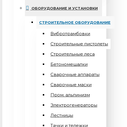
ОБОРУДОВАНИЕ И УСТАНОВКИ
СТРОИТЕЛЬНОЕ ОБОРУДОВАНИЕ
Вибротрамбовки
Строительные пистолеты
Строительные леса
Бетономешалки
Сварочные аппараты
Cварочные маски
Пром. альпинизм
Электрогенераторы
Лестницы
Тачки и тележки