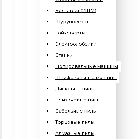
Болгарки (УШМ)
Шуруповерты
Гайковерты
Электролобзики
Станки
Полировальные машины
Шлифовальные машины
Дисковые пилы
Бензиновые пилы
Сабельные пилы
Торцовые пилы
Алмазные пилы