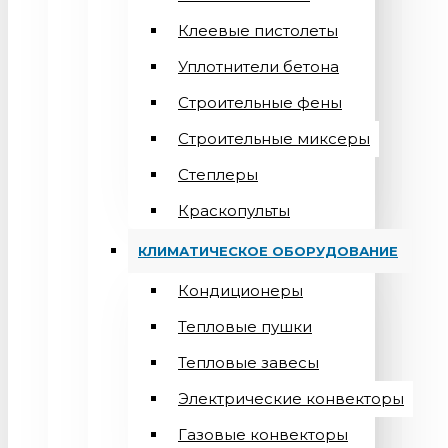
Клеевые пистолеты
Уплотнители бетона
Строительные фены
Строительные миксеры
Степлеры
Краскопульты
КЛИМАТИЧЕСКОЕ ОБОРУДОВАНИЕ
Кондиционеры
Teпловые пушки
Тепловые завесы
Электрические конвекторы
Газовые конвекторы