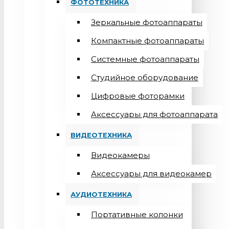
ФОТОТЕХНИКА
Зеркальные фотоаппараты
Компактные фотоаппараты
Системные фотоаппараты
Студийное оборудование
Цифровые фоторамки
Aксессуары для фотоаппарата
ВИДЕОТЕХНИКА
Видеокамеры
Аксессуары для видеокамер
АУДИОТЕХНИКА
Портативные колонки