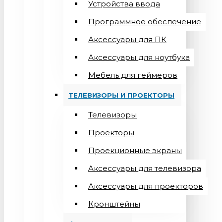
Устройства ввода
Программное обеспечение
Аксессуары для ПК
Аксессуары для ноутбука
Мебель для геймеров
ТЕЛЕВИЗОРЫ И ПРОЕКТОРЫ
Телевизоры
Проекторы
Проекционные экраны
Aксессуары для телевизора
Аксессуары для проекторов
Кронштейны