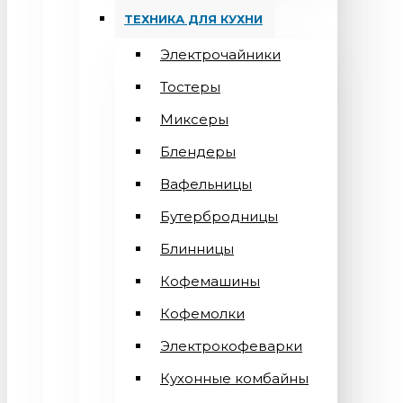
ТЕХНИКА ДЛЯ КУХНИ
Электрочайники
Тостеры
Миксеры
Блендеры
Вафельницы
Бутербродницы
Блинницы
Кофемашины
Кофемолки
Электрокофеварки
Кухонные комбайны