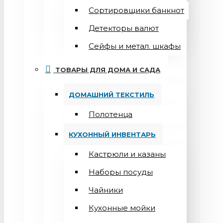
Сортировщики банкнот
Детекторы валют
Сейфы и метал. шкафы
ТОВАРЫ ДЛЯ ДОМА И САДА
ДОМАШНИЙ ТЕКСТИЛЬ
Полотенца
КУХОННЫЙ ИНВЕНТАРЬ
Кастрюли и казаны
Наборы посуды
Чайники
Кухонные мойки