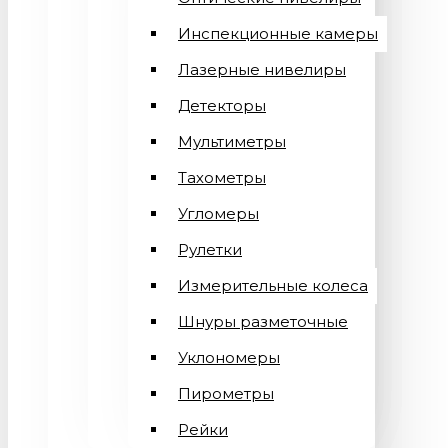
Инспекционные камеры
Лазерные нивелиры
Детекторы
Мультиметры
Тахометры
Угломеры
Рулетки
Измерительные колеса
Шнуры разметочные
Уклономеры
Пирометры
Рейки