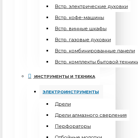
Встр. электрические духовки
Встр. кофе-машины
Встр. винные шкафы
Встр. газовые духовки
Встр. комбинированные панели
Встр. комплекты бытовой техник
ИНСТРУМЕНТЫ И ТЕХНИКА
ЭЛЕКТРОИНСТРУМЕНТЫ
Дрели
Дрели алмазного сверления
Перфораторы
Отбойные молотки