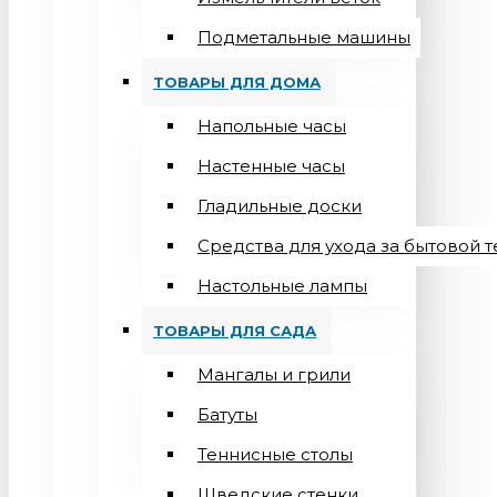
Подметальные машины
ТОВАРЫ ДЛЯ ДОМА
Напольные часы
Настенные часы
Гладильные доски
Средства для ухода за бытовой 
Настольные лампы
ТОВАРЫ ДЛЯ САДА
Мангалы и грили
Батуты
Теннисные столы
Шведские стенки