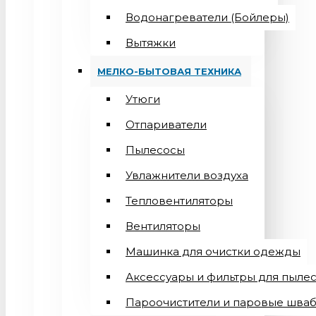
Водонагреватели (Бойлеры)
Вытяжки
МЕЛКО-БЫТОВАЯ ТЕХНИКА
Утюги
Отпариватели
Пылесосы
Увлажнители воздуха
Тепловентиляторы
Вентиляторы
Машинка для очистки одежды
Аксессуары и фильтры для пыле
Пароочистители и паровые шва