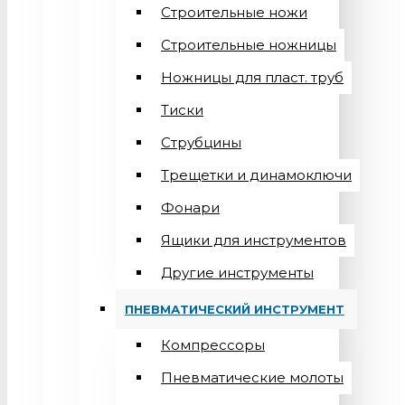
Строительные ножи
Строительные ножницы
Ножницы для пласт. труб
Тиски
Струбцины
Трещетки и динамоключи
Фонари
Ящики для инструментов
Другие инструменты
ПНЕВМАТИЧЕСКИЙ ИНСТРУМЕНТ
Компрессоры
Пневматические молоты