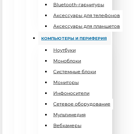
Bluetooth-гарнитуры
Аксессуары для телефонов
Аксессуары для планшетов
КОМПЬЮТЕРЫ И ПЕРИФЕРИЯ
Ноутбуки
Моноблоки
Системные блоки
Мониторы
Инфоносители
Сетевое оборудование
Мультимедия
Вебкамеры