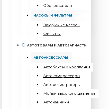
Обогреватели
НАСОСЫ И ФИЛЬТРЫ
Вакуумные насосы
Фильтры
АВТОТОВАРЫ И АВТОЗАПЧАСТИ
АВТОАКСЕССУАРЫ
Автобоксы и крепления
Автокомпрессоры
Авторегистраторы
Мойки высокого давления
Авточайники