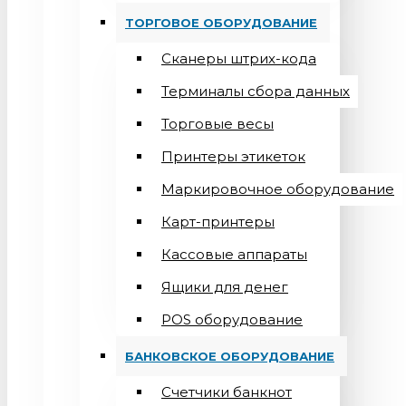
ТОРГОВОЕ ОБОРУДОВАНИЕ
Сканеры штрих-кода
Терминалы сбора данных
Торговые весы
Принтеры этикеток
Маркировочное оборудование
Карт-принтеры
Кассовые аппараты
Ящики для денег
POS оборудование
БАНКОВСКОЕ ОБОРУДОВАНИЕ
Счетчики банкнот