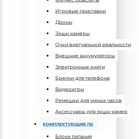
Игровые приставки
Дроны
Экшн камеры
Очки виртуальной реальности
Внешние аккумуляторы
Электронные книги
Брелки для телефона
Видеоигры
Ремешки для умных часов
Аксессуары для экшн-камер
КОМПЛЕКТУЮЩИЕ ПК
Блоки питания