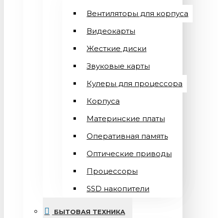
Вентиляторы для корпуса
Видеокарты
Жесткие диски
Звуковые карты
Кулеры для процессора
Корпуса
Материнские платы
Оперативная память
Оптические приводы
Процессоры
SSD накопители
БЫТОВАЯ ТЕХНИКА