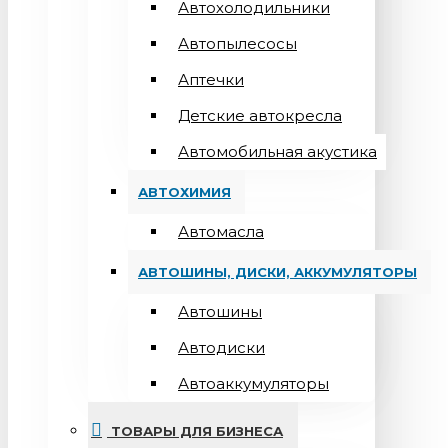
Автохолодильники
Автопылесосы
Аптечки
Детские автокресла
Автомобильная акустика
АВТОХИМИЯ
Автомасла
АВТОШИНЫ, ДИСКИ, АККУМУЛЯТОРЫ
Автошины
Автодиски
Автоаккумуляторы
ТОВАРЫ ДЛЯ БИЗНЕСА