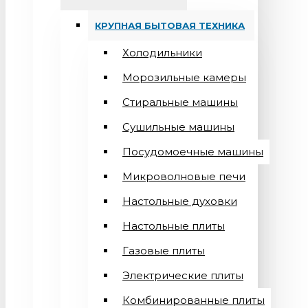
КРУПНАЯ БЫТОВАЯ ТЕХНИКА
Холодильники
Морозильные камеры
Стиральные машины
Сушильные машины
Посудомоечные машины
Микроволновые печи
Настольные духовки
Настольные плиты
Газовые плиты
Электрические плиты
Комбинированные плиты