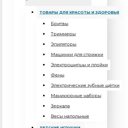
ТОВАРЫ ДЛЯ КРАСОТЫ И ЗДОРОВЬЯ
Бритвы
Триммеры
Эпиляторы
Машинки для стрижки
Электрощипцы и плойки
Фены
Электрические зубные щётки
Маникюрные наборы
Зеркала
Весы напольные
ДЕТСКИЕ ИГРУШКИ