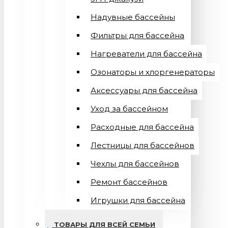
Надувные бассейны
Фильтры для бассейна
Нагреватели для бассейна
Озонаторы и хлоргенераторы
Аксессуары для бассейна
Уход за бассейном
Расходные для бассейна
Лестницы для бассейнов
Чехлы для бассейнов
Ремонт бассейнов
Игрушки для бассейна
ТОВАРЫ ДЛЯ ВСЕЙ СЕМЬИ