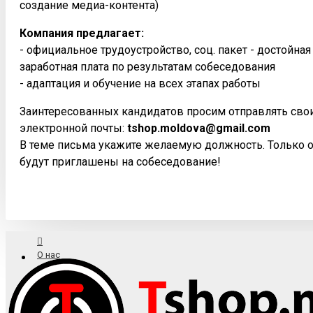
создание медиа-контента)
Компания предлагает:
- официальное трудоустройство, соц. пакет - достойна
заработная плата по результатам собеседования
- адаптация и обучение на всех этапах работы
Заинтересованных кандидатов просим отправлять сво
электронной почты:
tshop.moldova@gmail.com
В теме письма укажите желаемую должность. Только 
будут приглашены на собеседование!
О нас
Доставка