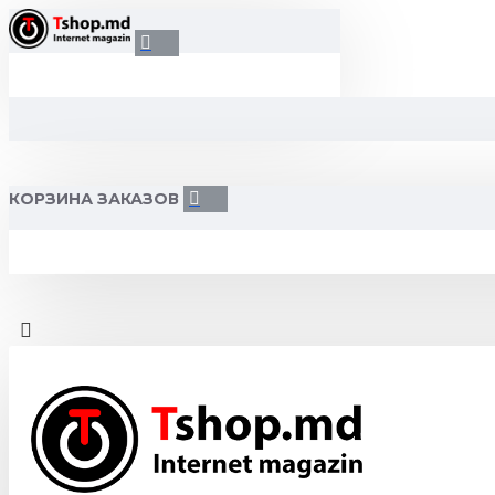
КОРЗИНА ЗАКАЗОВ