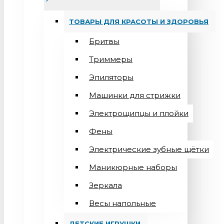
ТОВАРЫ ДЛЯ КРАСОТЫ И ЗДОРОВЬЯ
Бритвы
Триммеры
Эпиляторы
Машинки для стрижки
Электрощипцы и плойки
Фены
Электрические зубные щётки
Маникюрные наборы
Зеркала
Весы напольные
ДЕТСКИЕ ИГРУШКИ