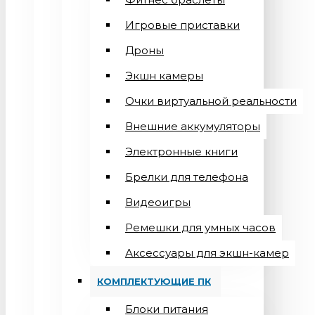
Игровые приставки
Дроны
Экшн камеры
Очки виртуальной реальности
Внешние аккумуляторы
Электронные книги
Брелки для телефона
Видеоигры
Ремешки для умных часов
Аксессуары для экшн-камер
КОМПЛЕКТУЮЩИЕ ПК
Блоки питания