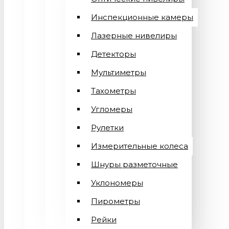
Инспекционные камеры
Лазерные нивелиры
Детекторы
Мультиметры
Тахометры
Угломеры
Рулетки
Измерительные колеса
Шнуры разметочные
Уклономеры
Пирометры
Рейки