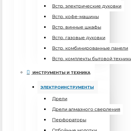
Встр. электрические духовки
Встр. кофе-машины
Встр. винные шкафы
Встр. газовые духовки
Встр. комбинированные панели
Встр. комплекты бытовой техник
ИНСТРУМЕНТЫ И ТЕХНИКА
ЭЛЕКТРОИНСТРУМЕНТЫ
Дрели
Дрели алмазного сверления
Перфораторы
Отбойные молотки