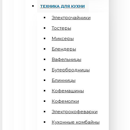
ТЕХНИКА ДЛЯ КУХНИ
Электрочайники
Тостеры
Миксеры
Блендеры
Вафельницы
Бутербродницы
Блинницы
Кофемашины
Кофемолки
Электрокофеварки
Кухонные комбайны