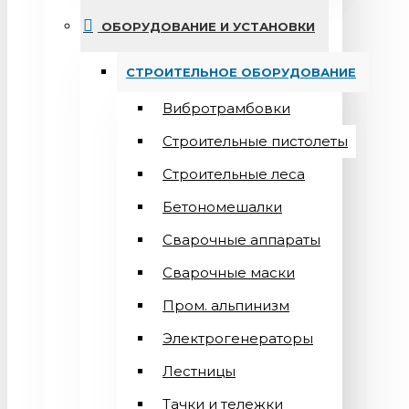
ОБОРУДОВАНИЕ И УСТАНОВКИ
СТРОИТЕЛЬНОЕ ОБОРУДОВАНИЕ
Вибротрамбовки
Строительные пистолеты
Строительные леса
Бетономешалки
Сварочные аппараты
Cварочные маски
Пром. альпинизм
Электрогенераторы
Лестницы
Тачки и тележки