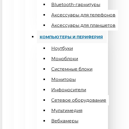
Bluetooth-гарнитуры
Аксессуары для телефонов
Аксессуары для планшетов
КОМПЬЮТЕРЫ И ПЕРИФЕРИЯ
Ноутбуки
Моноблоки
Системные блоки
Мониторы
Инфоносители
Сетевое оборудование
Мультимедия
Вебкамеры