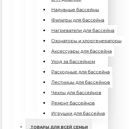
Надувные бассейны
Фильтры для бассейна
Нагреватели для бассейна
Озонаторы и хлоргенераторы
Аксессуары для бассейна
Уход за бассейном
Расходные для бассейна
Лестницы для бассейнов
Чехлы для бассейнов
Ремонт бассейнов
Игрушки для бассейна
ТОВАРЫ ДЛЯ ВСЕЙ СЕМЬИ