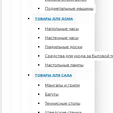
Подметальные машины
ТОВАРЫ ДЛЯ ДОМА
Напольные часы
Настенные часы
Гладильные доски
Средства для ухода за бытовой 
Настольные лампы
ТОВАРЫ ДЛЯ САДА
Мангалы и грили
Батуты
Теннисные столы
Шведские стенки