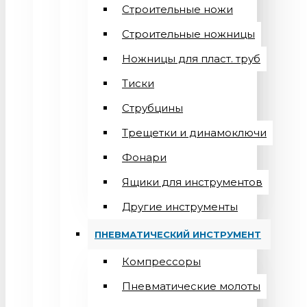
Строительные ножи
Строительные ножницы
Ножницы для пласт. труб
Тиски
Струбцины
Трещетки и динамоключи
Фонари
Ящики для инструментов
Другие инструменты
ПНЕВМАТИЧЕСКИЙ ИНСТРУМЕНТ
Компрессоры
Пневматические молоты