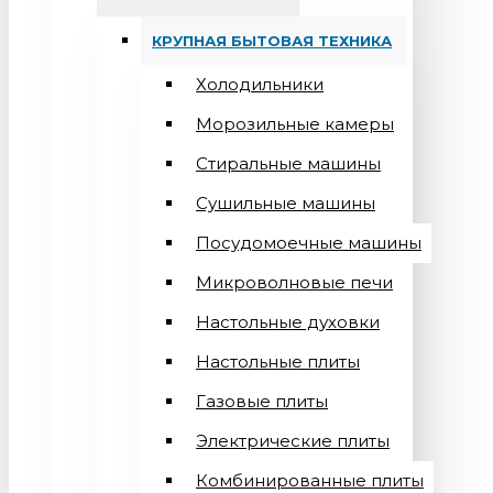
КРУПНАЯ БЫТОВАЯ ТЕХНИКА
Холодильники
Морозильные камеры
Стиральные машины
Сушильные машины
Посудомоечные машины
Микроволновые печи
Настольные духовки
Настольные плиты
Газовые плиты
Электрические плиты
Комбинированные плиты