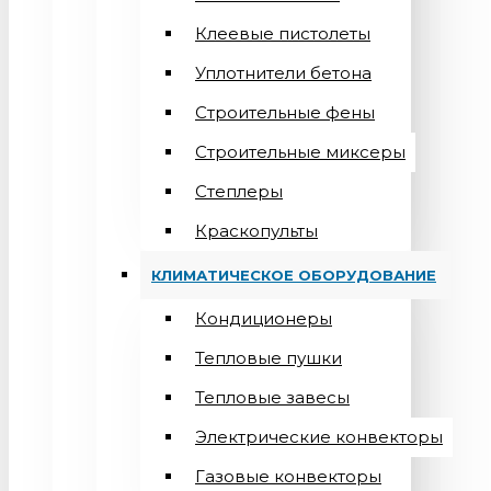
Клеевые пистолеты
Уплотнители бетона
Строительные фены
Строительные миксеры
Степлеры
Краскопульты
КЛИМАТИЧЕСКОЕ ОБОРУДОВАНИЕ
Кондиционеры
Teпловые пушки
Тепловые завесы
Электрические конвекторы
Газовые конвекторы