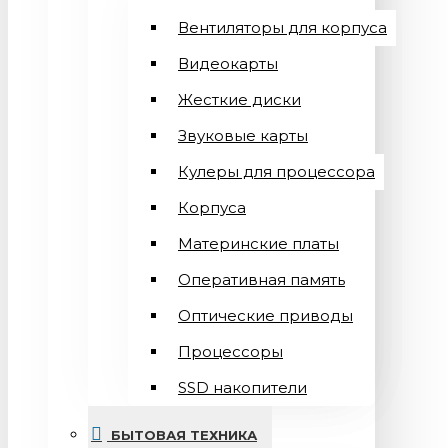
Вентиляторы для корпуса
Видеокарты
Жесткие диски
Звуковые карты
Кулеры для процессора
Корпуса
Материнские платы
Оперативная память
Оптические приводы
Процессоры
SSD накопители
БЫТОВАЯ ТЕХНИКА