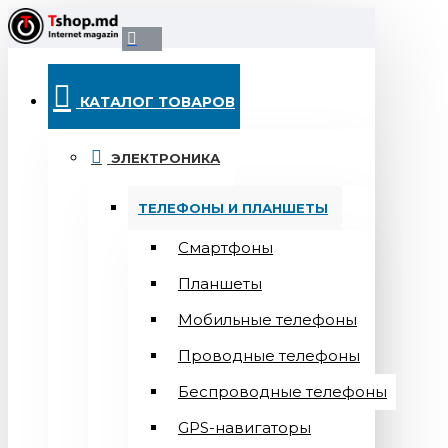
КАТАЛОГ ТОВАРОВ
ЭЛЕКТРОНИКА
ТЕЛЕФОНЫ И ПЛАНШЕТЫ
Смартфоны
Планшеты
Мобильные телефоны
Проводные телефоны
Беспроводные телефоны
GPS-навигаторы