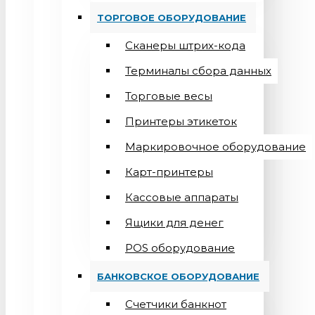
ТОРГОВОЕ ОБОРУДОВАНИЕ
Сканеры штрих-кода
Терминалы сбора данных
Торговые весы
Принтеры этикеток
Маркировочное оборудование
Карт-принтеры
Кассовые аппараты
Ящики для денег
POS оборудование
БАНКОВСКОЕ ОБОРУДОВАНИЕ
Счетчики банкнот