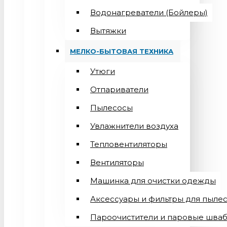
Водонагреватели (Бойлеры)
Вытяжки
МЕЛКО-БЫТОВАЯ ТЕХНИКА
Утюги
Отпариватели
Пылесосы
Увлажнители воздуха
Тепловентиляторы
Вентиляторы
Машинка для очистки одежды
Аксессуары и фильтры для пыле
Пароочистители и паровые шва