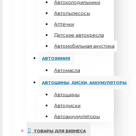
Автохолодильники
Автопылесосы
Аптечки
Детские автокресла
Автомобильная акустика
АВТОХИМИЯ
Автомасла
АВТОШИНЫ, ДИСКИ, АККУМУЛЯТОРЫ
Автошины
Автодиски
Автоаккумуляторы
ТОВАРЫ ДЛЯ БИЗНЕСА