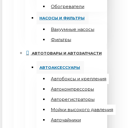
Обогреватели
НАСОСЫ И ФИЛЬТРЫ
Вакуумные насосы
Фильтры
АВТОТОВАРЫ И АВТОЗАПЧАСТИ
АВТОАКСЕССУАРЫ
Автобоксы и крепления
Автокомпрессоры
Авторегистраторы
Мойки высокого давления
Авточайники