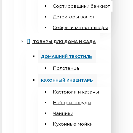
Сортировщики банкнот
Детекторы валют
Сейфы и метал. шкафы
ТОВАРЫ ДЛЯ ДОМА И САДА
ДОМАШНИЙ ТЕКСТИЛЬ
Полотенца
КУХОННЫЙ ИНВЕНТАРЬ
Кастрюли и казаны
Наборы посуды
Чайники
Кухонные мойки