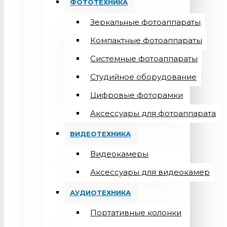
ФОТОТЕХНИКА
Зеркальные фотоаппараты
Компактные фотоаппараты
Системные фотоаппараты
Студийное оборудование
Цифровые фоторамки
Aксессуары для фотоаппарата
ВИДЕОТЕХНИКА
Видеокамеры
Аксессуары для видеокамер
АУДИОТЕХНИКА
Портативные колонки