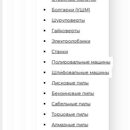
Болгарки (УШМ)
Шуруповерты
Гайковерты
Электролобзики
Станки
Полировальные машины
Шлифовальные машины
Дисковые пилы
Бензиновые пилы
Сабельные пилы
Торцовые пилы
Алмазные пилы