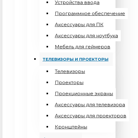
Устройства ввода
Программное обеспечение
Аксессуары для ПК
Аксессуары для ноутбука
Мебель для геймеров
ТЕЛЕВИЗОРЫ И ПРОЕКТОРЫ
Телевизоры
Проекторы
Проекционные экраны
Aксессуары для телевизора
Аксессуары для проекторов
Кронштейны