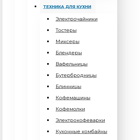
ТЕХНИКА ДЛЯ КУХНИ
Электрочайники
Тостеры
Миксеры
Блендеры
Вафельницы
Бутербродницы
Блинницы
Кофемашины
Кофемолки
Электрокофеварки
Кухонные комбайны