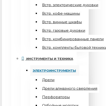
Встр. электрические духовки
Встр. кофе-машины
Встр. винные шкафы
Встр. газовые духовки
Встр. комбинированные панели
Встр. комплекты бытовой техник
ИНСТРУМЕНТЫ И ТЕХНИКА
ЭЛЕКТРОИНСТРУМЕНТЫ
Дрели
Дрели алмазного сверления
Перфораторы
Отбойные молотки