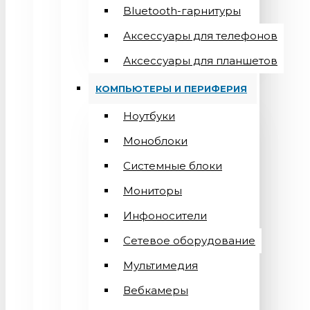
Bluetooth-гарнитуры
Аксессуары для телефонов
Аксессуары для планшетов
КОМПЬЮТЕРЫ И ПЕРИФЕРИЯ
Ноутбуки
Моноблоки
Системные блоки
Мониторы
Инфоносители
Сетевое оборудование
Мультимедия
Вебкамеры