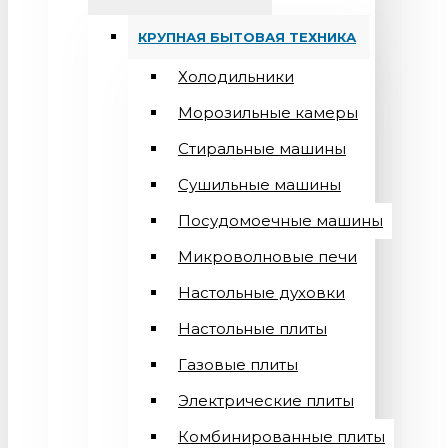
КРУПНАЯ БЫТОВАЯ ТЕХНИКА
Холодильники
Морозильные камеры
Стиральные машины
Сушильные машины
Посудомоечные машины
Микроволновые печи
Настольные духовки
Настольные плиты
Газовые плиты
Электрические плиты
Комбинированные плиты