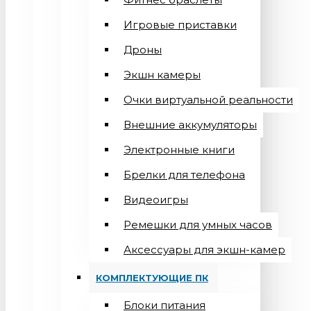
Игровые приставки
Дроны
Экшн камеры
Очки виртуальной реальности
Внешние аккумуляторы
Электронные книги
Брелки для телефона
Видеоигры
Ремешки для умных часов
Аксессуары для экшн-камер
КОМПЛЕКТУЮЩИЕ ПК
Блоки питания