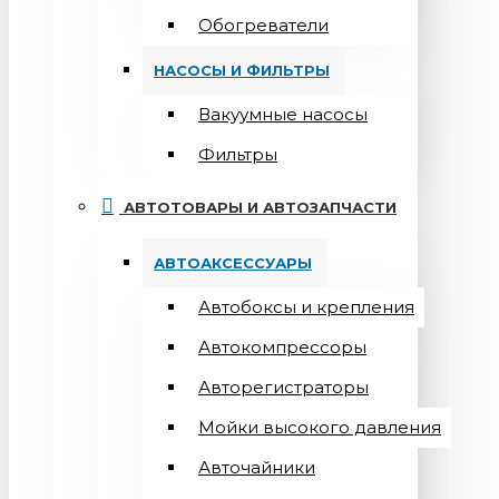
Обогреватели
НАСОСЫ И ФИЛЬТРЫ
Вакуумные насосы
Фильтры
АВТОТОВАРЫ И АВТОЗАПЧАСТИ
АВТОАКСЕССУАРЫ
Автобоксы и крепления
Автокомпрессоры
Авторегистраторы
Мойки высокого давления
Авточайники