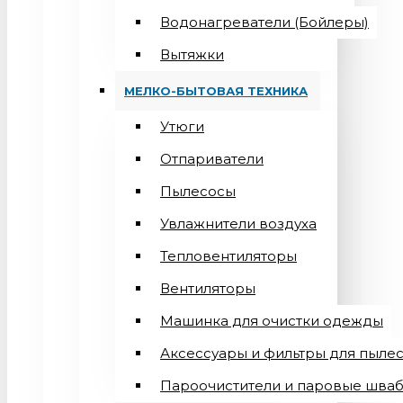
Водонагреватели (Бойлеры)
Вытяжки
МЕЛКО-БЫТОВАЯ ТЕХНИКА
Утюги
Отпариватели
Пылесосы
Увлажнители воздуха
Тепловентиляторы
Вентиляторы
Машинка для очистки одежды
Аксессуары и фильтры для пыле
Пароочистители и паровые шва