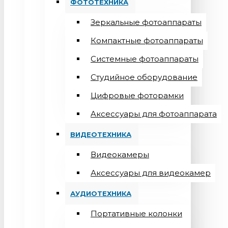
ФОТОТЕХНИКА
Зеркальные фотоаппараты
Компактные фотоаппараты
Системные фотоаппараты
Студийное оборудование
Цифровые фоторамки
Aксессуары для фотоаппарата
ВИДЕОТЕХНИКА
Видеокамеры
Аксессуары для видеокамер
АУДИОТЕХНИКА
Портативные колонки