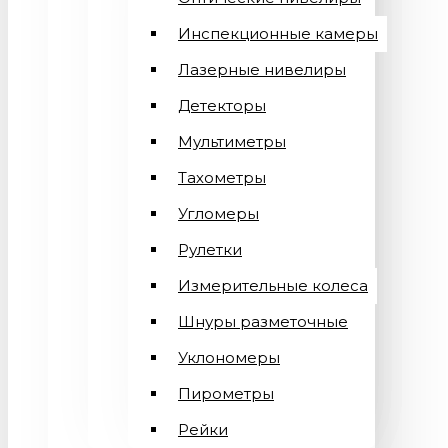
Инспекционные камеры
Лазерные нивелиры
Детекторы
Мультиметры
Тахометры
Угломеры
Рулетки
Измерительные колеса
Шнуры разметочные
Уклономеры
Пирометры
Рейки