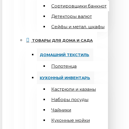
Сортировщики банкнот
Детекторы валют
Сейфы и метал. шкафы
ТОВАРЫ ДЛЯ ДОМА И САДА
ДОМАШНИЙ ТЕКСТИЛЬ
Полотенца
КУХОННЫЙ ИНВЕНТАРЬ
Кастрюли и казаны
Наборы посуды
Чайники
Кухонные мойки