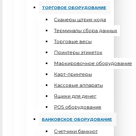
ТОРГОВОЕ ОБОРУДОВАНИЕ
Сканеры штрих-кода
Терминалы сбора данных
Торговые весы
Принтеры этикеток
Маркировочное оборудование
Карт-принтеры
Кассовые аппараты
Ящики для денег
POS оборудование
БАНКОВСКОЕ ОБОРУДОВАНИЕ
Счетчики банкнот