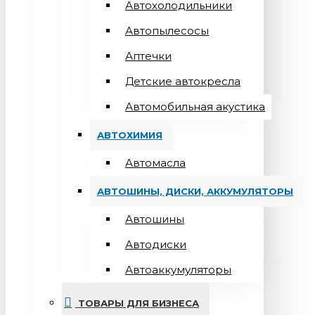
Автохолодильники
Автопылесосы
Аптечки
Детские автокресла
Автомобильная акустика
АВТОХИМИЯ
Автомасла
АВТОШИНЫ, ДИСКИ, АККУМУЛЯТОРЫ
Автошины
Автодиски
Автоаккумуляторы
ТОВАРЫ ДЛЯ БИЗНЕСА