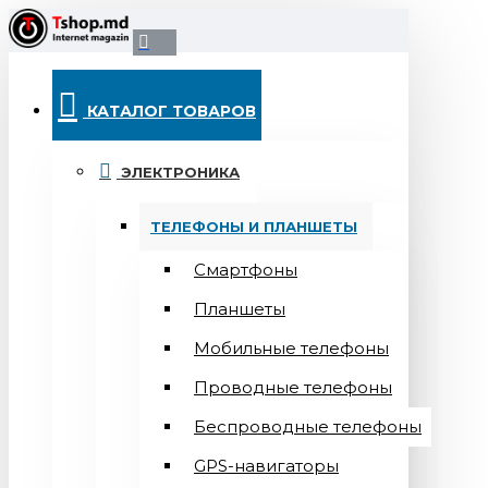
КАТАЛОГ ТОВАРОВ
ЭЛЕКТРОНИКА
ТЕЛЕФОНЫ И ПЛАНШЕТЫ
Смартфоны
Планшеты
Мобильные телефоны
Проводные телефоны
Беспроводные телефоны
GPS-навигаторы