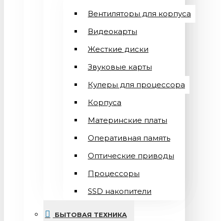
Вентиляторы для корпуса
Видеокарты
Жесткие диски
Звуковые карты
Кулеры для процессора
Корпуса
Материнские платы
Оперативная память
Оптические приводы
Процессоры
SSD накопители
БЫТОВАЯ ТЕХНИКА