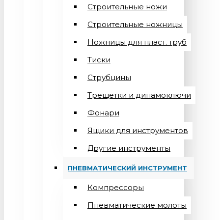
Строительные ножи
Строительные ножницы
Ножницы для пласт. труб
Тиски
Струбцины
Трещетки и динамоключи
Фонари
Ящики для инструментов
Другие инструменты
ПНЕВМАТИЧЕСКИЙ ИНСТРУМЕНТ
Компрессоры
Пневматические молоты