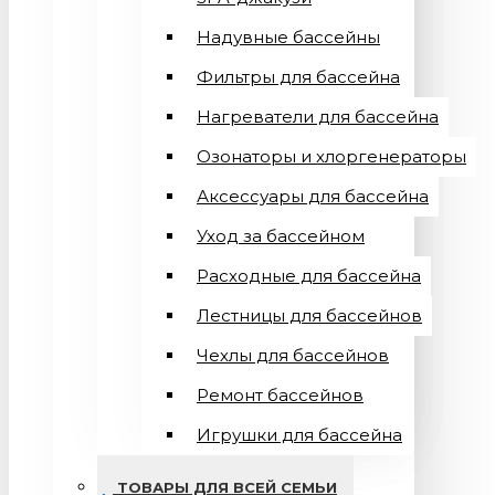
Надувные бассейны
Фильтры для бассейна
Нагреватели для бассейна
Озонаторы и хлоргенераторы
Аксессуары для бассейна
Уход за бассейном
Расходные для бассейна
Лестницы для бассейнов
Чехлы для бассейнов
Ремонт бассейнов
Игрушки для бассейна
ТОВАРЫ ДЛЯ ВСЕЙ СЕМЬИ