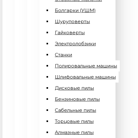
Болгарки (УШМ)
Шуруповерты
Гайковерты
Электролобзики
Станки
Полировальные машины
Шлифовальные машины
Дисковые пилы
Бензиновые пилы
Сабельные пилы
Торцовые пилы
Алмазные пилы