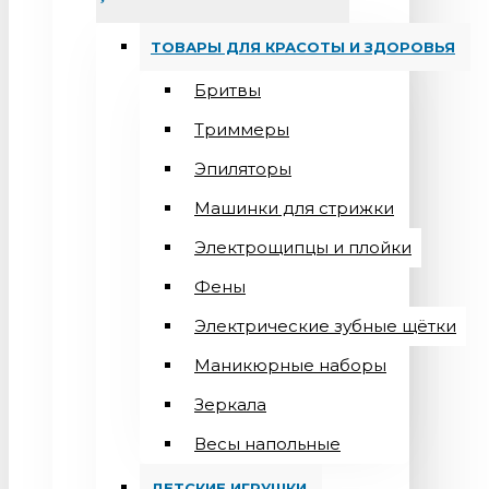
ТОВАРЫ ДЛЯ КРАСОТЫ И ЗДОРОВЬЯ
Бритвы
Триммеры
Эпиляторы
Машинки для стрижки
Электрощипцы и плойки
Фены
Электрические зубные щётки
Маникюрные наборы
Зеркала
Весы напольные
ДЕТСКИЕ ИГРУШКИ