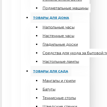
Подметальные машины
ТОВАРЫ ДЛЯ ДОМА
Напольные часы
Настенные часы
Гладильные доски
Средства для ухода за бытовой 
Настольные лампы
ТОВАРЫ ДЛЯ САДА
Мангалы и грили
Батуты
Теннисные столы
Шведские стенки