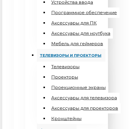
Устройства ввода
Программное обеспечение
Аксессуары для ПК
Аксессуары для ноутбука
Мебель для геймеров
ТЕЛЕВИЗОРЫ И ПРОЕКТОРЫ
Телевизоры
Проекторы
Проекционные экраны
Aксессуары для телевизора
Аксессуары для проекторов
Кронштейны