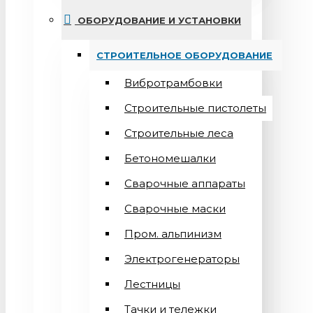
ОБОРУДОВАНИЕ И УСТАНОВКИ
СТРОИТЕЛЬНОЕ ОБОРУДОВАНИЕ
Вибротрамбовки
Строительные пистолеты
Строительные леса
Бетономешалки
Сварочные аппараты
Cварочные маски
Пром. альпинизм
Электрогенераторы
Лестницы
Тачки и тележки