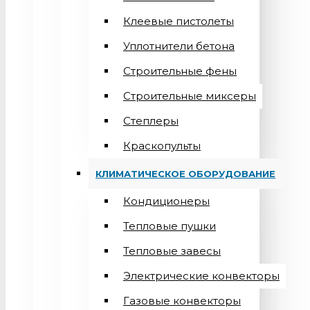
Клеевые пистолеты
Уплотнители бетона
Строительные фены
Строительные миксеры
Степлеры
Краскопульты
КЛИМАТИЧЕСКОЕ ОБОРУДОВАНИЕ
Кондиционеры
Teпловые пушки
Тепловые завесы
Электрические конвекторы
Газовые конвекторы