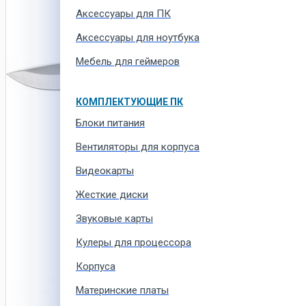
Аксессуары для ПК
Аксессуары для ноутбука
Мебель для геймеров
КОМПЛЕКТУЮЩИЕ ПК
Блоки питания
Вентиляторы для корпуса
Видеокарты
Жесткие диски
Звуковые карты
Кулеры для процессора
Корпуса
Материнские платы