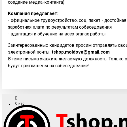
создание медиа-контента)
Компания предлагает:
- официальное трудоустройство, соц. пакет - достойна
заработная плата по результатам собеседования
- адаптация и обучение на всех этапах работы
Заинтересованных кандидатов просим отправлять сво
электронной почты:
tshop.moldova@gmail.com
В теме письма укажите желаемую должность. Только 
будут приглашены на собеседование!
О нас
Доставка