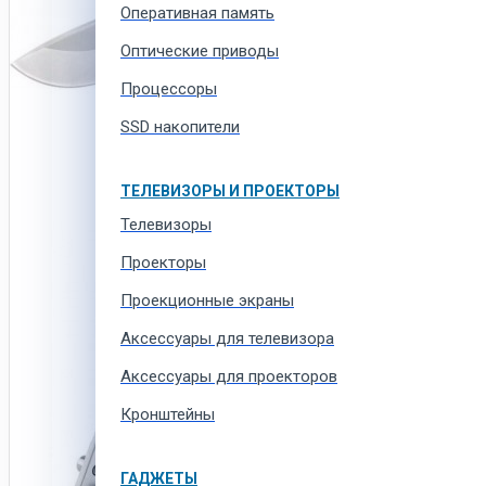
Оперативная память
Оптические приводы
Процессоры
SSD накопители
ТЕЛЕВИЗОРЫ И ПРОЕКТОРЫ
Телевизоры
Проекторы
Проекционные экраны
Aксессуары для телевизора
Аксессуары для проекторов
Кронштейны
ГАДЖЕТЫ