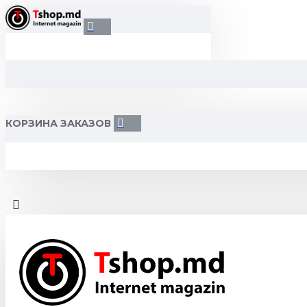
КОРЗИНА ЗАКАЗОВ