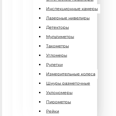
Инспекционные камеры
Лазерные нивелиры
Детекторы
Мультиметры
Тахометры
Угломеры
Рулетки
Измерительные колеса
Шнуры разметочные
Уклономеры
Пирометры
Рейки