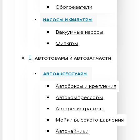
Обогреватели
НАСОСЫ И ФИЛЬТРЫ
Вакуумные насосы
Фильтры
АВТОТОВАРЫ И АВТОЗАПЧАСТИ
АВТОАКСЕССУАРЫ
Автобоксы и крепления
Автокомпрессоры
Авторегистраторы
Мойки высокого давления
Авточайники