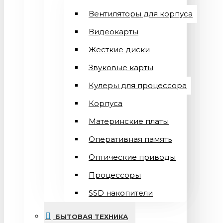
Вентиляторы для корпуса
Видеокарты
Жесткие диски
Звуковые карты
Кулеры для процессора
Корпуса
Материнские платы
Оперативная память
Оптические приводы
Процессоры
SSD накопители
БЫТОВАЯ ТЕХНИКА