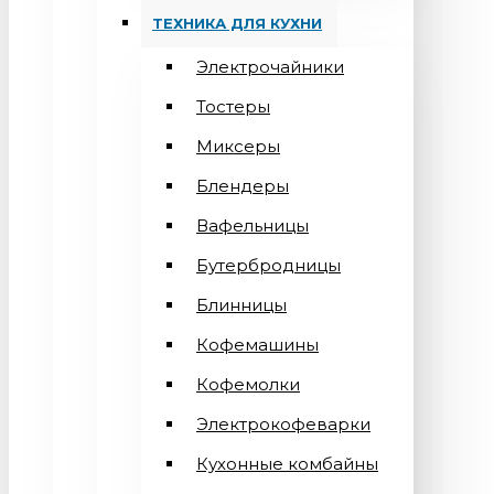
ТЕХНИКА ДЛЯ КУХНИ
Электрочайники
Тостеры
Миксеры
Блендеры
Вафельницы
Бутербродницы
Блинницы
Кофемашины
Кофемолки
Электрокофеварки
Кухонные комбайны