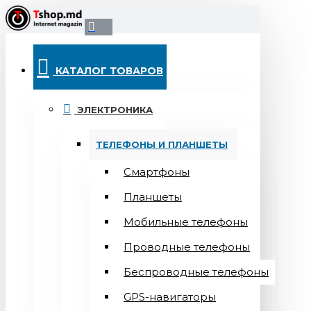
КАТАЛОГ ТОВАРОВ
ЭЛЕКТРОНИКА
ТЕЛЕФОНЫ И ПЛАНШЕТЫ
Смартфоны
Планшеты
Мобильные телефоны
Проводные телефоны
Беспроводные телефоны
GPS-навигаторы