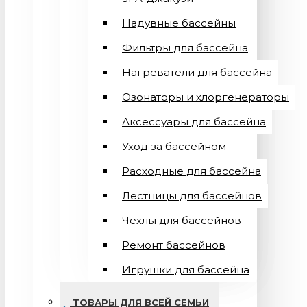
Надувные бассейны
Фильтры для бассейна
Нагреватели для бассейна
Озонаторы и хлоргенераторы
Аксессуары для бассейна
Уход за бассейном
Расходные для бассейна
Лестницы для бассейнов
Чехлы для бассейнов
Ремонт бассейнов
Игрушки для бассейна
ТОВАРЫ ДЛЯ ВСЕЙ СЕМЬИ