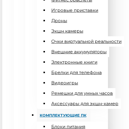
Игровые приставки
Дроны
Экшн камеры
Очки виртуальной реальности
Внешние аккумуляторы
Электронные книги
Брелки для телефона
Видеоигры
Ремешки для умных часов
Аксессуары для экшн-камер
КОМПЛЕКТУЮЩИЕ ПК
Блоки питания