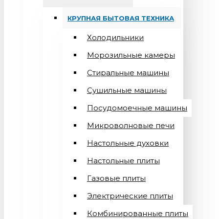
КРУПНАЯ БЫТОВАЯ ТЕХНИКА
Холодильники
Морозильные камеры
Стиральные машины
Сушильные машины
Посудомоечные машины
Микроволновые печи
Настольные духовки
Настольные плиты
Газовые плиты
Электрические плиты
Комбинированные плиты