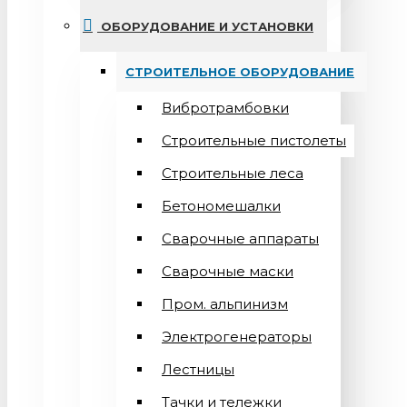
ОБОРУДОВАНИЕ И УСТАНОВКИ
СТРОИТЕЛЬНОЕ ОБОРУДОВАНИЕ
Вибротрамбовки
Строительные пистолеты
Строительные леса
Бетономешалки
Сварочные аппараты
Cварочные маски
Пром. альпинизм
Электрогенераторы
Лестницы
Тачки и тележки