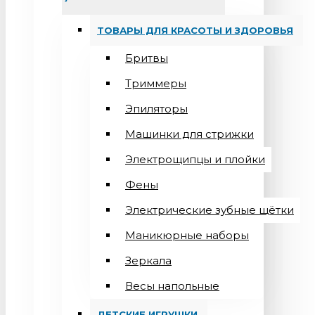
ТОВАРЫ ДЛЯ КРАСОТЫ И ЗДОРОВЬЯ
Бритвы
Триммеры
Эпиляторы
Машинки для стрижки
Электрощипцы и плойки
Фены
Электрические зубные щётки
Маникюрные наборы
Зеркала
Весы напольные
ДЕТСКИЕ ИГРУШКИ