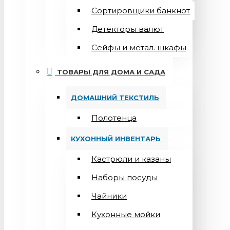
Сортировщики банкнот
Детекторы валют
Сейфы и метал. шкафы
ТОВАРЫ ДЛЯ ДОМА И САДА
ДОМАШНИЙ ТЕКСТИЛЬ
Полотенца
КУХОННЫЙ ИНВЕНТАРЬ
Кастрюли и казаны
Наборы посуды
Чайники
Кухонные мойки