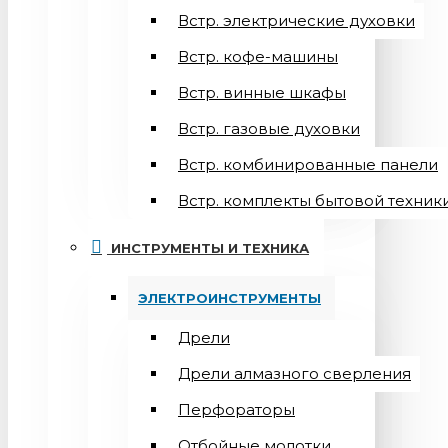
Встр. электрические духовки
Встр. кофе-машины
Встр. винные шкафы
Встр. газовые духовки
Встр. комбинированные панели
Встр. комплекты бытовой техник
ИНСТРУМЕНТЫ И ТЕХНИКА
ЭЛЕКТРОИНСТРУМЕНТЫ
Дрели
Дрели алмазного сверления
Перфораторы
Отбойные молотки