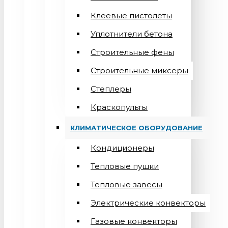
Клеевые пистолеты
Уплотнители бетона
Строительные фены
Строительные миксеры
Степлеры
Краскопульты
КЛИМАТИЧЕСКОЕ ОБОРУДОВАНИЕ
Кондиционеры
Teпловые пушки
Тепловые завесы
Электрические конвекторы
Газовые конвекторы