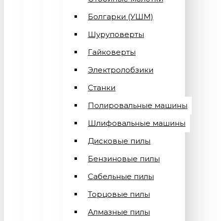
Болгарки (УШМ)
Шуруповерты
Гайковерты
Электролобзики
Станки
Полировальные машины
Шлифовальные машины
Дисковые пилы
Бензиновые пилы
Сабельные пилы
Торцовые пилы
Алмазные пилы