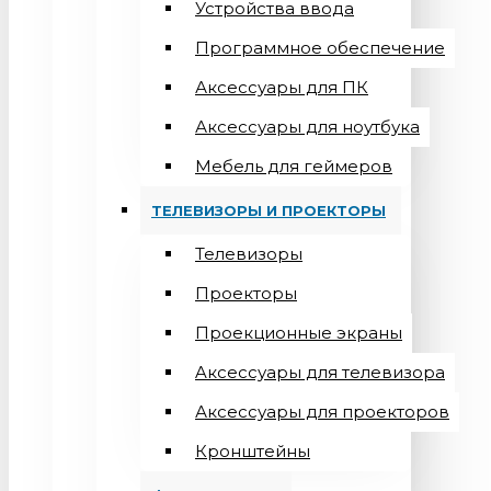
Устройства ввода
Программное обеспечение
Аксессуары для ПК
Аксессуары для ноутбука
Мебель для геймеров
ТЕЛЕВИЗОРЫ И ПРОЕКТОРЫ
Телевизоры
Проекторы
Проекционные экраны
Aксессуары для телевизора
Аксессуары для проекторов
Кронштейны