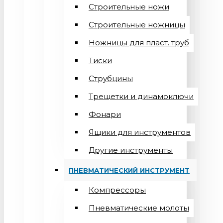
Строительные ножи
Строительные ножницы
Ножницы для пласт. труб
Тиски
Струбцины
Трещетки и динамоключи
Фонари
Ящики для инструментов
Другие инструменты
ПНЕВМАТИЧЕСКИЙ ИНСТРУМЕНТ
Компрессоры
Пневматические молоты