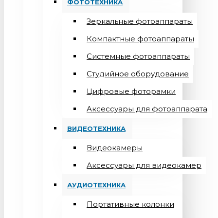
ФОТОТЕХНИКА
Зеркальные фотоаппараты
Компактные фотоаппараты
Системные фотоаппараты
Студийное оборудование
Цифровые фоторамки
Aксессуары для фотоаппарата
ВИДЕОТЕХНИКА
Видеокамеры
Аксессуары для видеокамер
АУДИОТЕХНИКА
Портативные колонки