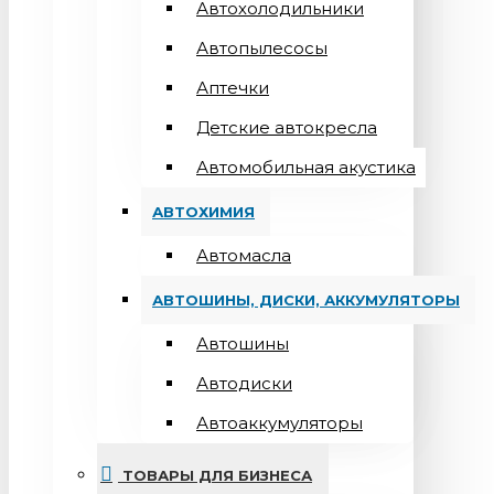
Автохолодильники
Автопылесосы
Аптечки
Детские автокресла
Автомобильная акустика
АВТОХИМИЯ
Автомасла
АВТОШИНЫ, ДИСКИ, АККУМУЛЯТОРЫ
Автошины
Автодиски
Автоаккумуляторы
ТОВАРЫ ДЛЯ БИЗНЕСА