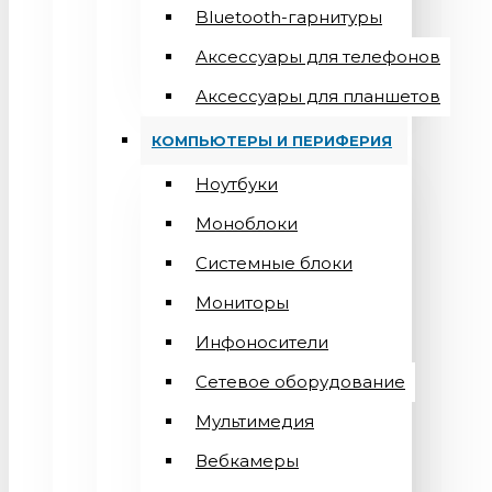
Bluetooth-гарнитуры
Аксессуары для телефонов
Аксессуары для планшетов
КОМПЬЮТЕРЫ И ПЕРИФЕРИЯ
Ноутбуки
Моноблоки
Системные блоки
Мониторы
Инфоносители
Сетевое оборудование
Мультимедия
Вебкамеры