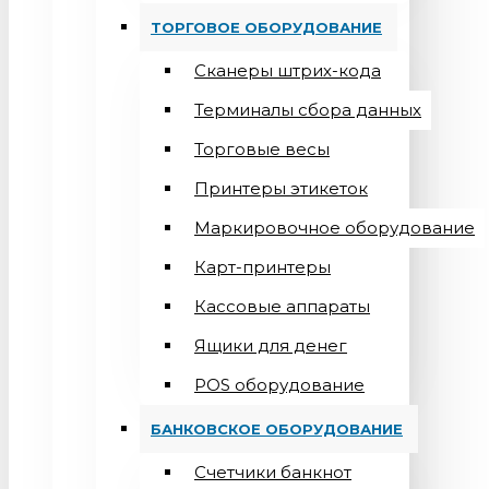
ТОРГОВОЕ ОБОРУДОВАНИЕ
Сканеры штрих-кода
Терминалы сбора данных
Торговые весы
Принтеры этикеток
Маркировочное оборудование
Карт-принтеры
Кассовые аппараты
Ящики для денег
POS оборудование
БАНКОВСКОЕ ОБОРУДОВАНИЕ
Счетчики банкнот