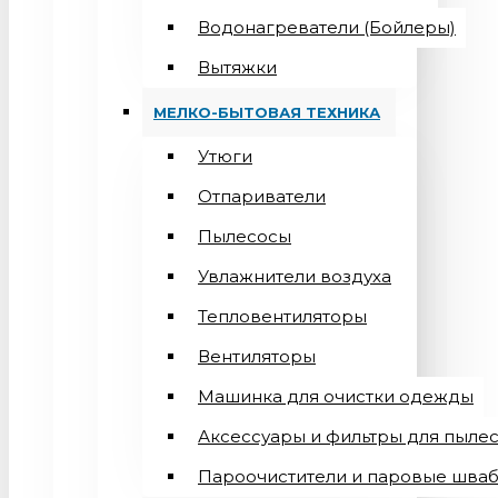
Водонагреватели (Бойлеры)
Вытяжки
МЕЛКО-БЫТОВАЯ ТЕХНИКА
Утюги
Отпариватели
Пылесосы
Увлажнители воздуха
Тепловентиляторы
Вентиляторы
Машинка для очистки одежды
Аксессуары и фильтры для пыле
Пароочистители и паровые шва