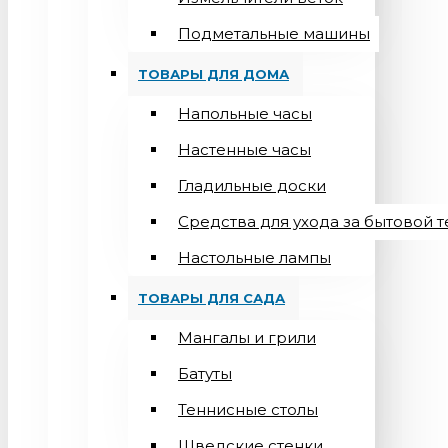
Подметальные машины
ТОВАРЫ ДЛЯ ДОМА
Напольные часы
Настенные часы
Гладильные доски
Средства для ухода за бытовой 
Настольные лампы
ТОВАРЫ ДЛЯ САДА
Мангалы и грили
Батуты
Теннисные столы
Шведские стенки