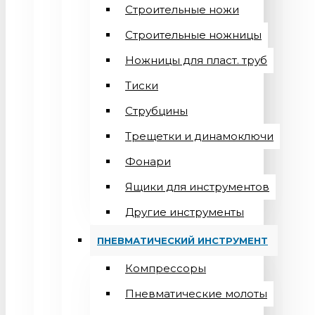
Строительные ножи
Строительные ножницы
Ножницы для пласт. труб
Тиски
Струбцины
Трещетки и динамоключи
Фонари
Ящики для инструментов
Другие инструменты
ПНЕВМАТИЧЕСКИЙ ИНСТРУМЕНТ
Компрессоры
Пневматические молоты