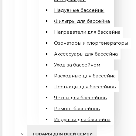
Надувные бассейны
Фильтры для бассейна
Нагреватели для бассейна
Озонаторы и хлоргенераторы
Аксессуары для бассейна
Уход за бассейном
Расходные для бассейна
Лестницы для бассейнов
Чехлы для бассейнов
Ремонт бассейнов
Игрушки для бассейна
ТОВАРЫ ДЛЯ ВСЕЙ СЕМЬИ