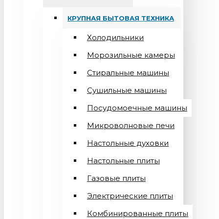
КРУПНАЯ БЫТОВАЯ ТЕХНИКА
Холодильники
Морозильные камеры
Стиральные машины
Сушильные машины
Посудомоечные машины
Микроволновые печи
Настольные духовки
Настольные плиты
Газовые плиты
Электрические плиты
Комбинированные плиты