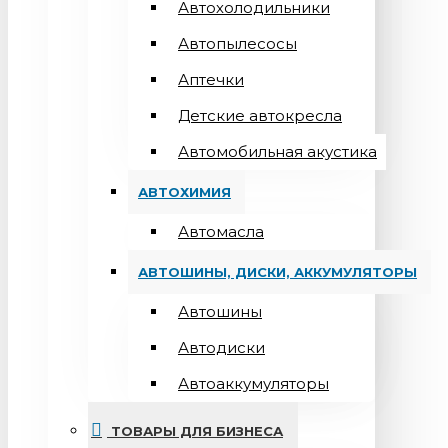
Автохолодильники
Автопылесосы
Аптечки
Детские автокресла
Автомобильная акустика
АВТОХИМИЯ
Автомасла
АВТОШИНЫ, ДИСКИ, АККУМУЛЯТОРЫ
Автошины
Автодиски
Автоаккумуляторы
ТОВАРЫ ДЛЯ БИЗНЕСА