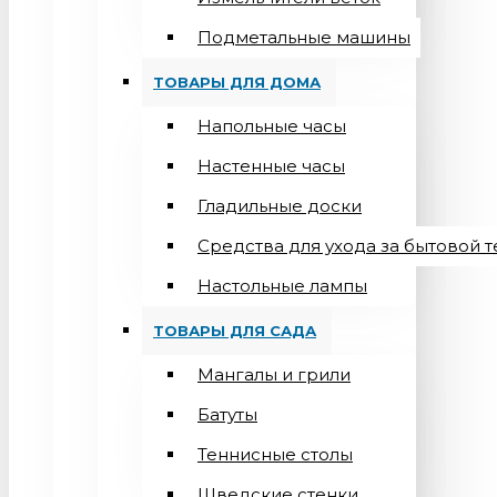
Подметальные машины
ТОВАРЫ ДЛЯ ДОМА
Напольные часы
Настенные часы
Гладильные доски
Средства для ухода за бытовой 
Настольные лампы
ТОВАРЫ ДЛЯ САДА
Мангалы и грили
Батуты
Теннисные столы
Шведские стенки