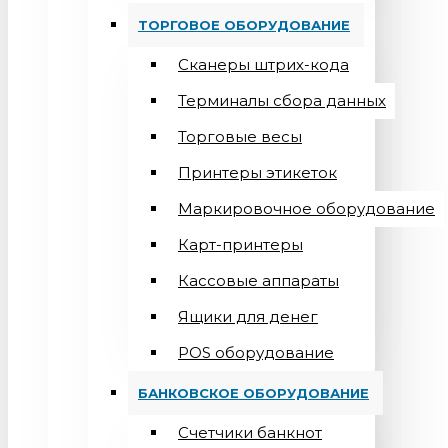
ТОРГОВОЕ ОБОРУДОВАНИЕ
Сканеры штрих-кода
Терминалы сбора данных
Торговые весы
Принтеры этикеток
Маркировочное оборудование
Карт-принтеры
Кассовые аппараты
Ящики для денег
POS оборудование
БАНКОВСКОЕ ОБОРУДОВАНИЕ
Счетчики банкнот