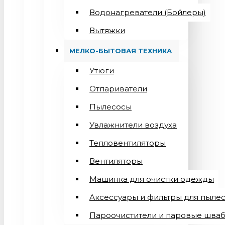
Водонагреватели (Бойлеры)
Вытяжки
МЕЛКО-БЫТОВАЯ ТЕХНИКА
Утюги
Отпариватели
Пылесосы
Увлажнители воздуха
Тепловентиляторы
Вентиляторы
Машинка для очистки одежды
Аксессуары и фильтры для пыле
Пароочистители и паровые шва