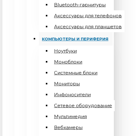
Bluetooth-гарнитуры
Аксессуары для телефонов
Аксессуары для планшетов
КОМПЬЮТЕРЫ И ПЕРИФЕРИЯ
Ноутбуки
Моноблоки
Системные блоки
Мониторы
Инфоносители
Сетевое оборудование
Мультимедия
Вебкамеры