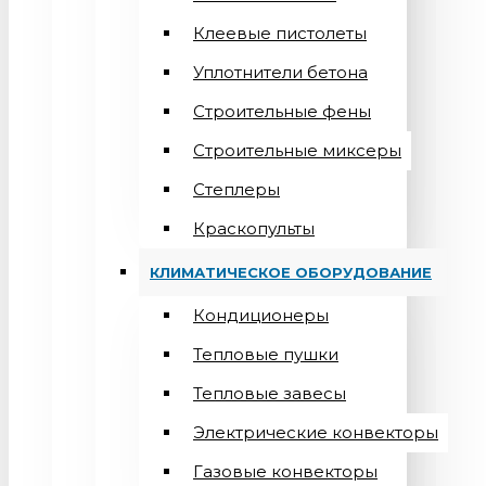
Клеевые пистолеты
Уплотнители бетона
Строительные фены
Строительные миксеры
Степлеры
Краскопульты
КЛИМАТИЧЕСКОЕ ОБОРУДОВАНИЕ
Кондиционеры
Teпловые пушки
Тепловые завесы
Электрические конвекторы
Газовые конвекторы