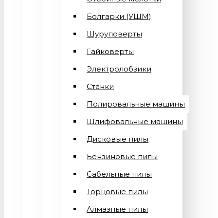
Болгарки (УШМ)
Шуруповерты
Гайковерты
Электролобзики
Станки
Полировальные машины
Шлифовальные машины
Дисковые пилы
Бензиновые пилы
Сабельные пилы
Торцовые пилы
Алмазные пилы