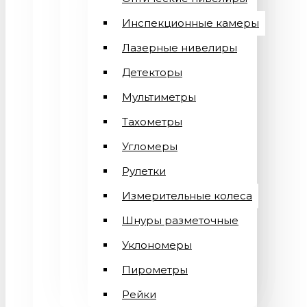
Инспекционные камеры
Лазерные нивелиры
Детекторы
Мультиметры
Тахометры
Угломеры
Рулетки
Измерительные колеса
Шнуры разметочные
Уклономеры
Пирометры
Рейки