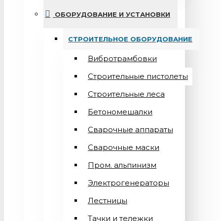
ОБОРУДОВАНИЕ И УСТАНОВКИ
СТРОИТЕЛЬНОЕ ОБОРУДОВАНИЕ
Вибротрамбовки
Строительные пистолеты
Строительные леса
Бетономешалки
Сварочные аппараты
Cварочные маски
Пром. альпинизм
Электрогенераторы
Лестницы
Тачки и тележки