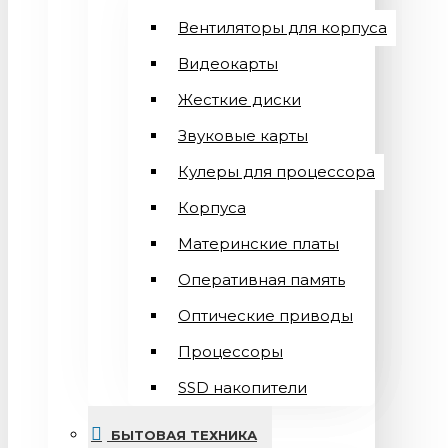
Вентиляторы для корпуса
Видеокарты
Жесткие диски
Звуковые карты
Кулеры для процессора
Корпуса
Материнские платы
Оперативная память
Оптические приводы
Процессоры
SSD накопители
БЫТОВАЯ ТЕХНИКА