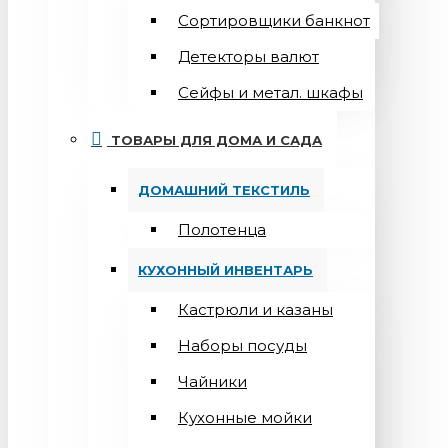
Сортировщики банкнот
Детекторы валют
Сейфы и метал. шкафы
ТОВАРЫ ДЛЯ ДОМА И САДА
ДОМАШНИЙ ТЕКСТИЛЬ
Полотенца
КУХОННЫЙ ИНВЕНТАРЬ
Кастрюли и казаны
Наборы посуды
Чайники
Кухонные мойки