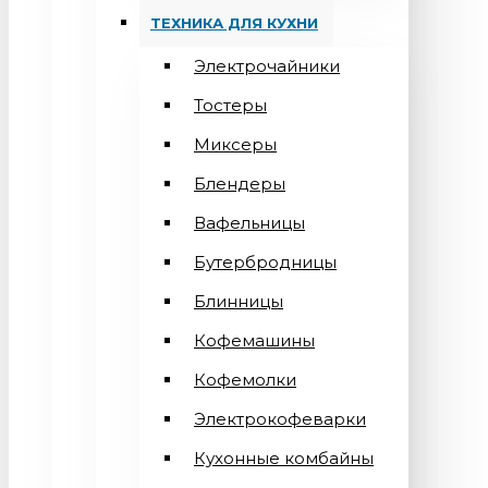
ТЕХНИКА ДЛЯ КУХНИ
Электрочайники
Тостеры
Миксеры
Блендеры
Вафельницы
Бутербродницы
Блинницы
Кофемашины
Кофемолки
Электрокофеварки
Кухонные комбайны