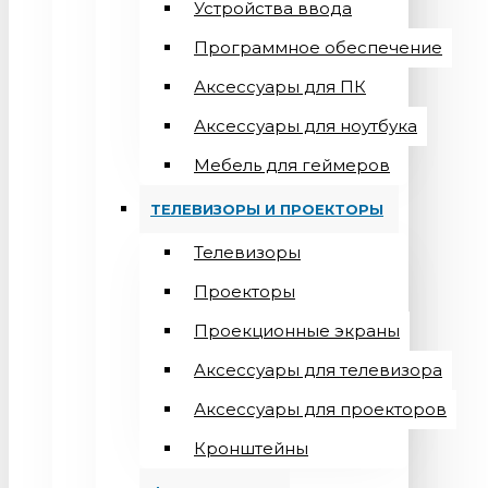
Устройства ввода
Программное обеспечение
Аксессуары для ПК
Аксессуары для ноутбука
Мебель для геймеров
ТЕЛЕВИЗОРЫ И ПРОЕКТОРЫ
Телевизоры
Проекторы
Проекционные экраны
Aксессуары для телевизора
Аксессуары для проекторов
Кронштейны