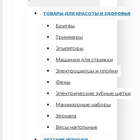
ТОВАРЫ ДЛЯ КРАСОТЫ И ЗДОРОВЬЯ
Бритвы
Триммеры
Эпиляторы
Машинки для стрижки
Электрощипцы и плойки
Фены
Электрические зубные щётки
Маникюрные наборы
Зеркала
Весы напольные
ДЕТСКИЕ ИГРУШКИ