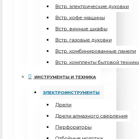
Встр. электрические духовки
Встр. кофе-машины
Встр. винные шкафы
Встр. газовые духовки
Встр. комбинированные панели
Встр. комплекты бытовой техник
ИНСТРУМЕНТЫ И ТЕХНИКА
ЭЛЕКТРОИНСТРУМЕНТЫ
Дрели
Дрели алмазного сверления
Перфораторы
Отбойные молотки