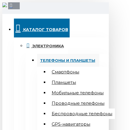
КАТАЛОГ ТОВАРОВ
ЭЛЕКТРОНИКА
ТЕЛЕФОНЫ И ПЛАНШЕТЫ
Смартфоны
Планшеты
Мобильные телефоны
Проводные телефоны
Беспроводные телефоны
GPS-навигаторы