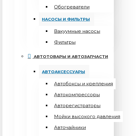
Обогреватели
НАСОСЫ И ФИЛЬТРЫ
Вакуумные насосы
Фильтры
АВТОТОВАРЫ И АВТОЗАПЧАСТИ
АВТОАКСЕССУАРЫ
Автобоксы и крепления
Автокомпрессоры
Авторегистраторы
Мойки высокого давления
Авточайники