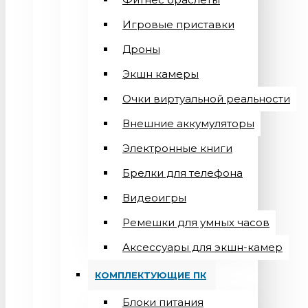
Игровые приставки
Дроны
Экшн камеры
Очки виртуальной реальности
Внешние аккумуляторы
Электронные книги
Брелки для телефона
Видеоигры
Ремешки для умных часов
Аксессуары для экшн-камер
КОМПЛЕКТУЮЩИЕ ПК
Блоки питания