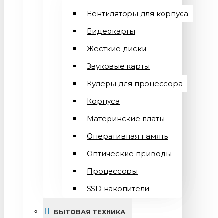
Вентиляторы для корпуса
Видеокарты
Жесткие диски
Звуковые карты
Кулеры для процессора
Корпуса
Материнские платы
Оперативная память
Оптические приводы
Процессоры
SSD накопители
БЫТОВАЯ ТЕХНИКА