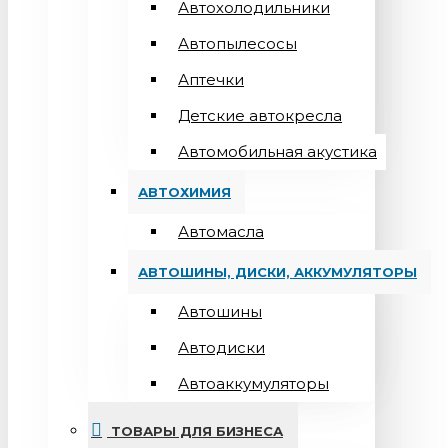
Автохолодильники
Автопылесосы
Аптечки
Детские автокресла
Автомобильная акустика
АВТОХИМИЯ
Автомасла
АВТОШИНЫ, ДИСКИ, АККУМУЛЯТОРЫ
Автошины
Автодиски
Автоаккумуляторы
ТОВАРЫ ДЛЯ БИЗНЕСА