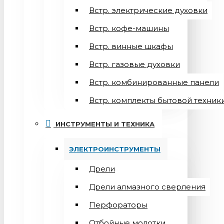
Встр. электрические духовки
Встр. кофе-машины
Встр. винные шкафы
Встр. газовые духовки
Встр. комбинированные панели
Встр. комплекты бытовой техник
ИНСТРУМЕНТЫ И ТЕХНИКА
ЭЛЕКТРОИНСТРУМЕНТЫ
Дрели
Дрели алмазного сверления
Перфораторы
Отбойные молотки