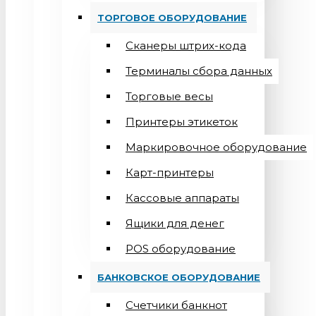
ТОРГОВОЕ ОБОРУДОВАНИЕ
Сканеры штрих-кода
Терминалы сбора данных
Торговые весы
Принтеры этикеток
Маркировочное оборудование
Карт-принтеры
Кассовые аппараты
Ящики для денег
POS оборудование
БАНКОВСКОЕ ОБОРУДОВАНИЕ
Счетчики банкнот