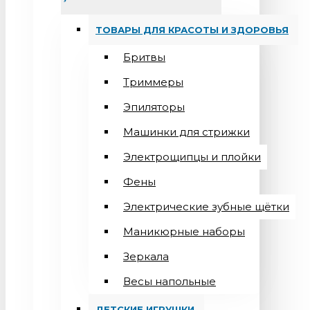
ТОВАРЫ ДЛЯ КРАСОТЫ И ЗДОРОВЬЯ
Бритвы
Триммеры
Эпиляторы
Машинки для стрижки
Электрощипцы и плойки
Фены
Электрические зубные щётки
Маникюрные наборы
Зеркала
Весы напольные
ДЕТСКИЕ ИГРУШКИ