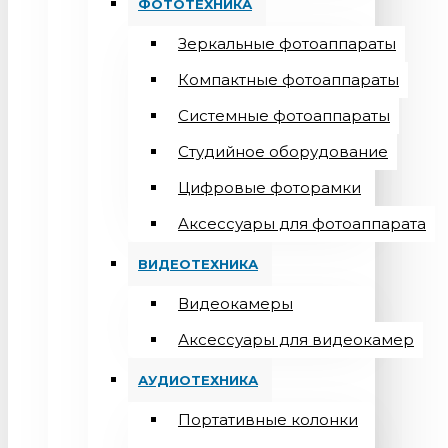
ФОТОТЕХНИКА
Зеркальные фотоаппараты
Компактные фотоаппараты
Системные фотоаппараты
Студийное оборудование
Цифровые фоторамки
Aксессуары для фотоаппарата
ВИДЕОТЕХНИКА
Видеокамеры
Аксессуары для видеокамер
АУДИОТЕХНИКА
Портативные колонки