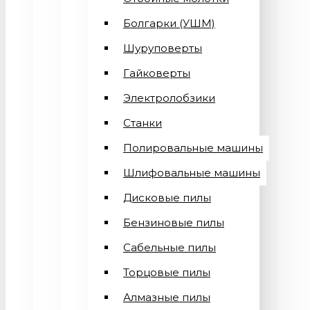
Болгарки (УШМ)
Шуруповерты
Гайковерты
Электролобзики
Станки
Полировальные машины
Шлифовальные машины
Дисковые пилы
Бензиновые пилы
Сабельные пилы
Торцовые пилы
Алмазные пилы