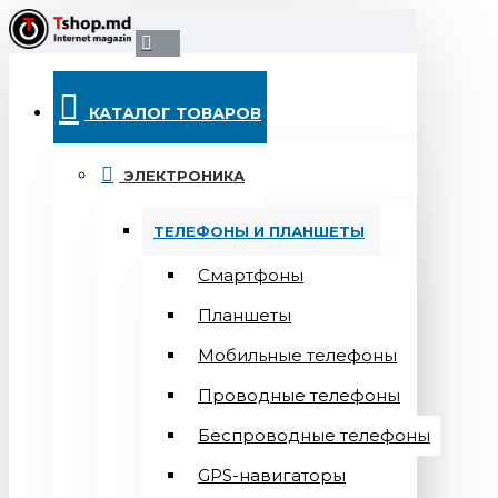
КАТАЛОГ ТОВАРОВ
ЭЛЕКТРОНИКА
ТЕЛЕФОНЫ И ПЛАНШЕТЫ
Смартфоны
Планшеты
Мобильные телефоны
Проводные телефоны
Беспроводные телефоны
GPS-навигаторы