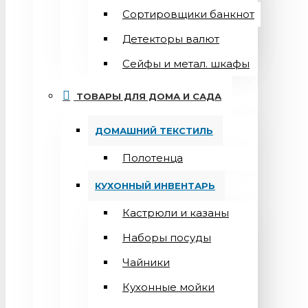
Сортировщики банкнот
Детекторы валют
Сейфы и метал. шкафы
ТОВАРЫ ДЛЯ ДОМА И САДА
ДОМАШНИЙ ТЕКСТИЛЬ
Полотенца
КУХОННЫЙ ИНВЕНТАРЬ
Кастрюли и казаны
Наборы посуды
Чайники
Кухонные мойки