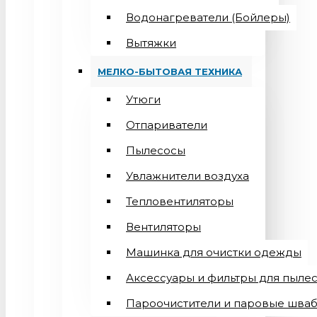
Водонагреватели (Бойлеры)
Вытяжки
МЕЛКО-БЫТОВАЯ ТЕХНИКА
Утюги
Отпариватели
Пылесосы
Увлажнители воздуха
Тепловентиляторы
Вентиляторы
Машинка для очистки одежды
Аксессуары и фильтры для пыле
Пароочистители и паровые шва