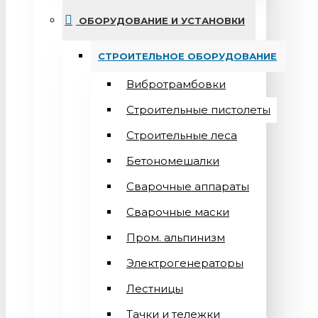
ОБОРУДОВАНИЕ И УСТАНОВКИ
СТРОИТЕЛЬНОЕ ОБОРУДОВАНИЕ
Вибротрамбовки
Строительные пистолеты
Строительные леса
Бетономешалки
Сварочные аппараты
Cварочные маски
Пром. альпинизм
Электрогенераторы
Лестницы
Тачки и тележки