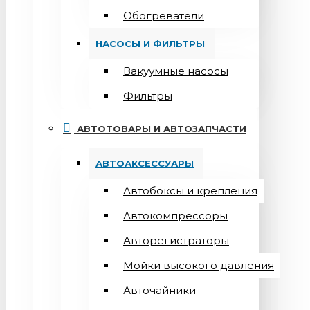
Обогреватели
НАСОСЫ И ФИЛЬТРЫ
Вакуумные насосы
Фильтры
АВТОТОВАРЫ И АВТОЗАПЧАСТИ
АВТОАКСЕССУАРЫ
Автобоксы и крепления
Автокомпрессоры
Авторегистраторы
Мойки высокого давления
Авточайники