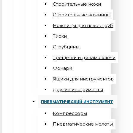
Строительные ножи
Строительные ножницы
Ножницы для пласт. труб
Тиски
Струбцины
Трещетки и динамоключи
Фонари
Ящики для инструментов
Другие инструменты
ПНЕВМАТИЧЕСКИЙ ИНСТРУМЕНТ
Компрессоры
Пневматические молоты