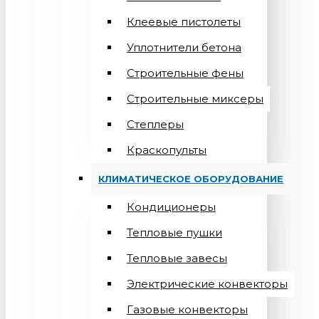
Клеевые пистолеты
Уплотнители бетона
Строительные фены
Строительные миксеры
Степлеры
Краскопульты
КЛИМАТИЧЕСКОЕ ОБОРУДОВАНИЕ
Кондиционеры
Teпловые пушки
Тепловые завесы
Электрические конвекторы
Газовые конвекторы