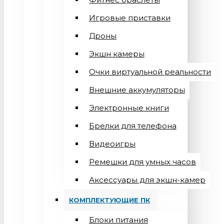
Игровые приставки
Дроны
Экшн камеры
Очки виртуальной реальности
Внешние аккумуляторы
Электронные книги
Брелки для телефона
Видеоигры
Ремешки для умных часов
Аксессуары для экшн-камер
КОМПЛЕКТУЮЩИЕ ПК
Блоки питания