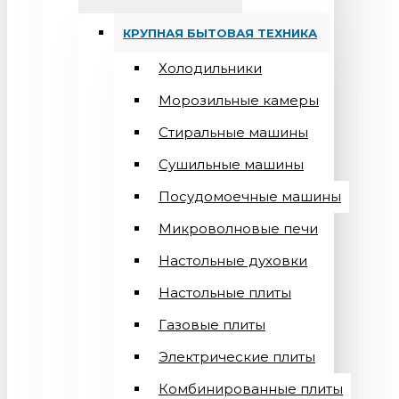
КРУПНАЯ БЫТОВАЯ ТЕХНИКА
Холодильники
Морозильные камеры
Стиральные машины
Сушильные машины
Посудомоечные машины
Микроволновые печи
Настольные духовки
Настольные плиты
Газовые плиты
Электрические плиты
Комбинированные плиты