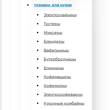
ТЕХНИКА ДЛЯ КУХНИ
Электрочайники
Тостеры
Миксеры
Блендеры
Вафельницы
Бутербродницы
Блинницы
Кофемашины
Кофемолки
Электрокофеварки
Кухонные комбайны