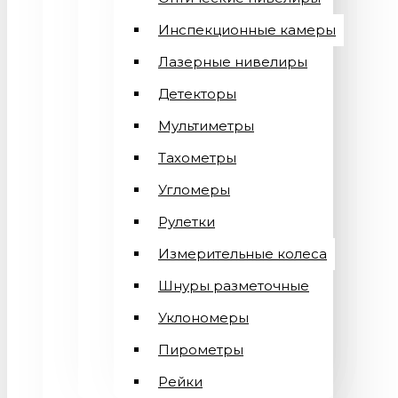
Инспекционные камеры
Лазерные нивелиры
Детекторы
Мультиметры
Тахометры
Угломеры
Рулетки
Измерительные колеса
Шнуры разметочные
Уклономеры
Пирометры
Рейки