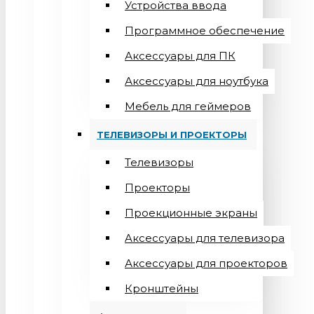
Устройства ввода
Программное обеспечение
Аксессуары для ПК
Аксессуары для ноутбука
Мебель для геймеров
ТЕЛЕВИЗОРЫ И ПРОЕКТОРЫ
Телевизоры
Проекторы
Проекционные экраны
Aксессуары для телевизора
Аксессуары для проекторов
Кронштейны