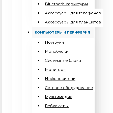
Bluetooth-гарнитуры
Аксессуары для телефонов
Аксессуары для планшетов
КОМПЬЮТЕРЫ И ПЕРИФЕРИЯ
Ноутбуки
Моноблоки
Системные блоки
Мониторы
Инфоносители
Сетевое оборудование
Мультимедия
Вебкамеры