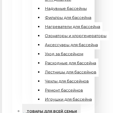
Надувные бассейны
Фильтры для бассейна
Нагреватели для бассейна
Озонаторы и хлоргенераторы
Аксессуары для бассейна
Уход за бассейном
Расходные для бассейна
Лестницы для бассейнов
Чехлы для бассейнов
Ремонт бассейнов
Игрушки для бассейна
ТОВАРЫ ДЛЯ ВСЕЙ СЕМЬИ