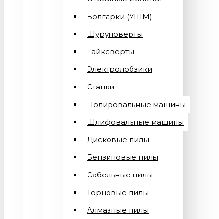
Болгарки (УШМ)
Шуруповерты
Гайковерты
Электролобзики
Станки
Полировальные машины
Шлифовальные машины
Дисковые пилы
Бензиновые пилы
Сабельные пилы
Торцовые пилы
Алмазные пилы