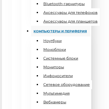
Bluetooth-гарнитуры
Аксессуары для телефонов
Аксессуары для планшетов
КОМПЬЮТЕРЫ И ПЕРИФЕРИЯ
Ноутбуки
Моноблоки
Системные блоки
Мониторы
Инфоносители
Сетевое оборудование
Мультимедия
Вебкамеры