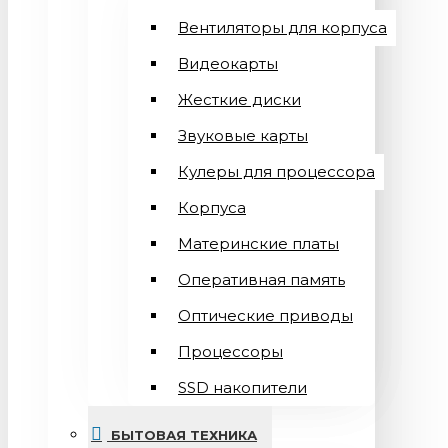
Вентиляторы для корпуса
Видеокарты
Жесткие диски
Звуковые карты
Кулеры для процессора
Корпуса
Материнские платы
Оперативная память
Оптические приводы
Процессоры
SSD накопители
БЫТОВАЯ ТЕХНИКА