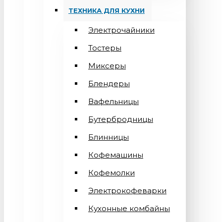
ТЕХНИКА ДЛЯ КУХНИ
Электрочайники
Тостеры
Миксеры
Блендеры
Вафельницы
Бутербродницы
Блинницы
Кофемашины
Кофемолки
Электрокофеварки
Кухонные комбайны