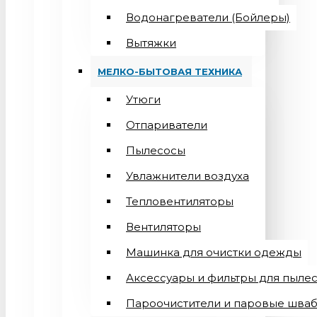
Водонагреватели (Бойлеры)
Вытяжки
МЕЛКО-БЫТОВАЯ ТЕХНИКА
Утюги
Отпариватели
Пылесосы
Увлажнители воздуха
Тепловентиляторы
Вентиляторы
Машинка для очистки одежды
Аксессуары и фильтры для пыле
Пароочистители и паровые шва