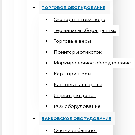
ТОРГОВОЕ ОБОРУДОВАНИЕ
Сканеры штрих-кода
Терминалы сбора данных
Торговые весы
Принтеры этикеток
Маркировочное оборудование
Карт-принтеры
Кассовые аппараты
Ящики для денег
POS оборудование
БАНКОВСКОЕ ОБОРУДОВАНИЕ
Счетчики банкнот