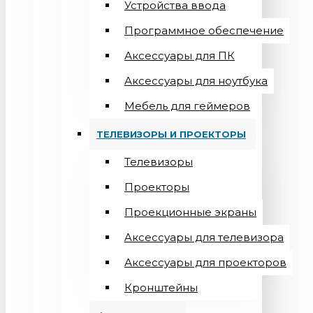
Устройства ввода
Программное обеспечение
Аксессуары для ПК
Аксессуары для ноутбука
Мебель для геймеров
ТЕЛЕВИЗОРЫ И ПРОЕКТОРЫ
Телевизоры
Проекторы
Проекционные экраны
Aксессуары для телевизора
Аксессуары для проекторов
Кронштейны