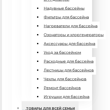
Надувные бассейны
Фильтры для бассейна
Нагреватели для бассейна
Озонаторы и хлоргенераторы
Аксессуары для бассейна
Уход за бассейном
Расходные для бассейна
Лестницы для бассейнов
Чехлы для бассейнов
Ремонт бассейнов
Игрушки для бассейна
ТОВАРЫ ДЛЯ ВСЕЙ СЕМЬИ