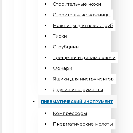
Строительные ножи
Строительные ножницы
Ножницы для пласт. труб
Тиски
Струбцины
Трещетки и динамоключи
Фонари
Ящики для инструментов
Другие инструменты
ПНЕВМАТИЧЕСКИЙ ИНСТРУМЕНТ
Компрессоры
Пневматические молоты