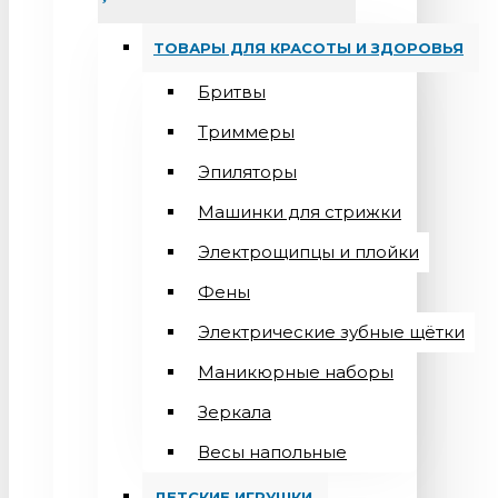
ТОВАРЫ ДЛЯ КРАСОТЫ И ЗДОРОВЬЯ
Бритвы
Триммеры
Эпиляторы
Машинки для стрижки
Электрощипцы и плойки
Фены
Электрические зубные щётки
Маникюрные наборы
Зеркала
Весы напольные
ДЕТСКИЕ ИГРУШКИ