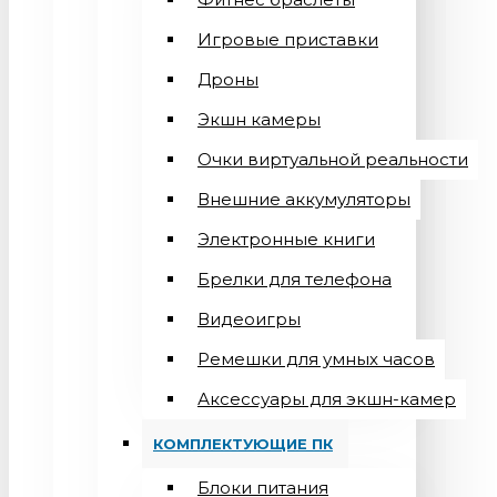
Игровые приставки
Дроны
Экшн камеры
Очки виртуальной реальности
Внешние аккумуляторы
Электронные книги
Брелки для телефона
Видеоигры
Ремешки для умных часов
Аксессуары для экшн-камер
КОМПЛЕКТУЮЩИЕ ПК
Блоки питания