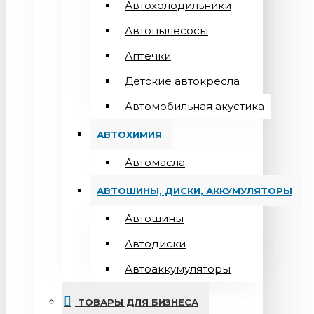
Автохолодильники
Автопылесосы
Аптечки
Детские автокресла
Автомобильная акустика
АВТОХИМИЯ
Автомасла
АВТОШИНЫ, ДИСКИ, АККУМУЛЯТОРЫ
Автошины
Автодиски
Автоаккумуляторы
ТОВАРЫ ДЛЯ БИЗНЕСА