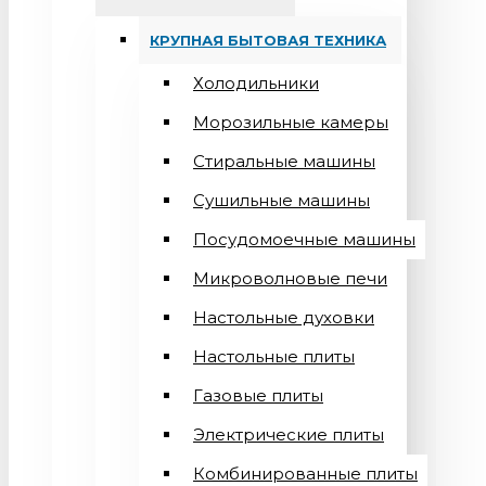
КРУПНАЯ БЫТОВАЯ ТЕХНИКА
Холодильники
Морозильные камеры
Стиральные машины
Сушильные машины
Посудомоечные машины
Микроволновые печи
Настольные духовки
Настольные плиты
Газовые плиты
Электрические плиты
Комбинированные плиты