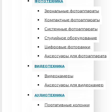
ФОТОТЕХНИКА
Зеркальные фотоаппараты
Компактные фотоаппараты
Системные фотоаппараты
Студийное оборудование
Цифровые фоторамки
Aксессуары для фотоаппарата
ВИДЕОТЕХНИКА
Видеокамеры
Аксессуары для видеокамер
АУДИОТЕХНИКА
Портативные колонки