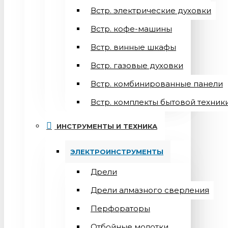
Встр. электрические духовки
Встр. кофе-машины
Встр. винные шкафы
Встр. газовые духовки
Встр. комбинированные панели
Встр. комплекты бытовой техник
ИНСТРУМЕНТЫ И ТЕХНИКА
ЭЛЕКТРОИНСТРУМЕНТЫ
Дрели
Дрели алмазного сверления
Перфораторы
Отбойные молотки