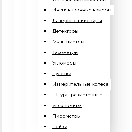
Инспекционные камеры
Лазерные нивелиры
Детекторы
Мультиметры
Тахометры
Угломеры
Рулетки
Измерительные колеса
Шнуры разметочные
Уклономеры
Пирометры
Рейки