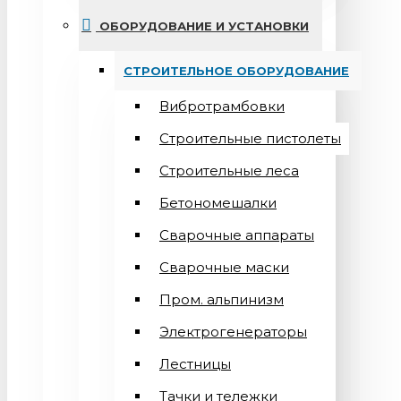
ОБОРУДОВАНИЕ И УСТАНОВКИ
СТРОИТЕЛЬНОЕ ОБОРУДОВАНИЕ
Вибротрамбовки
Строительные пистолеты
Строительные леса
Бетономешалки
Сварочные аппараты
Cварочные маски
Пром. альпинизм
Электрогенераторы
Лестницы
Тачки и тележки