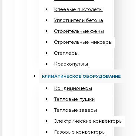
Клеевые пистолеты
Уплотнители бетона
Строительные фены
Строительные миксеры
Степлеры
Краскопульты
КЛИМАТИЧЕСКОЕ ОБОРУДОВАНИЕ
Кондиционеры
Teпловые пушки
Тепловые завесы
Электрические конвекторы
Газовые конвекторы