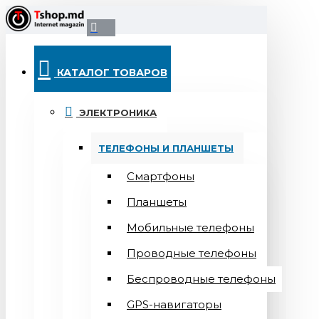
КАТАЛОГ ТОВАРОВ
ЭЛЕКТРОНИКА
ТЕЛЕФОНЫ И ПЛАНШЕТЫ
Смартфоны
Планшеты
Мобильные телефоны
Проводные телефоны
Беспроводные телефоны
GPS-навигаторы