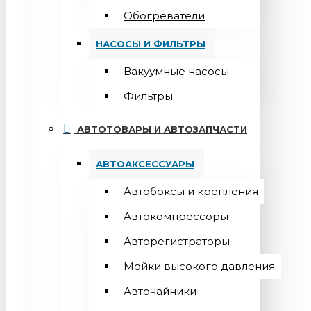
Обогреватели
НАСОСЫ И ФИЛЬТРЫ
Вакуумные насосы
Фильтры
АВТОТОВАРЫ И АВТОЗАПЧАСТИ
АВТОАКСЕССУАРЫ
Автобоксы и крепления
Автокомпрессоры
Авторегистраторы
Мойки высокого давления
Авточайники