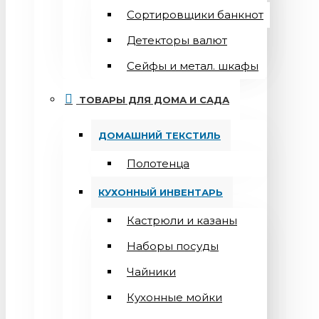
Сортировщики банкнот
Детекторы валют
Сейфы и метал. шкафы
ТОВАРЫ ДЛЯ ДОМА И САДА
ДОМАШНИЙ ТЕКСТИЛЬ
Полотенца
КУХОННЫЙ ИНВЕНТАРЬ
Кастрюли и казаны
Наборы посуды
Чайники
Кухонные мойки