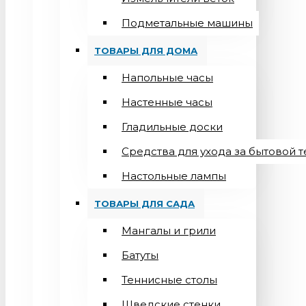
Подметальные машины
ТОВАРЫ ДЛЯ ДОМА
Напольные часы
Настенные часы
Гладильные доски
Средства для ухода за бытовой 
Настольные лампы
ТОВАРЫ ДЛЯ САДА
Мангалы и грили
Батуты
Теннисные столы
Шведские стенки