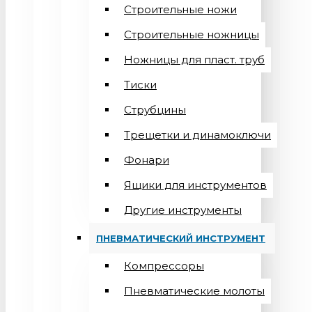
Строительные ножи
Строительные ножницы
Ножницы для пласт. труб
Тиски
Струбцины
Трещетки и динамоключи
Фонари
Ящики для инструментов
Другие инструменты
ПНЕВМАТИЧЕСКИЙ ИНСТРУМЕНТ
Компрессоры
Пневматические молоты