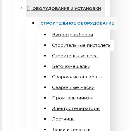
ОБОРУДОВАНИЕ И УСТАНОВКИ
СТРОИТЕЛЬНОЕ ОБОРУДОВАНИЕ
Вибротрамбовки
Строительные пистолеты
Строительные леса
Бетономешалки
Сварочные аппараты
Cварочные маски
Пром. альпинизм
Электрогенераторы
Лестницы
Тачки и тележки