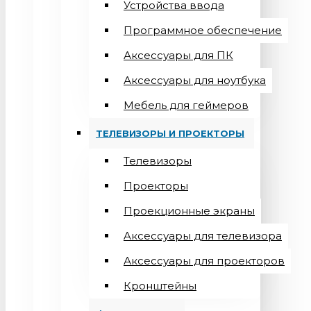
Устройства ввода
Программное обеспечение
Аксессуары для ПК
Аксессуары для ноутбука
Мебель для геймеров
ТЕЛЕВИЗОРЫ И ПРОЕКТОРЫ
Телевизоры
Проекторы
Проекционные экраны
Aксессуары для телевизора
Аксессуары для проекторов
Кронштейны