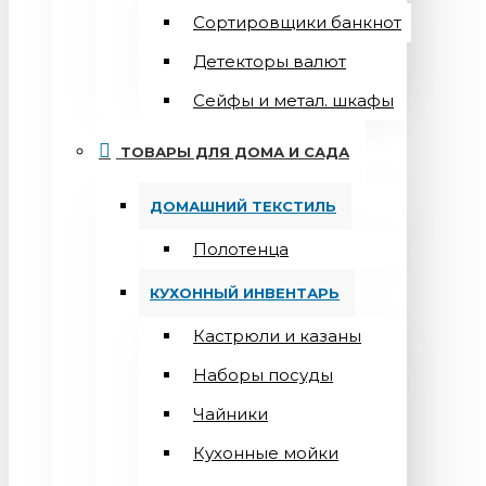
Сортировщики банкнот
Детекторы валют
Сейфы и метал. шкафы
ТОВАРЫ ДЛЯ ДОМА И САДА
ДОМАШНИЙ ТЕКСТИЛЬ
Полотенца
КУХОННЫЙ ИНВЕНТАРЬ
Кастрюли и казаны
Наборы посуды
Чайники
Кухонные мойки