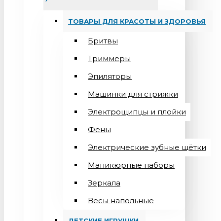
ТОВАРЫ ДЛЯ КРАСОТЫ И ЗДОРОВЬЯ
Бритвы
Триммеры
Эпиляторы
Машинки для стрижки
Электрощипцы и плойки
Фены
Электрические зубные щётки
Маникюрные наборы
Зеркала
Весы напольные
ДЕТСКИЕ ИГРУШКИ