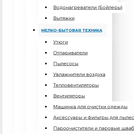
Водонагреватели (Бойлеры)
Вытяжки
МЕЛКО-БЫТОВАЯ ТЕХНИКА
Утюги
Отпариватели
Пылесосы
Увлажнители воздуха
Тепловентиляторы
Вентиляторы
Машинка для очистки одежды
Аксессуары и фильтры для пыле
Пароочистители и паровые шва