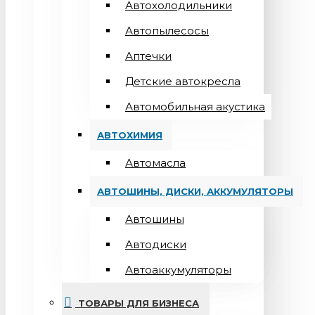
Автохолодильники
Автопылесосы
Аптечки
Детские автокресла
Автомобильная акустика
АВТОХИМИЯ
Автомасла
АВТОШИНЫ, ДИСКИ, АККУМУЛЯТОРЫ
Автошины
Автодиски
Автоаккумуляторы
ТОВАРЫ ДЛЯ БИЗНЕСА