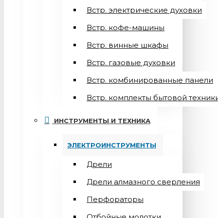
Встр. электрические духовки
Встр. кофе-машины
Встр. винные шкафы
Встр. газовые духовки
Встр. комбинированные панели
Встр. комплекты бытовой техник
ИНСТРУМЕНТЫ И ТЕХНИКА
ЭЛЕКТРОИНСТРУМЕНТЫ
Дрели
Дрели алмазного сверления
Перфораторы
Отбойные молотки