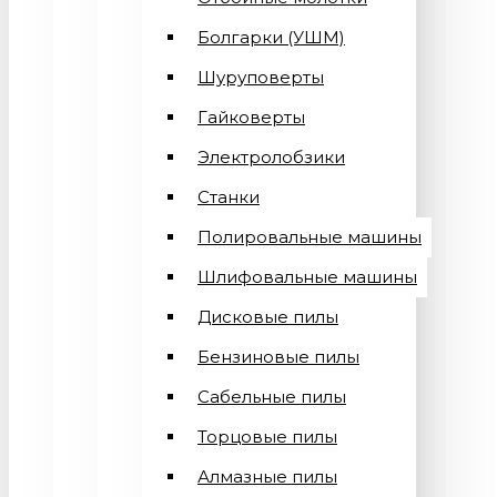
Болгарки (УШМ)
Шуруповерты
Гайковерты
Электролобзики
Станки
Полировальные машины
Шлифовальные машины
Дисковые пилы
Бензиновые пилы
Сабельные пилы
Торцовые пилы
Алмазные пилы