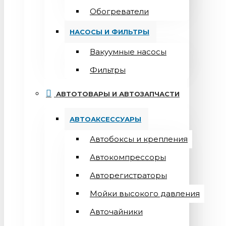
Обогреватели
НАСОСЫ И ФИЛЬТРЫ
Вакуумные насосы
Фильтры
АВТОТОВАРЫ И АВТОЗАПЧАСТИ
АВТОАКСЕССУАРЫ
Автобоксы и крепления
Автокомпрессоры
Авторегистраторы
Мойки высокого давления
Авточайники