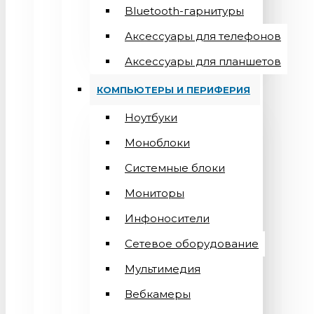
Bluetooth-гарнитуры
Аксессуары для телефонов
Аксессуары для планшетов
КОМПЬЮТЕРЫ И ПЕРИФЕРИЯ
Ноутбуки
Моноблоки
Системные блоки
Мониторы
Инфоносители
Сетевое оборудование
Мультимедия
Вебкамеры