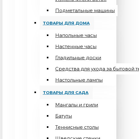
Подметальные машины
ТОВАРЫ ДЛЯ ДОМА
Напольные часы
Настенные часы
Гладильные доски
Средства для ухода за бытовой 
Настольные лампы
ТОВАРЫ ДЛЯ САДА
Мангалы и грили
Батуты
Теннисные столы
Шведские стенки