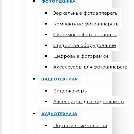
ФОТОТЕХНИКА
Зеркальные фотоаппараты
Компактные фотоаппараты
Системные фотоаппараты
Студийное оборудование
Цифровые фоторамки
Aксессуары для фотоаппарата
ВИДЕОТЕХНИКА
Видеокамеры
Аксессуары для видеокамер
АУДИОТЕХНИКА
Портативные колонки