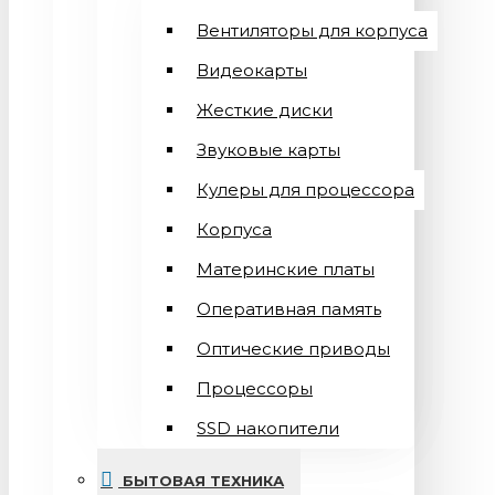
Вентиляторы для корпуса
Видеокарты
Жесткие диски
Звуковые карты
Кулеры для процессора
Корпуса
Материнские платы
Оперативная память
Оптические приводы
Процессоры
SSD накопители
БЫТОВАЯ ТЕХНИКА