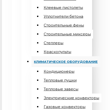
Клеевые пистолеты
Уплотнители бетона
Строительные фены
Строительные миксеры
Степлеры
Краскопульты
КЛИМАТИЧЕСКОЕ ОБОРУДОВАНИЕ
Кондиционеры
Teпловые пушки
Тепловые завесы
Электрические конвекторы
Газовые конвекторы