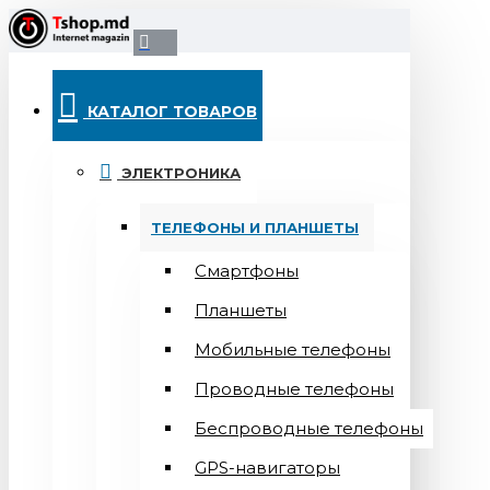
КАТАЛОГ ТОВАРОВ
ЭЛЕКТРОНИКА
ТЕЛЕФОНЫ И ПЛАНШЕТЫ
Смартфоны
Планшеты
Мобильные телефоны
Проводные телефоны
Беспроводные телефоны
GPS-навигаторы