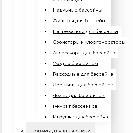
Надувные бассейны
Фильтры для бассейна
Нагреватели для бассейна
Озонаторы и хлоргенераторы
Аксессуары для бассейна
Уход за бассейном
Расходные для бассейна
Лестницы для бассейнов
Чехлы для бассейнов
Ремонт бассейнов
Игрушки для бассейна
ТОВАРЫ ДЛЯ ВСЕЙ СЕМЬИ