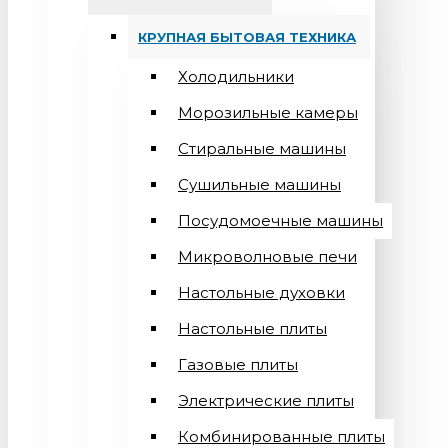
КРУПНАЯ БЫТОВАЯ ТЕХНИКА
Холодильники
Морозильные камеры
Стиральные машины
Сушильные машины
Посудомоечные машины
Микроволновые печи
Настольные духовки
Настольные плиты
Газовые плиты
Электрические плиты
Комбинированные плиты