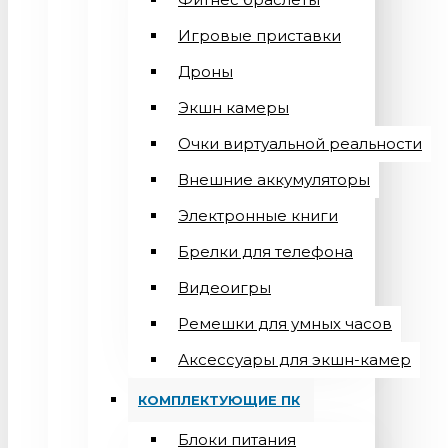
Игровые приставки
Дроны
Экшн камеры
Очки виртуальной реальности
Внешние аккумуляторы
Электронные книги
Брелки для телефона
Видеоигры
Ремешки для умных часов
Аксессуары для экшн-камер
КОМПЛЕКТУЮЩИЕ ПК
Блоки питания