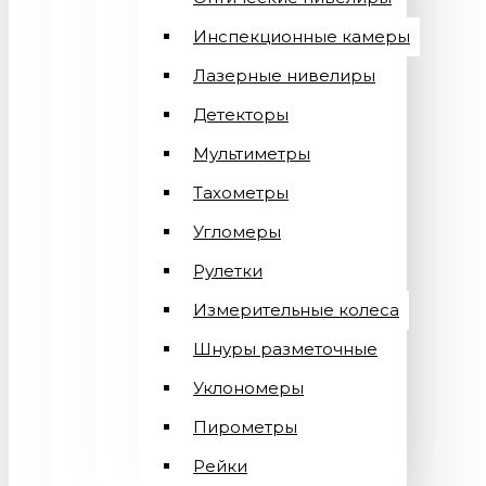
Инспекционные камеры
Лазерные нивелиры
Детекторы
Мультиметры
Тахометры
Угломеры
Рулетки
Измерительные колеса
Шнуры разметочные
Уклономеры
Пирометры
Рейки