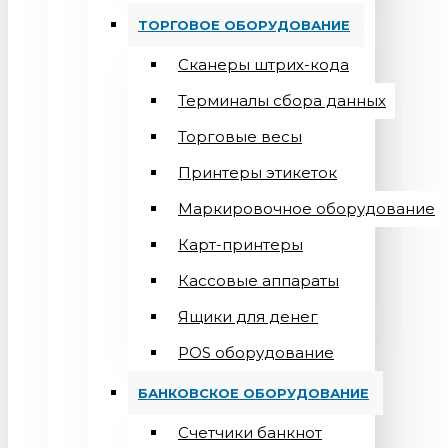
ТОРГОВОЕ ОБОРУДОВАНИЕ
Сканеры штрих-кода
Терминалы сбора данных
Торговые весы
Принтеры этикеток
Маркировочное оборудование
Карт-принтеры
Кассовые аппараты
Ящики для денег
POS оборудование
БАНКОВСКОЕ ОБОРУДОВАНИЕ
Счетчики банкнот