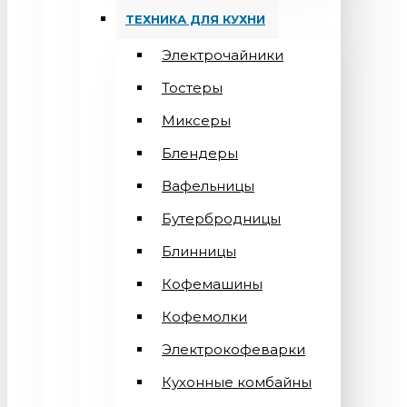
ТЕХНИКА ДЛЯ КУХНИ
Электрочайники
Тостеры
Миксеры
Блендеры
Вафельницы
Бутербродницы
Блинницы
Кофемашины
Кофемолки
Электрокофеварки
Кухонные комбайны