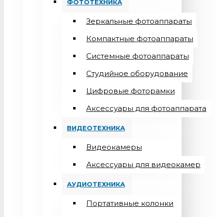
ФОТОТЕХНИКА
Зеркальные фотоаппараты
Компактные фотоаппараты
Системные фотоаппараты
Студийное оборудование
Цифровые фоторамки
Aксессуары для фотоаппарата
ВИДЕОТЕХНИКА
Видеокамеры
Аксессуары для видеокамер
АУДИОТЕХНИКА
Портативные колонки