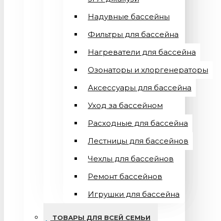
Надувные бассейны
Фильтры для бассейна
Нагреватели для бассейна
Озонаторы и хлоргенераторы
Аксессуары для бассейна
Уход за бассейном
Расходные для бассейна
Лестницы для бассейнов
Чехлы для бассейнов
Ремонт бассейнов
Игрушки для бассейна
ТОВАРЫ ДЛЯ ВСЕЙ СЕМЬИ