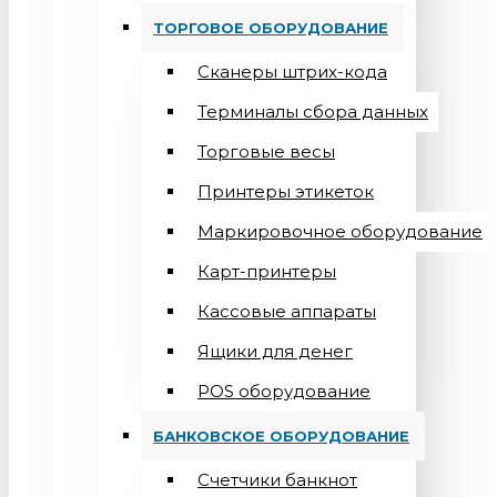
ТОРГОВОЕ ОБОРУДОВАНИЕ
Сканеры штрих-кода
Терминалы сбора данных
Торговые весы
Принтеры этикеток
Маркировочное оборудование
Карт-принтеры
Кассовые аппараты
Ящики для денег
POS оборудование
БАНКОВСКОЕ ОБОРУДОВАНИЕ
Счетчики банкнот