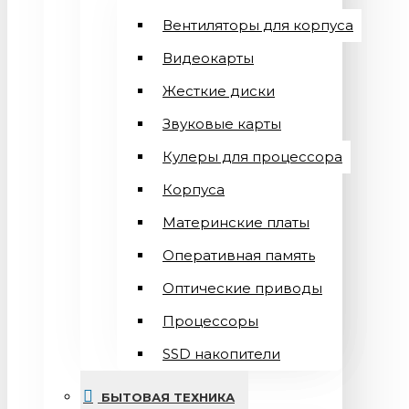
Вентиляторы для корпуса
Видеокарты
Жесткие диски
Звуковые карты
Кулеры для процессора
Корпуса
Материнские платы
Оперативная память
Оптические приводы
Процессоры
SSD накопители
БЫТОВАЯ ТЕХНИКА