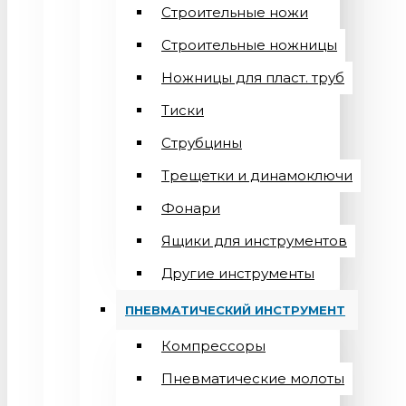
Строительные ножи
Строительные ножницы
Ножницы для пласт. труб
Тиски
Струбцины
Трещетки и динамоключи
Фонари
Ящики для инструментов
Другие инструменты
ПНЕВМАТИЧЕСКИЙ ИНСТРУМЕНТ
Компрессоры
Пневматические молоты