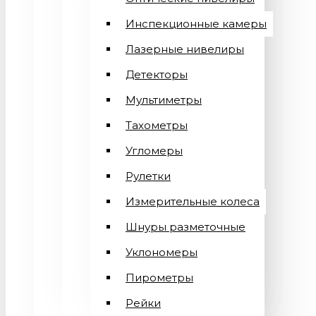
Инспекционные камеры
Лазерные нивелиры
Детекторы
Мультиметры
Тахометры
Угломеры
Рулетки
Измерительные колеса
Шнуры разметочные
Уклономеры
Пирометры
Рейки