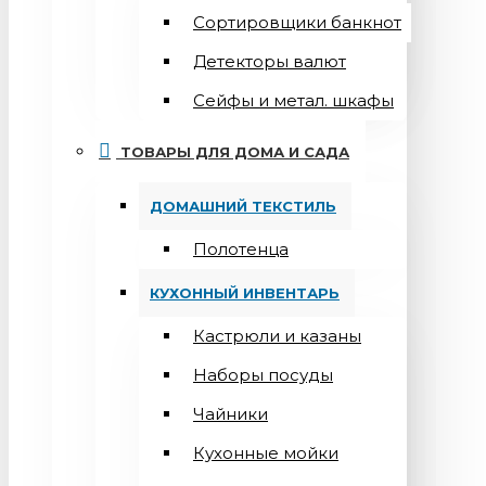
Сортировщики банкнот
Детекторы валют
Сейфы и метал. шкафы
ТОВАРЫ ДЛЯ ДОМА И САДА
ДОМАШНИЙ ТЕКСТИЛЬ
Полотенца
КУХОННЫЙ ИНВЕНТАРЬ
Кастрюли и казаны
Наборы посуды
Чайники
Кухонные мойки