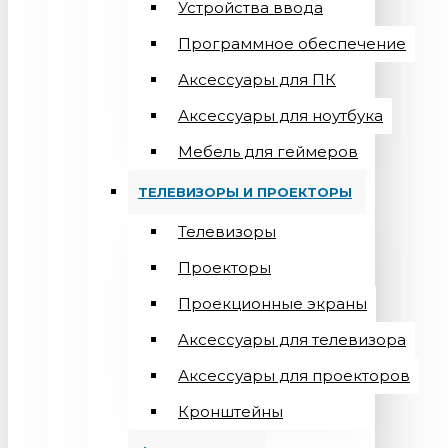
Устройства ввода
Программное обеспечение
Аксессуары для ПК
Аксессуары для ноутбука
Мебель для геймеров
ТЕЛЕВИЗОРЫ И ПРОЕКТОРЫ
Телевизоры
Проекторы
Проекционные экраны
Aксессуары для телевизора
Аксессуары для проекторов
Кронштейны