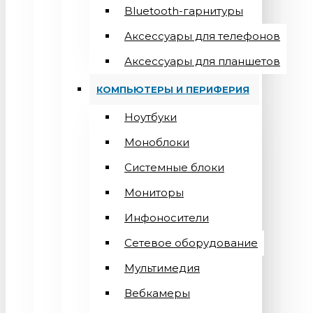
Bluetooth-гарнитуры
Аксессуары для телефонов
Аксессуары для планшетов
КОМПЬЮТЕРЫ И ПЕРИФЕРИЯ
Ноутбуки
Моноблоки
Системные блоки
Мониторы
Инфоносители
Сетевое оборудование
Мультимедия
Вебкамеры