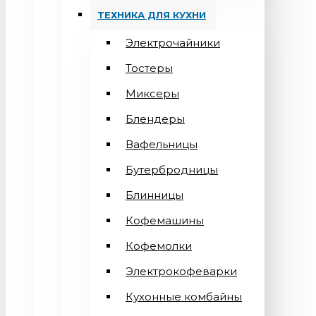
ТЕХНИКА ДЛЯ КУХНИ
Электрочайники
Тостеры
Миксеры
Блендеры
Вафельницы
Бутербродницы
Блинницы
Кофемашины
Кофемолки
Электрокофеварки
Кухонные комбайны