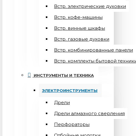
Встр. электрические духовки
Встр. кофе-машины
Встр. винные шкафы
Встр. газовые духовки
Встр. комбинированные панели
Встр. комплекты бытовой техник
ИНСТРУМЕНТЫ И ТЕХНИКА
ЭЛЕКТРОИНСТРУМЕНТЫ
Дрели
Дрели алмазного сверления
Перфораторы
Отбойные молотки