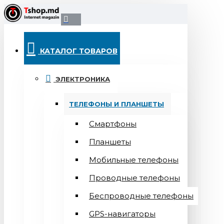
КАТАЛОГ ТОВАРОВ
ЭЛЕКТРОНИКА
ТЕЛЕФОНЫ И ПЛАНШЕТЫ
Смартфоны
Планшеты
Мобильные телефоны
Проводные телефоны
Беспроводные телефоны
GPS-навигаторы