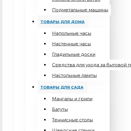
Подметальные машины
ТОВАРЫ ДЛЯ ДОМА
Напольные часы
Настенные часы
Гладильные доски
Средства для ухода за бытовой 
Настольные лампы
ТОВАРЫ ДЛЯ САДА
Мангалы и грили
Батуты
Теннисные столы
Шведские стенки