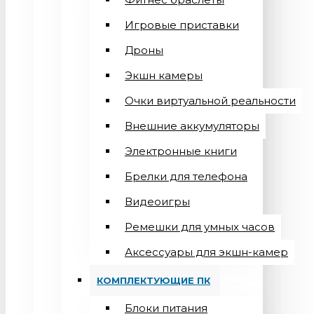
Игровые приставки
Дроны
Экшн камеры
Очки виртуальной реальности
Внешние аккумуляторы
Электронные книги
Брелки для телефона
Видеоигры
Ремешки для умных часов
Аксессуары для экшн-камер
КОМПЛЕКТУЮЩИЕ ПК
Блоки питания