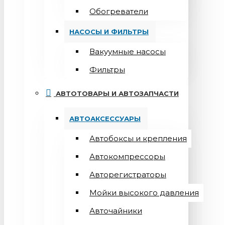
Обогреватели
НАСОСЫ И ФИЛЬТРЫ
Вакуумные насосы
Фильтры
АВТОТОВАРЫ И АВТОЗАПЧАСТИ
АВТОАКСЕССУАРЫ
Автобоксы и крепления
Автокомпрессоры
Авторегистраторы
Мойки высокого давления
Авточайники