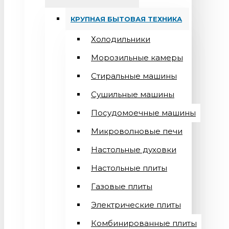
КРУПНАЯ БЫТОВАЯ ТЕХНИКА
Холодильники
Морозильные камеры
Стиральные машины
Сушильные машины
Посудомоечные машины
Микроволновые печи
Настольные духовки
Настольные плиты
Газовые плиты
Электрические плиты
Комбинированные плиты