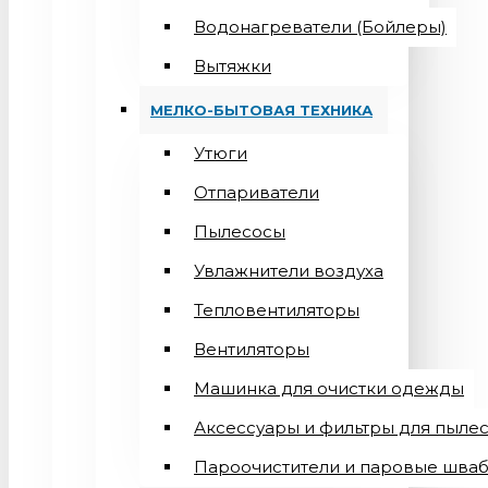
Водонагреватели (Бойлеры)
Вытяжки
МЕЛКО-БЫТОВАЯ ТЕХНИКА
Утюги
Отпариватели
Пылесосы
Увлажнители воздуха
Тепловентиляторы
Вентиляторы
Машинка для очистки одежды
Аксессуары и фильтры для пыле
Пароочистители и паровые шва