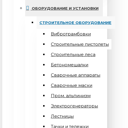
ОБОРУДОВАНИЕ И УСТАНОВКИ
СТРОИТЕЛЬНОЕ ОБОРУДОВАНИЕ
Вибротрамбовки
Строительные пистолеты
Строительные леса
Бетономешалки
Сварочные аппараты
Cварочные маски
Пром. альпинизм
Электрогенераторы
Лестницы
Тачки и тележки