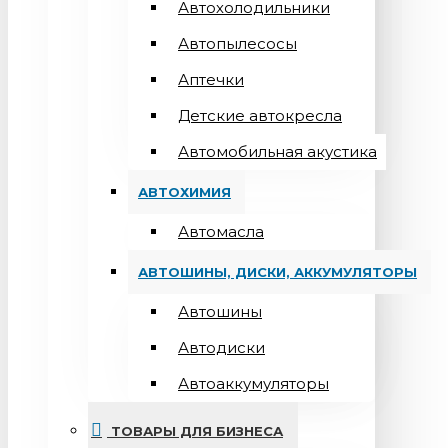
Автохолодильники
Автопылесосы
Аптечки
Детские автокресла
Автомобильная акустика
АВТОХИМИЯ
Автомасла
АВТОШИНЫ, ДИСКИ, АККУМУЛЯТОРЫ
Автошины
Автодиски
Автоаккумуляторы
ТОВАРЫ ДЛЯ БИЗНЕСА