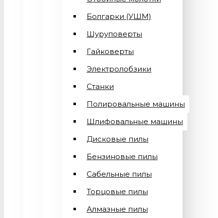
Болгарки (УШМ)
Шуруповерты
Гайковерты
Электролобзики
Станки
Полировальные машины
Шлифовальные машины
Дисковые пилы
Бензиновые пилы
Сабельные пилы
Торцовые пилы
Алмазные пилы