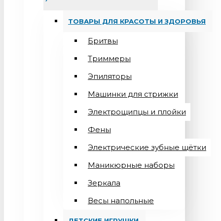
ТОВАРЫ ДЛЯ КРАСОТЫ И ЗДОРОВЬЯ
Бритвы
Триммеры
Эпиляторы
Машинки для стрижки
Электрощипцы и плойки
Фены
Электрические зубные щётки
Маникюрные наборы
Зеркала
Весы напольные
ДЕТСКИЕ ИГРУШКИ