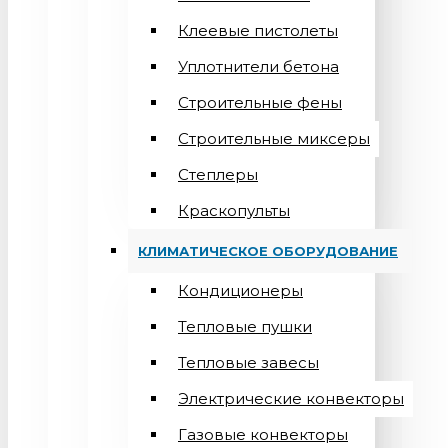
Клеевые пистолеты
Уплотнители бетона
Строительные фены
Строительные миксеры
Степлеры
Краскопульты
КЛИМАТИЧЕСКОЕ ОБОРУДОВАНИЕ
Кондиционеры
Teпловые пушки
Тепловые завесы
Электрические конвекторы
Газовые конвекторы