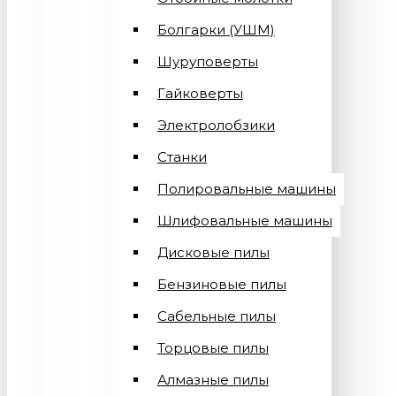
Болгарки (УШМ)
Шуруповерты
Гайковерты
Электролобзики
Станки
Полировальные машины
Шлифовальные машины
Дисковые пилы
Бензиновые пилы
Сабельные пилы
Торцовые пилы
Алмазные пилы