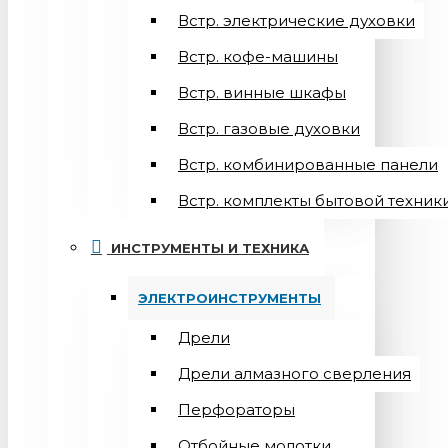
Встр. электрические духовки
Встр. кофе-машины
Встр. винные шкафы
Встр. газовые духовки
Встр. комбинированные панели
Встр. комплекты бытовой техник
ИНСТРУМЕНТЫ И ТЕХНИКА
ЭЛЕКТРОИНСТРУМЕНТЫ
Дрели
Дрели алмазного сверления
Перфораторы
Отбойные молотки