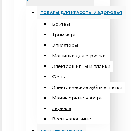
ТОВАРЫ ДЛЯ КРАСОТЫ И ЗДОРОВЬЯ
Бритвы
Триммеры
Эпиляторы
Машинки для стрижки
Электрощипцы и плойки
Фены
Электрические зубные щётки
Маникюрные наборы
Зеркала
Весы напольные
ДЕТСКИЕ ИГРУШКИ