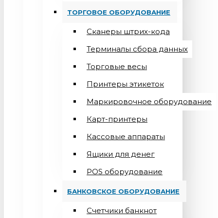
ТОРГОВОЕ ОБОРУДОВАНИЕ
Сканеры штрих-кода
Терминалы сбора данных
Торговые весы
Принтеры этикеток
Маркировочное оборудование
Карт-принтеры
Кассовые аппараты
Ящики для денег
POS оборудование
БАНКОВСКОЕ ОБОРУДОВАНИЕ
Счетчики банкнот