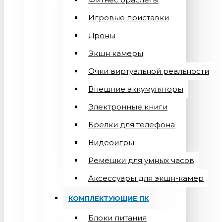
Игровые приставки
Дроны
Экшн камеры
Очки виртуальной реальности
Внешние аккумуляторы
Электронные книги
Брелки для телефона
Видеоигры
Ремешки для умных часов
Аксессуары для экшн-камер
КОМПЛЕКТУЮЩИЕ ПК
Блоки питания