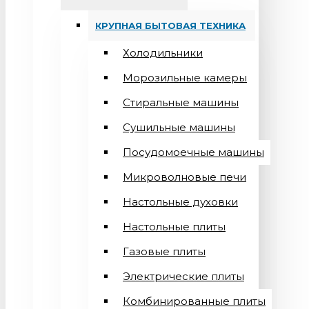
КРУПНАЯ БЫТОВАЯ ТЕХНИКА
Холодильники
Морозильные камеры
Стиральные машины
Сушильные машины
Посудомоечные машины
Микроволновые печи
Настольные духовки
Настольные плиты
Газовые плиты
Электрические плиты
Комбинированные плиты