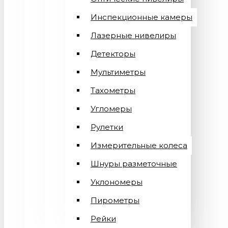
Инспекционные камеры
Лазерные нивелиры
Детекторы
Мультиметры
Тахометры
Угломеры
Рулетки
Измерительные колеса
Шнуры разметочные
Уклономеры
Пирометры
Рейки