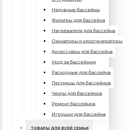
Надувные бассейны
Фильтры для бассейна
Нагреватели для бассейна
Озонаторы и хлоргенераторы
Аксессуары для бассейна
Уход за бассейном
Расходные для бассейна
Лестницы для бассейнов
Чехлы для бассейнов
Ремонт бассейнов
Игрушки для бассейна
ТОВАРЫ ДЛЯ ВСЕЙ СЕМЬИ