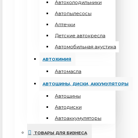
Автохолодильники
Автопылесосы
Аптечки
Детские автокресла
Автомобильная акустика
АВТОХИМИЯ
Автомасла
АВТОШИНЫ, ДИСКИ, АККУМУЛЯТОРЫ
Автошины
Автодиски
Автоаккумуляторы
ТОВАРЫ ДЛЯ БИЗНЕСА