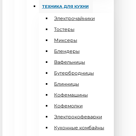
ТЕХНИКА ДЛЯ КУХНИ
Электрочайники
Тостеры
Миксеры
Блендеры
Вафельницы
Бутербродницы
Блинницы
Кофемашины
Кофемолки
Электрокофеварки
Кухонные комбайны