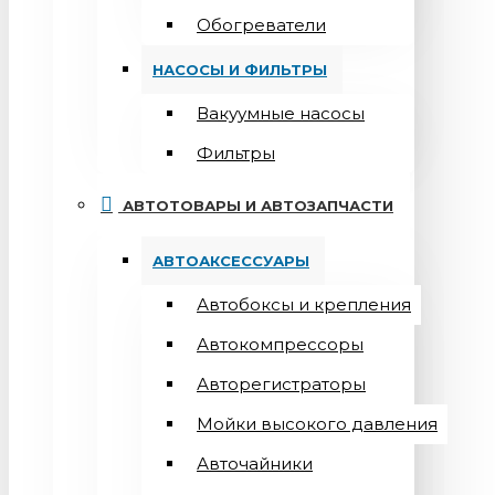
Обогреватели
НАСОСЫ И ФИЛЬТРЫ
Вакуумные насосы
Фильтры
АВТОТОВАРЫ И АВТОЗАПЧАСТИ
АВТОАКСЕССУАРЫ
Автобоксы и крепления
Автокомпрессоры
Авторегистраторы
Мойки высокого давления
Авточайники