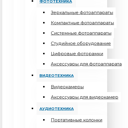
ФОТОТЕХНИКА
Зеркальные фотоаппараты
Компактные фотоаппараты
Системные фотоаппараты
Студийное оборудование
Цифровые фоторамки
Aксессуары для фотоаппарата
ВИДЕОТЕХНИКА
Видеокамеры
Аксессуары для видеокамер
АУДИОТЕХНИКА
Портативные колонки