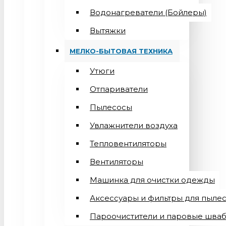
Водонагреватели (Бойлеры)
Вытяжки
МЕЛКО-БЫТОВАЯ ТЕХНИКА
Утюги
Отпариватели
Пылесосы
Увлажнители воздуха
Тепловентиляторы
Вентиляторы
Машинка для очистки одежды
Аксессуары и фильтры для пыле
Пароочистители и паровые шва