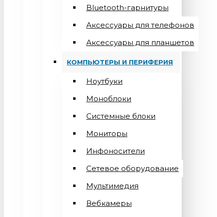
Bluetooth-гарнитуры
Аксессуары для телефонов
Аксессуары для планшетов
КОМПЬЮТЕРЫ И ПЕРИФЕРИЯ
Ноутбуки
Моноблоки
Системные блоки
Мониторы
Инфоносители
Сетевое оборудование
Мультимедия
Вебкамеры