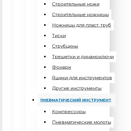
Строительные ножи
Строительные ножницы
Ножницы для пласт. труб
Тиски
Струбцины
Трещетки и динамоключи
Фонари
Ящики для инструментов
Другие инструменты
ПНЕВМАТИЧЕСКИЙ ИНСТРУМЕНТ
Компрессоры
Пневматические молоты