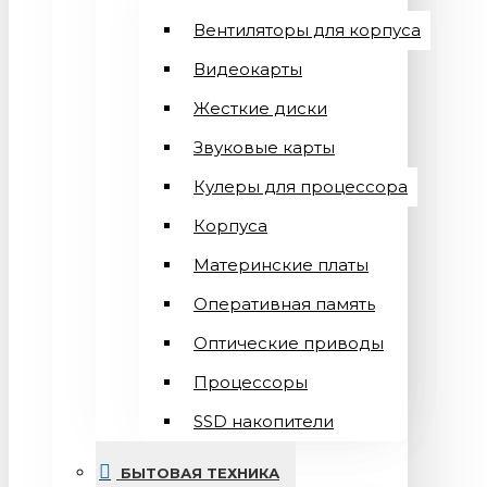
Вентиляторы для корпуса
Видеокарты
Жесткие диски
Звуковые карты
Кулеры для процессора
Корпуса
Материнские платы
Оперативная память
Оптические приводы
Процессоры
SSD накопители
БЫТОВАЯ ТЕХНИКА