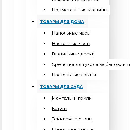
Подметальные машины
ТОВАРЫ ДЛЯ ДОМА
Напольные часы
Настенные часы
Гладильные доски
Средства для ухода за бытовой 
Настольные лампы
ТОВАРЫ ДЛЯ САДА
Мангалы и грили
Батуты
Теннисные столы
Шведские стенки