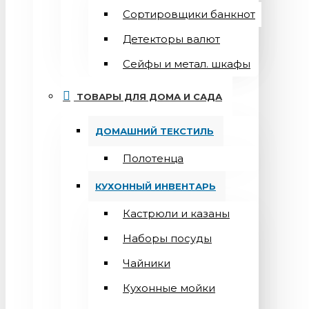
Сортировщики банкнот
Детекторы валют
Сейфы и метал. шкафы
ТОВАРЫ ДЛЯ ДОМА И САДА
ДОМАШНИЙ ТЕКСТИЛЬ
Полотенца
КУХОННЫЙ ИНВЕНТАРЬ
Кастрюли и казаны
Наборы посуды
Чайники
Кухонные мойки