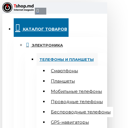
КАТАЛОГ ТОВАРОВ
ЭЛЕКТРОНИКА
ТЕЛЕФОНЫ И ПЛАНШЕТЫ
Смартфоны
Планшеты
Мобильные телефоны
Проводные телефоны
Беспроводные телефоны
GPS-навигаторы