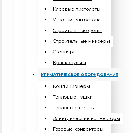
Клеевые пистолеты
Уплотнители бетона
Строительные фены
Строительные миксеры
Степлеры
Краскопульты
КЛИМАТИЧЕСКОЕ ОБОРУДОВАНИЕ
Кондиционеры
Teпловые пушки
Тепловые завесы
Электрические конвекторы
Газовые конвекторы