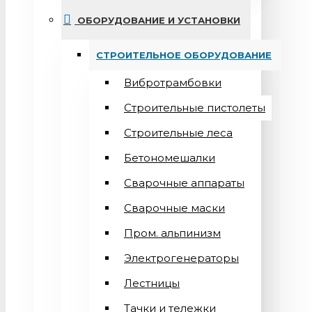
ОБОРУДОВАНИЕ И УСТАНОВКИ
СТРОИТЕЛЬНОЕ ОБОРУДОВАНИЕ
Вибротрамбовки
Строительные пистолеты
Строительные леса
Бетономешалки
Сварочные аппараты
Cварочные маски
Пром. альпинизм
Электрогенераторы
Лестницы
Тачки и тележки