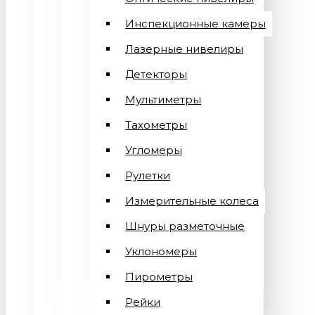
Инспекционные камеры
Лазерные нивелиры
Детекторы
Мультиметры
Тахометры
Угломеры
Рулетки
Измерительные колеса
Шнуры разметочные
Уклономеры
Пирометры
Рейки