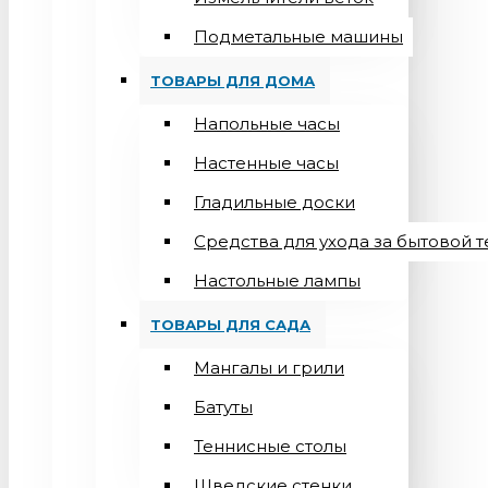
Подметальные машины
ТОВАРЫ ДЛЯ ДОМА
Напольные часы
Настенные часы
Гладильные доски
Средства для ухода за бытовой 
Настольные лампы
ТОВАРЫ ДЛЯ САДА
Мангалы и грили
Батуты
Теннисные столы
Шведские стенки