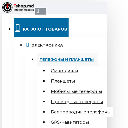
КАТАЛОГ ТОВАРОВ
ЭЛЕКТРОНИКА
ТЕЛЕФОНЫ И ПЛАНШЕТЫ
Смартфоны
Планшеты
Мобильные телефоны
Проводные телефоны
Беспроводные телефоны
GPS-навигаторы