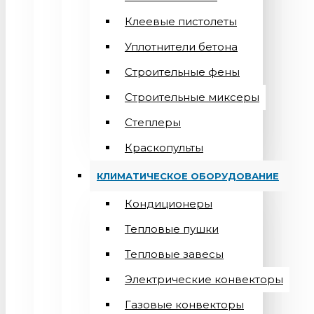
Клеевые пистолеты
Уплотнители бетона
Строительные фены
Строительные миксеры
Степлеры
Краскопульты
КЛИМАТИЧЕСКОЕ ОБОРУДОВАНИЕ
Кондиционеры
Teпловые пушки
Тепловые завесы
Электрические конвекторы
Газовые конвекторы