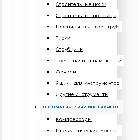
Строительные ножи
Строительные ножницы
Ножницы для пласт. труб
Тиски
Струбцины
Трещетки и динамоключи
Фонари
Ящики для инструментов
Другие инструменты
ПНЕВМАТИЧЕСКИЙ ИНСТРУМЕНТ
Компрессоры
Пневматические молоты