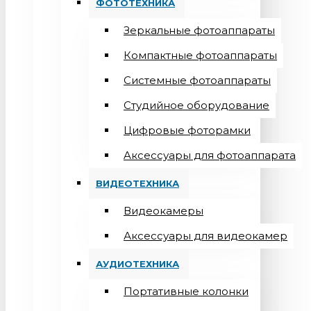
ФОТОТЕХНИКА
Зеркальные фотоаппараты
Компактные фотоаппараты
Системные фотоаппараты
Студийное оборудование
Цифровые фоторамки
Aксессуары для фотоаппарата
ВИДЕОТЕХНИКА
Видеокамеры
Аксессуары для видеокамер
АУДИОТЕХНИКА
Портативные колонки