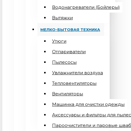
Водонагреватели (Бойлеры)
Вытяжки
МЕЛКО-БЫТОВАЯ ТЕХНИКА
Утюги
Отпариватели
Пылесосы
Увлажнители воздуха
Тепловентиляторы
Вентиляторы
Машинка для очистки одежды
Аксессуары и фильтры для пыле
Пароочистители и паровые шва