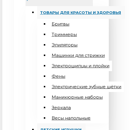
ТОВАРЫ ДЛЯ КРАСОТЫ И ЗДОРОВЬЯ
Бритвы
Триммеры
Эпиляторы
Машинки для стрижки
Электрощипцы и плойки
Фены
Электрические зубные щётки
Маникюрные наборы
Зеркала
Весы напольные
ДЕТСКИЕ ИГРУШКИ