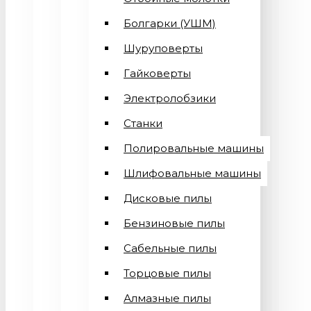
Болгарки (УШМ)
Шуруповерты
Гайковерты
Электролобзики
Станки
Полировальные машины
Шлифовальные машины
Дисковые пилы
Бензиновые пилы
Сабельные пилы
Торцовые пилы
Алмазные пилы