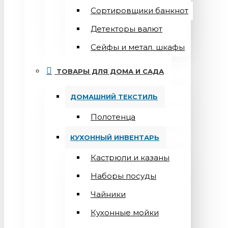
Сортировщики банкнот
Детекторы валют
Сейфы и метал. шкафы
ТОВАРЫ ДЛЯ ДОМА И САДА
ДОМАШНИЙ ТЕКСТИЛЬ
Полотенца
КУХОННЫЙ ИНВЕНТАРЬ
Кастрюли и казаны
Наборы посуды
Чайники
Кухонные мойки