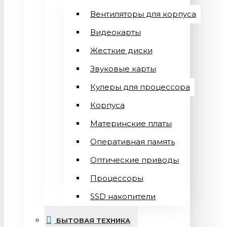
Вентиляторы для корпуса
Видеокарты
Жесткие диски
Звуковые карты
Кулеры для процессора
Корпуса
Материнские платы
Оперативная память
Оптические приводы
Процессоры
SSD накопители
БЫТОВАЯ ТЕХНИКА