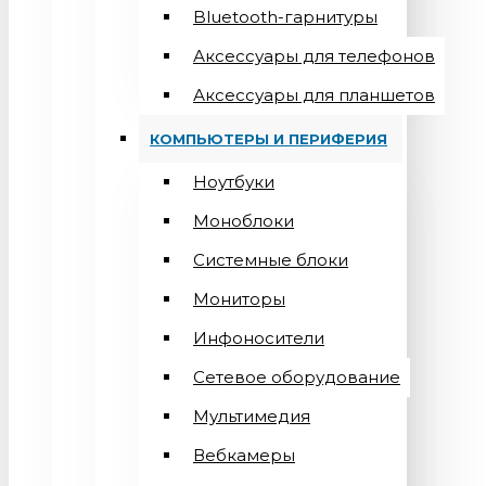
Bluetooth-гарнитуры
Аксессуары для телефонов
Аксессуары для планшетов
КОМПЬЮТЕРЫ И ПЕРИФЕРИЯ
Ноутбуки
Моноблоки
Системные блоки
Мониторы
Инфоносители
Сетевое оборудование
Мультимедия
Вебкамеры