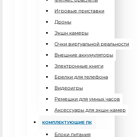
Игровые приставки
Дроны
Экшн камеры
Очки виртуальной реальности
Внешние аккумуляторы
Электронные книги
Брелки для телефона
Видеоигры
Ремешки для умных часов
Аксессуары для экшн-камер
КОМПЛЕКТУЮЩИЕ ПК
Блоки питания