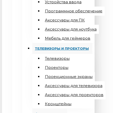
Устройства ввода
Программное обеспечение
Аксессуары для ПК
Аксессуары для ноутбука
Мебель для геймеров
ТЕЛЕВИЗОРЫ И ПРОЕКТОРЫ
Телевизоры
Проекторы
Проекционные экраны
Aксессуары для телевизора
Аксессуары для проекторов
Кронштейны