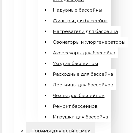
Надувные бассейны
Фильтры для бассейна
Нагреватели для бассейна
Озонаторы и хлоргенераторы
Аксессуары для бассейна
Уход за бассейном
Расходные для бассейна
Лестницы для бассейнов
Чехлы для бассейнов
Ремонт бассейнов
Игрушки для бассейна
ТОВАРЫ ДЛЯ ВСЕЙ СЕМЬИ