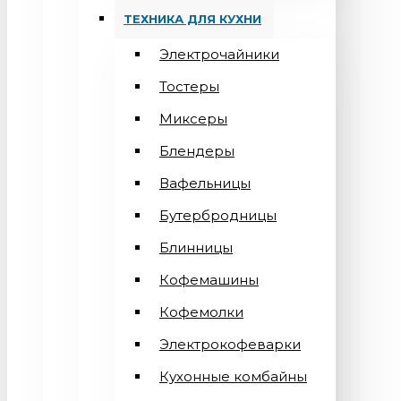
ТЕХНИКА ДЛЯ КУХНИ
Электрочайники
Тостеры
Миксеры
Блендеры
Вафельницы
Бутербродницы
Блинницы
Кофемашины
Кофемолки
Электрокофеварки
Кухонные комбайны