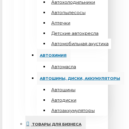
Автохолодильники
Автопылесосы
Аптечки
Детские автокресла
Автомобильная акустика
АВТОХИМИЯ
Автомасла
АВТОШИНЫ, ДИСКИ, АККУМУЛЯТОРЫ
Автошины
Автодиски
Автоаккумуляторы
ТОВАРЫ ДЛЯ БИЗНЕСА