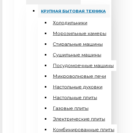
КРУПНАЯ БЫТОВАЯ ТЕХНИКА
Холодильники
Морозильные камеры
Стиральные машины
Сушильные машины
Посудомоечные машины
Микроволновые печи
Настольные духовки
Настольные плиты
Газовые плиты
Электрические плиты
Комбинированные плиты