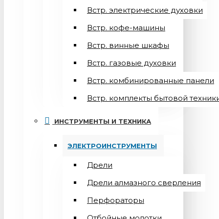
Встр. электрические духовки
Встр. кофе-машины
Встр. винные шкафы
Встр. газовые духовки
Встр. комбинированные панели
Встр. комплекты бытовой техник
ИНСТРУМЕНТЫ И ТЕХНИКА
ЭЛЕКТРОИНСТРУМЕНТЫ
Дрели
Дрели алмазного сверления
Перфораторы
Отбойные молотки