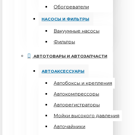
Обогреватели
НАСОСЫ И ФИЛЬТРЫ
Вакуумные насосы
Фильтры
АВТОТОВАРЫ И АВТОЗАПЧАСТИ
АВТОАКСЕССУАРЫ
Автобоксы и крепления
Автокомпрессоры
Авторегистраторы
Мойки высокого давления
Авточайники