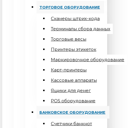
ТОРГОВОЕ ОБОРУДОВАНИЕ
Сканеры штрих-кода
Терминалы сбора данных
Торговые весы
Принтеры этикеток
Маркировочное оборудование
Карт-принтеры
Кассовые аппараты
Ящики для денег
POS оборудование
БАНКОВСКОЕ ОБОРУДОВАНИЕ
Счетчики банкнот