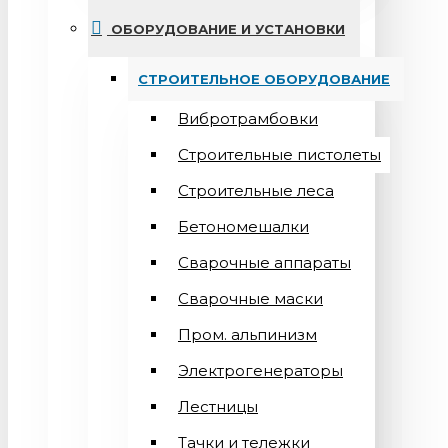
ОБОРУДОВАНИЕ И УСТАНОВКИ
СТРОИТЕЛЬНОЕ ОБОРУДОВАНИЕ
Вибротрамбовки
Строительные пистолеты
Строительные леса
Бетономешалки
Сварочные аппараты
Cварочные маски
Пром. альпинизм
Электрогенераторы
Лестницы
Тачки и тележки