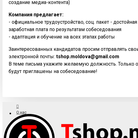
создание медиа-контента)
Компания предлагает:
- официальное трудоустройство, соц. пакет - достойна
заработная плата по результатам собеседования
- адаптация и обучение на всех этапах работы
Заинтересованных кандидатов просим отправлять сво
электронной почты:
tshop.moldova@gmail.com
В теме письма укажите желаемую должность. Только 
будут приглашены на собеседование!
О нас
Доставка