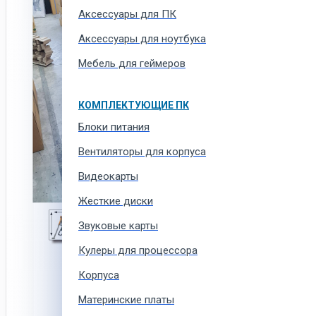
Аксессуары для ПК
Аксессуары для ноутбука
Мебель для геймеров
КОМПЛЕКТУЮЩИЕ ПК
Блоки питания
Вентиляторы для корпуса
Видеокарты
Жесткие диски
Звуковые карты
Кулеры для процессора
Корпуса
Материнские платы