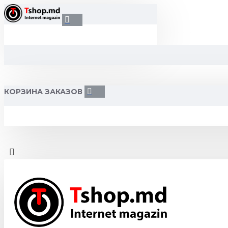
КОРЗИНА ЗАКАЗОВ