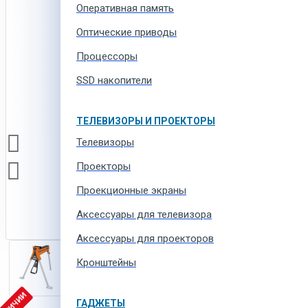
Оперативная память
Оптические приводы
Процессоры
SSD накопители
ТЕЛЕВИЗОРЫ И ПРОЕКТОРЫ
Телевизоры
Проекторы
Проекционные экраны
Aксессуары для телевизора
Аксессуары для проекторов
Кронштейны
ГАДЖЕТЫ