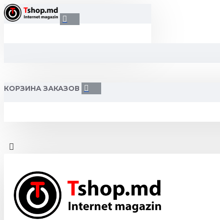
КОРЗИНА ЗАКАЗОВ