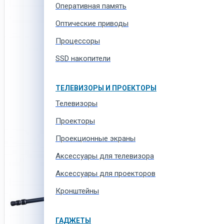
Оперативная память
Оптические приводы
Процессоры
SSD накопители
ТЕЛЕВИЗОРЫ И ПРОЕКТОРЫ
Телевизоры
Проекторы
Проекционные экраны
Aксессуары для телевизора
Аксессуары для проекторов
Кронштейны
ГАДЖЕТЫ