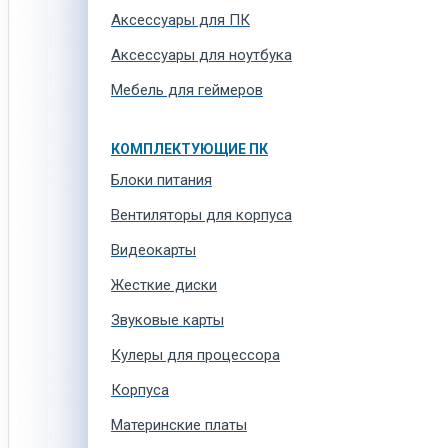
Аксессуары для ПК
Аксессуары для ноутбука
Мебель для геймеров
КОМПЛЕКТУЮЩИЕ ПК
Блоки питания
Вентиляторы для корпуса
Видеокарты
Жесткие диски
Звуковые карты
Кулеры для процессора
Корпуса
Материнские платы