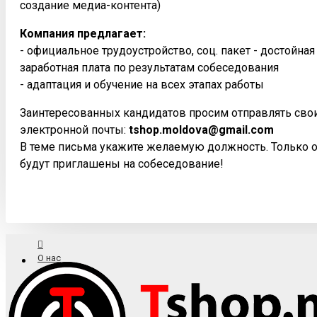
создание медиа-контента)
Компания предлагает:
- официальное трудоустройство, соц. пакет - достойна
заработная плата по результатам собеседования
- адаптация и обучение на всех этапах работы
Заинтересованных кандидатов просим отправлять сво
электронной почты:
tshop.moldova@gmail.com
В теме письма укажите желаемую должность. Только 
будут приглашены на собеседование!
О нас
Доставка