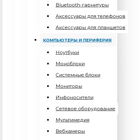
Bluetooth-гарнитуры
Аксессуары для телефонов
Аксессуары для планшетов
КОМПЬЮТЕРЫ И ПЕРИФЕРИЯ
Ноутбуки
Моноблоки
Системные блоки
Мониторы
Инфоносители
Сетевое оборудование
Мультимедия
Вебкамеры