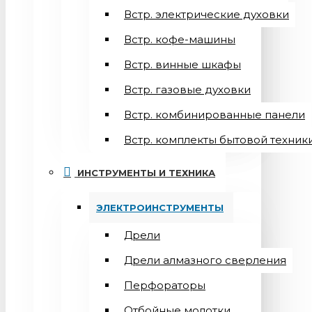
Встр. электрические духовки
Встр. кофе-машины
Встр. винные шкафы
Встр. газовые духовки
Встр. комбинированные панели
Встр. комплекты бытовой техник
ИНСТРУМЕНТЫ И ТЕХНИКА
ЭЛЕКТРОИНСТРУМЕНТЫ
Дрели
Дрели алмазного сверления
Перфораторы
Отбойные молотки