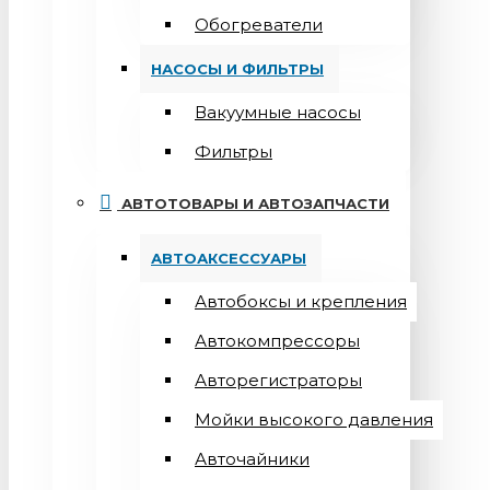
Обогреватели
НАСОСЫ И ФИЛЬТРЫ
Вакуумные насосы
Фильтры
АВТОТОВАРЫ И АВТОЗАПЧАСТИ
АВТОАКСЕССУАРЫ
Автобоксы и крепления
Автокомпрессоры
Авторегистраторы
Мойки высокого давления
Авточайники