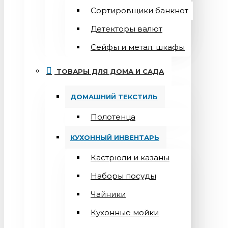
Сортировщики банкнот
Детекторы валют
Сейфы и метал. шкафы
ТОВАРЫ ДЛЯ ДОМА И САДА
ДОМАШНИЙ ТЕКСТИЛЬ
Полотенца
КУХОННЫЙ ИНВЕНТАРЬ
Кастрюли и казаны
Наборы посуды
Чайники
Кухонные мойки