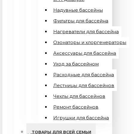
Надувные бассейны
Фильтры для бассейна
Нагреватели для бассейна
Озонаторы и хлоргенераторы
Аксессуары для бассейна
Уход за бассейном
Расходные для бассейна
Лестницы для бассейнов
Чехлы для бассейнов
Ремонт бассейнов
Игрушки для бассейна
ТОВАРЫ ДЛЯ ВСЕЙ СЕМЬИ