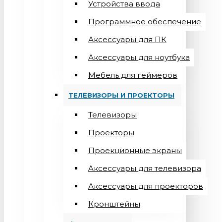
Устройства ввода
Программное обеспечение
Аксессуары для ПК
Аксессуары для ноутбука
Мебель для геймеров
ТЕЛЕВИЗОРЫ И ПРОЕКТОРЫ
Телевизоры
Проекторы
Проекционные экраны
Aксессуары для телевизора
Аксессуары для проекторов
Кронштейны