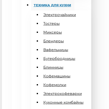
ТЕХНИКА ДЛЯ КУХНИ
Электрочайники
Тостеры
Миксеры
Блендеры
Вафельницы
Бутербродницы
Блинницы
Кофемашины
Кофемолки
Электрокофеварки
Кухонные комбайны