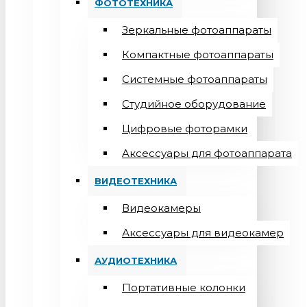
ФОТОТЕХНИКА
Зеркальные фотоаппараты
Компактные фотоаппараты
Системные фотоаппараты
Студийное оборудование
Цифровые фоторамки
Aксессуары для фотоаппарата
ВИДЕОТЕХНИКА
Видеокамеры
Аксессуары для видеокамер
АУДИОТЕХНИКА
Портативные колонки