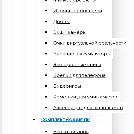
Игровые приставки
Дроны
Экшн камеры
Очки виртуальной реальности
Внешние аккумуляторы
Электронные книги
Брелки для телефона
Видеоигры
Ремешки для умных часов
Аксессуары для экшн-камер
КОМПЛЕКТУЮЩИЕ ПК
Блоки питания