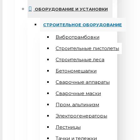
ОБОРУДОВАНИЕ И УСТАНОВКИ
СТРОИТЕЛЬНОЕ ОБОРУДОВАНИЕ
Вибротрамбовки
Строительные пистолеты
Строительные леса
Бетономешалки
Сварочные аппараты
Cварочные маски
Пром. альпинизм
Электрогенераторы
Лестницы
Тачки и тележки