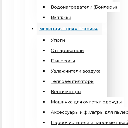
Водонагреватели (Бойлеры)
Вытяжки
МЕЛКО-БЫТОВАЯ ТЕХНИКА
Утюги
Отпариватели
Пылесосы
Увлажнители воздуха
Тепловентиляторы
Вентиляторы
Машинка для очистки одежды
Аксессуары и фильтры для пыле
Пароочистители и паровые шва