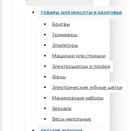
ТОВАРЫ ДЛЯ КРАСОТЫ И ЗДОРОВЬЯ
Бритвы
Триммеры
Эпиляторы
Машинки для стрижки
Электрощипцы и плойки
Фены
Электрические зубные щётки
Маникюрные наборы
Зеркала
Весы напольные
ДЕТСКИЕ ИГРУШКИ