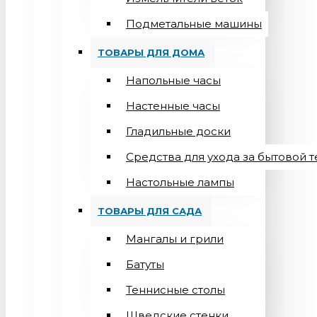
Подметальные машины
ТОВАРЫ ДЛЯ ДОМА
Напольные часы
Настенные часы
Гладильные доски
Средства для ухода за бытовой 
Настольные лампы
ТОВАРЫ ДЛЯ САДА
Мангалы и грили
Батуты
Теннисные столы
Шведские стенки