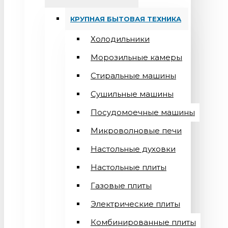
КРУПНАЯ БЫТОВАЯ ТЕХНИКА
Холодильники
Морозильные камеры
Стиральные машины
Сушильные машины
Посудомоечные машины
Микроволновые печи
Настольные духовки
Настольные плиты
Газовые плиты
Электрические плиты
Комбинированные плиты