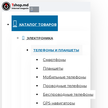
КАТАЛОГ ТОВАРОВ
ЭЛЕКТРОНИКА
ТЕЛЕФОНЫ И ПЛАНШЕТЫ
Смартфоны
Планшеты
Мобильные телефоны
Проводные телефоны
Беспроводные телефоны
GPS-навигаторы