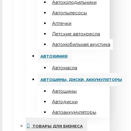
Автохолодильники
Автопылесосы
Аптечки
Детские автокресла
Автомобильная акустика
АВТОХИМИЯ
Автомасла
АВТОШИНЫ, ДИСКИ, АККУМУЛЯТОРЫ
Автошины
Автодиски
Автоаккумуляторы
ТОВАРЫ ДЛЯ БИЗНЕСА