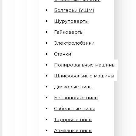
Болгарки (УШМ)
Шуруповерты
Гайковерты
Электролобзики
Станки
Полировальные машины
Шлифовальные машины
Дисковые пилы
Бензиновые пилы
Сабельные пилы
Торцовые пилы
Алмазные пилы