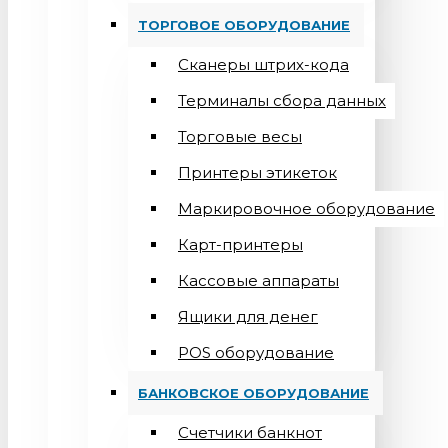
ТОРГОВОЕ ОБОРУДОВАНИЕ
Сканеры штрих-кода
Терминалы сбора данных
Торговые весы
Принтеры этикеток
Маркировочное оборудование
Карт-принтеры
Кассовые аппараты
Ящики для денег
POS оборудование
БАНКОВСКОЕ ОБОРУДОВАНИЕ
Счетчики банкнот