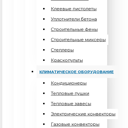
Клеевые пистолеты
Уплотнители бетона
Строительные фены
Строительные миксеры
Степлеры
Краскопульты
КЛИМАТИЧЕСКОЕ ОБОРУДОВАНИЕ
Кондиционеры
Teпловые пушки
Тепловые завесы
Электрические конвекторы
Газовые конвекторы