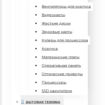
Вентиляторы для корпуса
Видеокарты
Жесткие диски
Звуковые карты
Кулеры для процессора
Корпуса
Материнские платы
Оперативная память
Оптические приводы
Процессоры
SSD накопители
БЫТОВАЯ ТЕХНИКА