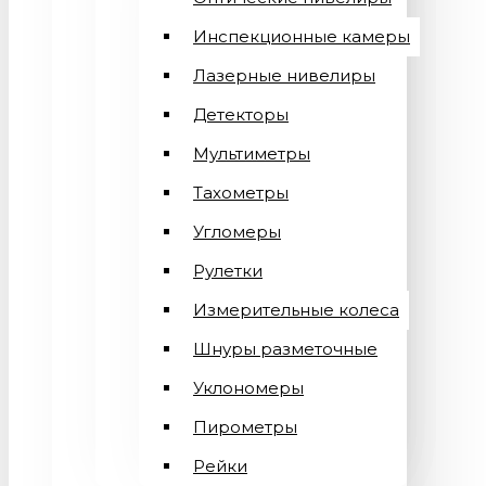
Инспекционные камеры
Лазерные нивелиры
Детекторы
Мультиметры
Тахометры
Угломеры
Рулетки
Измерительные колеса
Шнуры разметочные
Уклономеры
Пирометры
Рейки