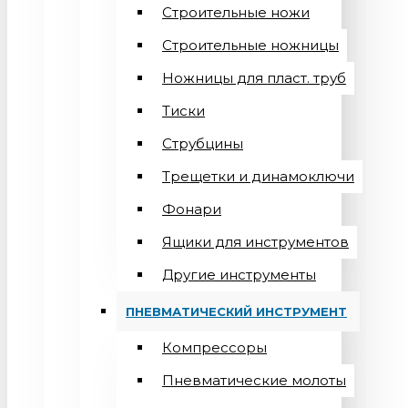
Строительные ножи
Строительные ножницы
Ножницы для пласт. труб
Тиски
Струбцины
Трещетки и динамоключи
Фонари
Ящики для инструментов
Другие инструменты
ПНЕВМАТИЧЕСКИЙ ИНСТРУМЕНТ
Компрессоры
Пневматические молоты