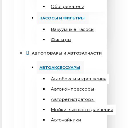
Обогреватели
НАСОСЫ И ФИЛЬТРЫ
Вакуумные насосы
Фильтры
АВТОТОВАРЫ И АВТОЗАПЧАСТИ
АВТОАКСЕССУАРЫ
Автобоксы и крепления
Автокомпрессоры
Авторегистраторы
Мойки высокого давления
Авточайники