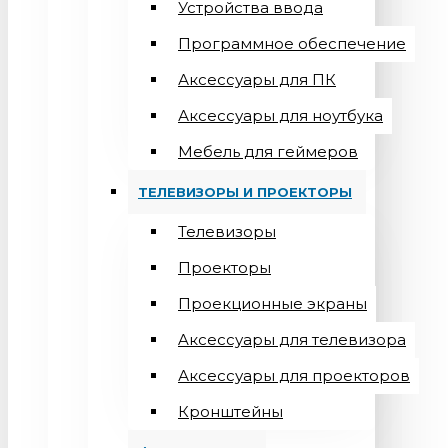
Устройства ввода
Программное обеспечение
Аксессуары для ПК
Аксессуары для ноутбука
Мебель для геймеров
ТЕЛЕВИЗОРЫ И ПРОЕКТОРЫ
Телевизоры
Проекторы
Проекционные экраны
Aксессуары для телевизора
Аксессуары для проекторов
Кронштейны