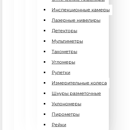
Инспекционные камеры
Лазерные нивелиры
Детекторы
Мультиметры
Тахометры
Угломеры
Рулетки
Измерительные колеса
Шнуры разметочные
Уклономеры
Пирометры
Рейки