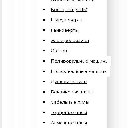
Болгарки (УШМ)
Шуруповерты
Гайковерты
Электролобзики
Станки
Полировальные машины
Шлифовальные машины
Дисковые пилы
Бензиновые пилы
Сабельные пилы
Торцовые пилы
Алмазные пилы