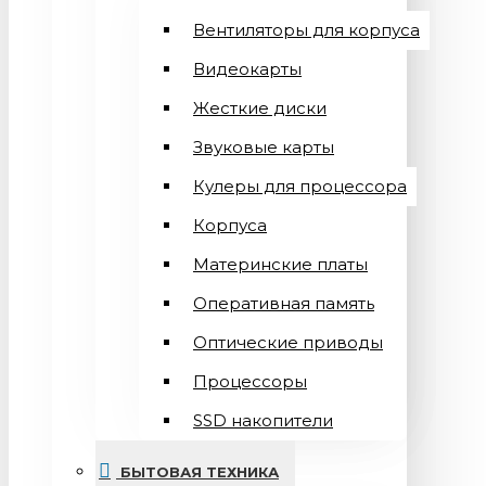
Вентиляторы для корпуса
Видеокарты
Жесткие диски
Звуковые карты
Кулеры для процессора
Корпуса
Материнские платы
Оперативная память
Оптические приводы
Процессоры
SSD накопители
БЫТОВАЯ ТЕХНИКА