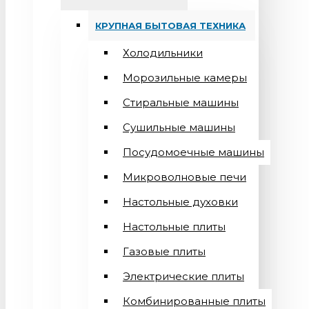
КРУПНАЯ БЫТОВАЯ ТЕХНИКА
Холодильники
Морозильные камеры
Стиральные машины
Сушильные машины
Посудомоечные машины
Микроволновые печи
Настольные духовки
Настольные плиты
Газовые плиты
Электрические плиты
Комбинированные плиты