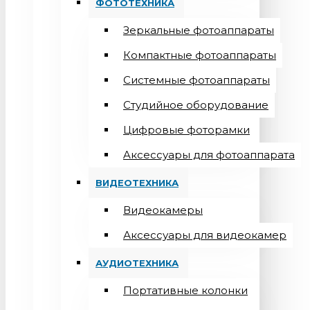
ФОТОТЕХНИКА
Зеркальные фотоаппараты
Компактные фотоаппараты
Системные фотоаппараты
Студийное оборудование
Цифровые фоторамки
Aксессуары для фотоаппарата
ВИДЕОТЕХНИКА
Видеокамеры
Аксессуары для видеокамер
АУДИОТЕХНИКА
Портативные колонки