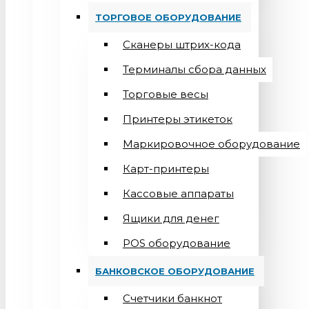
ТОРГОВОЕ ОБОРУДОВАНИЕ
Сканеры штрих-кода
Терминалы сбора данных
Торговые весы
Принтеры этикеток
Маркировочное оборудование
Карт-принтеры
Кассовые аппараты
Ящики для денег
POS оборудование
БАНКОВСКОЕ ОБОРУДОВАНИЕ
Счетчики банкнот