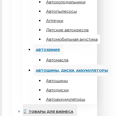
Автохолодильники
Автопылесосы
Аптечки
Детские автокресла
Автомобильная акустика
АВТОХИМИЯ
Автомасла
АВТОШИНЫ, ДИСКИ, АККУМУЛЯТОРЫ
Автошины
Автодиски
Автоаккумуляторы
ТОВАРЫ ДЛЯ БИЗНЕСА