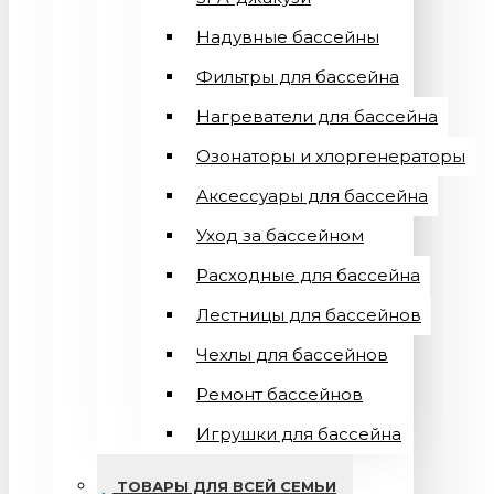
Надувные бассейны
Фильтры для бассейна
Нагреватели для бассейна
Озонаторы и хлоргенераторы
Аксессуары для бассейна
Уход за бассейном
Расходные для бассейна
Лестницы для бассейнов
Чехлы для бассейнов
Ремонт бассейнов
Игрушки для бассейна
ТОВАРЫ ДЛЯ ВСЕЙ СЕМЬИ