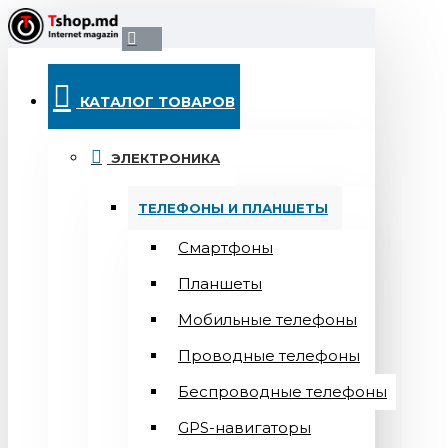
КАТАЛОГ ТОВАРОВ
ЭЛЕКТРОНИКА
ТЕЛЕФОНЫ И ПЛАНШЕТЫ
Смартфоны
Планшеты
Мобильные телефоны
Проводные телефоны
Беспроводные телефоны
GPS-навигаторы