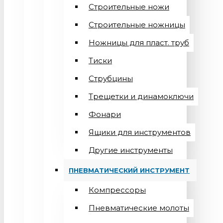
Строительные ножи
Строительные ножницы
Ножницы для пласт. труб
Тиски
Струбцины
Трещетки и динамоключи
Фонари
Ящики для инструментов
Другие инструменты
ПНЕВМАТИЧЕСКИЙ ИНСТРУМЕНТ
Компрессоры
Пневматические молоты