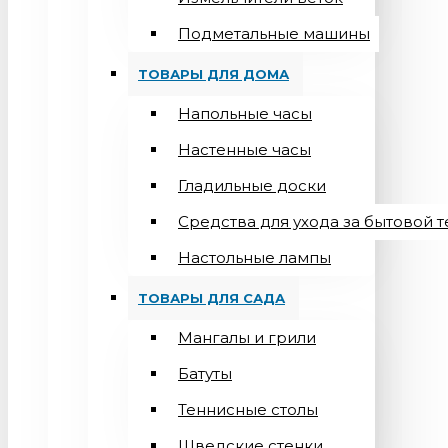
Подметальные машины
ТОВАРЫ ДЛЯ ДОМА
Напольные часы
Настенные часы
Гладильные доски
Средства для ухода за бытовой 
Настольные лампы
ТОВАРЫ ДЛЯ САДА
Мангалы и грили
Батуты
Теннисные столы
Шведские стенки