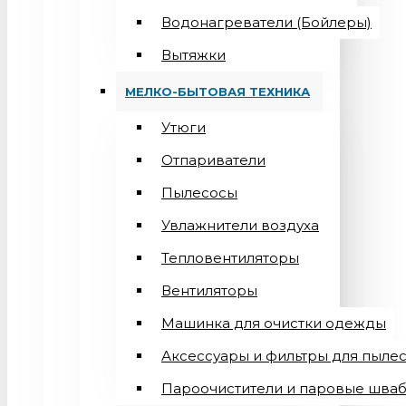
Водонагреватели (Бойлеры)
Вытяжки
МЕЛКО-БЫТОВАЯ ТЕХНИКА
Утюги
Отпариватели
Пылесосы
Увлажнители воздуха
Тепловентиляторы
Вентиляторы
Машинка для очистки одежды
Аксессуары и фильтры для пыле
Пароочистители и паровые шва