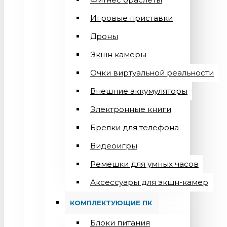
Игровые приставки
Дроны
Экшн камеры
Очки виртуальной реальности
Внешние аккумуляторы
Электронные книги
Брелки для телефона
Видеоигры
Ремешки для умных часов
Аксессуары для экшн-камер
КОМПЛЕКТУЮЩИЕ ПК
Блоки питания