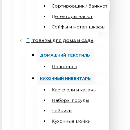
Сортировщики банкнот
Детекторы валют
Сейфы и метал. шкафы
ТОВАРЫ ДЛЯ ДОМА И САДА
ДОМАШНИЙ ТЕКСТИЛЬ
Полотенца
КУХОННЫЙ ИНВЕНТАРЬ
Кастрюли и казаны
Наборы посуды
Чайники
Кухонные мойки