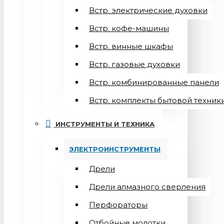
Встр. электрические духовки
Встр. кофе-машины
Встр. винные шкафы
Встр. газовые духовки
Встр. комбинированные панели
Встр. комплекты бытовой техник
ИНСТРУМЕНТЫ И ТЕХНИКА
ЭЛЕКТРОИНСТРУМЕНТЫ
Дрели
Дрели алмазного сверления
Перфораторы
Отбойные молотки