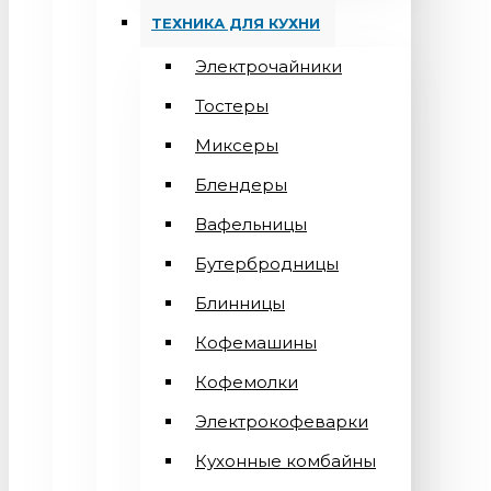
ТЕХНИКА ДЛЯ КУХНИ
Электрочайники
Тостеры
Миксеры
Блендеры
Вафельницы
Бутербродницы
Блинницы
Кофемашины
Кофемолки
Электрокофеварки
Кухонные комбайны