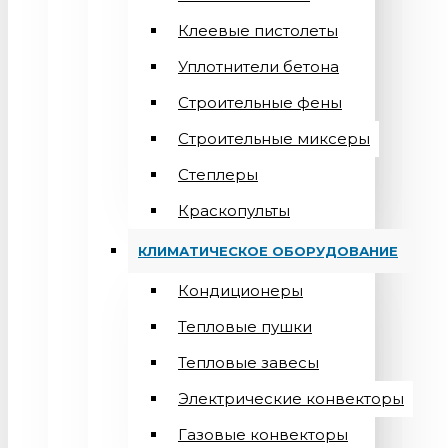
Клеевые пистолеты
Уплотнители бетона
Строительные фены
Строительные миксеры
Степлеры
Краскопульты
КЛИМАТИЧЕСКОЕ ОБОРУДОВАНИЕ
Кондиционеры
Teпловые пушки
Тепловые завесы
Электрические конвекторы
Газовые конвекторы