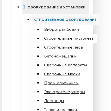
ОБОРУДОВАНИЕ И УСТАНОВКИ
СТРОИТЕЛЬНОЕ ОБОРУДОВАНИЕ
Вибротрамбовки
Строительные пистолеты
Строительные леса
Бетономешалки
Сварочные аппараты
Cварочные маски
Пром. альпинизм
Электрогенераторы
Лестницы
Тачки и тележки