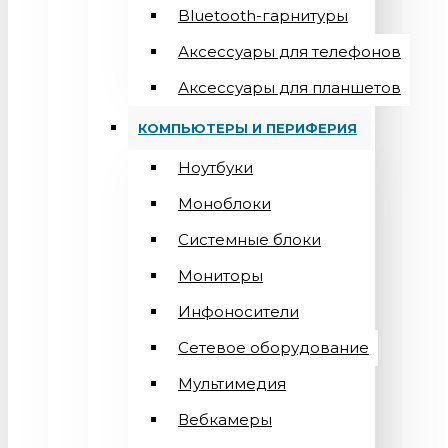
Bluetooth-гарнитуры
Аксессуары для телефонов
Аксессуары для планшетов
КОМПЬЮТЕРЫ И ПЕРИФЕРИЯ
Ноутбуки
Моноблоки
Системные блоки
Мониторы
Инфоносители
Сетевое оборудование
Мультимедия
Вебкамеры