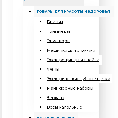
ТОВАРЫ ДЛЯ КРАСОТЫ И ЗДОРОВЬЯ
Бритвы
Триммеры
Эпиляторы
Машинки для стрижки
Электрощипцы и плойки
Фены
Электрические зубные щётки
Маникюрные наборы
Зеркала
Весы напольные
ДЕТСКИЕ ИГРУШКИ