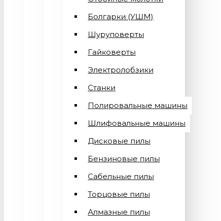
Болгарки (УШМ)
Шуруповерты
Гайковерты
Электролобзики
Станки
Полировальные машины
Шлифовальные машины
Дисковые пилы
Бензиновые пилы
Сабельные пилы
Торцовые пилы
Алмазные пилы