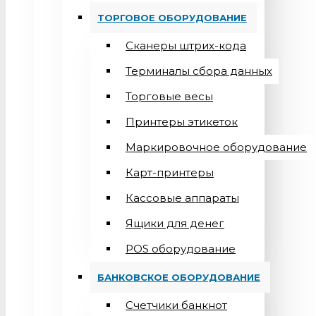
ТОРГОВОЕ ОБОРУДОВАНИЕ
Сканеры штрих-кода
Терминалы сбора данных
Торговые весы
Принтеры этикеток
Маркировочное оборудование
Карт-принтеры
Кассовые аппараты
Ящики для денег
POS оборудование
БАНКОВСКОЕ ОБОРУДОВАНИЕ
Счетчики банкнот