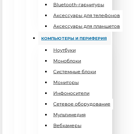
Bluetooth-гарнитуры
Аксессуары для телефонов
Аксессуары для планшетов
КОМПЬЮТЕРЫ И ПЕРИФЕРИЯ
Ноутбуки
Моноблоки
Системные блоки
Мониторы
Инфоносители
Сетевое оборудование
Мультимедия
Вебкамеры