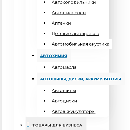
Автохолодильники
Автопылесосы
Аптечки
Детские автокресла
Автомобильная акустика
АВТОХИМИЯ
Автомасла
АВТОШИНЫ, ДИСКИ, АККУМУЛЯТОРЫ
Автошины
Автодиски
Автоаккумуляторы
ТОВАРЫ ДЛЯ БИЗНЕСА