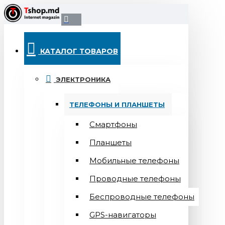
КАТАЛОГ ТОВАРОВ
ЭЛЕКТРОНИКА
ТЕЛЕФОНЫ И ПЛАНШЕТЫ
Смартфоны
Планшеты
Мобильные телефоны
Проводные телефоны
Беспроводные телефоны
GPS-навигаторы