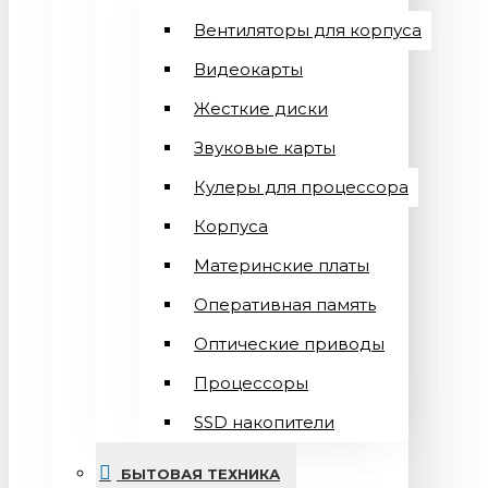
Вентиляторы для корпуса
Видеокарты
Жесткие диски
Звуковые карты
Кулеры для процессора
Корпуса
Материнские платы
Оперативная память
Оптические приводы
Процессоры
SSD накопители
БЫТОВАЯ ТЕХНИКА