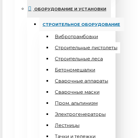
ОБОРУДОВАНИЕ И УСТАНОВКИ
СТРОИТЕЛЬНОЕ ОБОРУДОВАНИЕ
Вибротрамбовки
Строительные пистолеты
Строительные леса
Бетономешалки
Сварочные аппараты
Cварочные маски
Пром. альпинизм
Электрогенераторы
Лестницы
Тачки и тележки