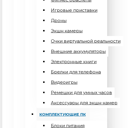
Игровые приставки
Дроны
Экшн камеры
Очки виртуальной реальности
Внешние аккумуляторы
Электронные книги
Брелки для телефона
Видеоигры
Ремешки для умных часов
Аксессуары для экшн-камер
КОМПЛЕКТУЮЩИЕ ПК
Блоки питания