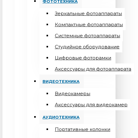
ФОТОТЕХНИКА
Зеркальные фотоаппараты
Компактные фотоаппараты
Системные фотоаппараты
Студийное оборудование
Цифровые фоторамки
Aксессуары для фотоаппарата
ВИДЕОТЕХНИКА
Видеокамеры
Аксессуары для видеокамер
АУДИОТЕХНИКА
Портативные колонки