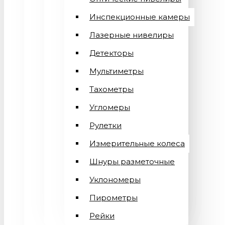
Инспекционные камеры
Лазерные нивелиры
Детекторы
Мультиметры
Тахометры
Угломеры
Рулетки
Измерительные колеса
Шнуры разметочные
Уклономеры
Пирометры
Рейки