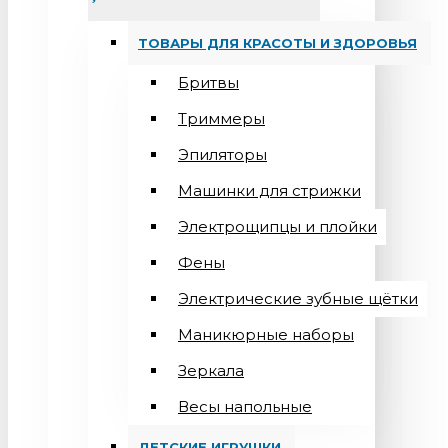
ТОВАРЫ ДЛЯ КРАСОТЫ И ЗДОРОВЬЯ
Бритвы
Триммеры
Эпиляторы
Машинки для стрижки
Электрощипцы и плойки
Фены
Электрические зубные щётки
Маникюрные наборы
Зеркала
Весы напольные
ДЕТСКИЕ ИГРУШКИ