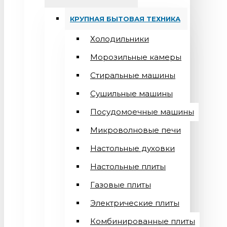
КРУПНАЯ БЫТОВАЯ ТЕХНИКА
Холодильники
Морозильные камеры
Стиральные машины
Сушильные машины
Посудомоечные машины
Микроволновые печи
Настольные духовки
Настольные плиты
Газовые плиты
Электрические плиты
Комбинированные плиты