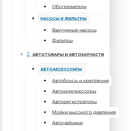
Обогреватели
НАСОСЫ И ФИЛЬТРЫ
Вакуумные насосы
Фильтры
АВТОТОВАРЫ И АВТОЗАПЧАСТИ
АВТОАКСЕССУАРЫ
Автобоксы и крепления
Автокомпрессоры
Авторегистраторы
Мойки высокого давления
Авточайники