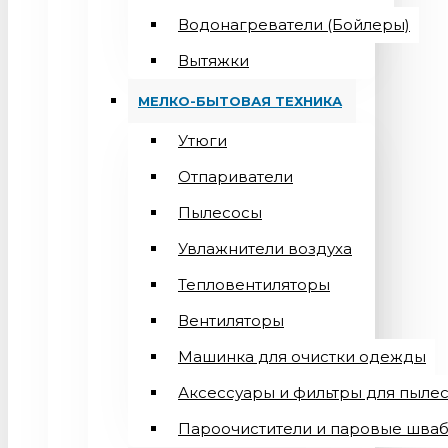
Водонагреватели (Бойлеры)
Вытяжки
МЕЛКО-БЫТОВАЯ ТЕХНИКА
Утюги
Отпариватели
Пылесосы
Увлажнители воздуха
Тепловентиляторы
Вентиляторы
Машинка для очистки одежды
Аксессуары и фильтры для пыле
Пароочистители и паровые шва