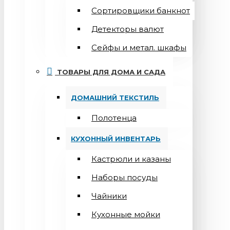
Сортировщики банкнот
Детекторы валют
Сейфы и метал. шкафы
ТОВАРЫ ДЛЯ ДОМА И САДА
ДОМАШНИЙ ТЕКСТИЛЬ
Полотенца
КУХОННЫЙ ИНВЕНТАРЬ
Кастрюли и казаны
Наборы посуды
Чайники
Кухонные мойки