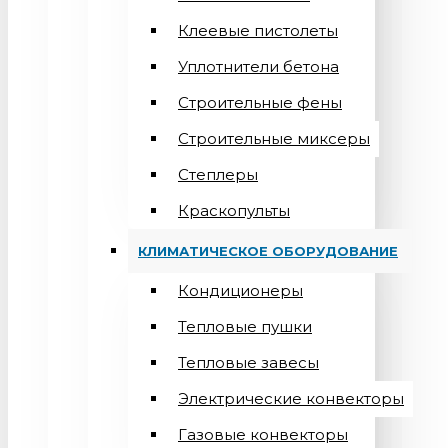
Клеевые пистолеты
Уплотнители бетона
Строительные фены
Строительные миксеры
Степлеры
Краскопульты
КЛИМАТИЧЕСКОЕ ОБОРУДОВАНИЕ
Кондиционеры
Teпловые пушки
Тепловые завесы
Электрические конвекторы
Газовые конвекторы