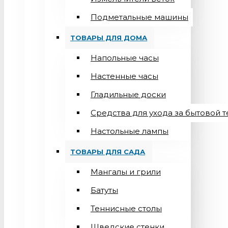
Подметальные машины
ТОВАРЫ ДЛЯ ДОМА
Напольные часы
Настенные часы
Гладильные доски
Средства для ухода за бытовой 
Настольные лампы
ТОВАРЫ ДЛЯ САДА
Мангалы и грили
Батуты
Теннисные столы
Шведские стенки