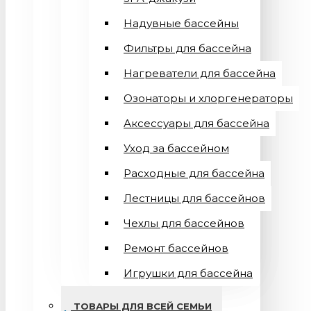
Надувные бассейны
Фильтры для бассейна
Нагреватели для бассейна
Озонаторы и хлоргенераторы
Аксессуары для бассейна
Уход за бассейном
Расходные для бассейна
Лестницы для бассейнов
Чехлы для бассейнов
Ремонт бассейнов
Игрушки для бассейна
ТОВАРЫ ДЛЯ ВСЕЙ СЕМЬИ