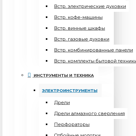
Встр. электрические духовки
Встр. кофе-машины
Встр. винные шкафы
Встр. газовые духовки
Встр. комбинированные панели
Встр. комплекты бытовой техник
ИНСТРУМЕНТЫ И ТЕХНИКА
ЭЛЕКТРОИНСТРУМЕНТЫ
Дрели
Дрели алмазного сверления
Перфораторы
Отбойные молотки