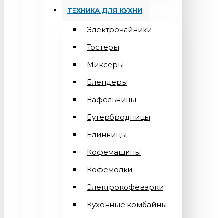
ТЕХНИКА ДЛЯ КУХНИ
Электрочайники
Тостеры
Миксеры
Блендеры
Вафельницы
Бутербродницы
Блинницы
Кофемашины
Кофемолки
Электрокофеварки
Кухонные комбайны