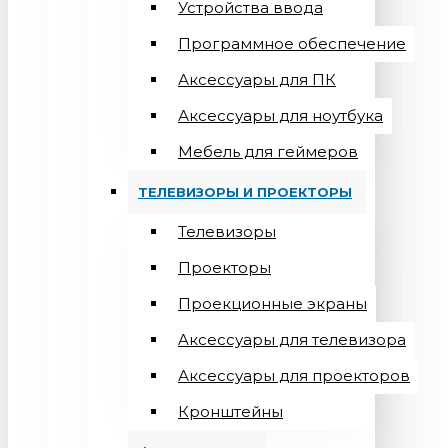
Устройства ввода
Программное обеспечение
Аксессуары для ПК
Аксессуары для ноутбука
Мебель для геймеров
ТЕЛЕВИЗОРЫ И ПРОЕКТОРЫ
Телевизоры
Проекторы
Проекционные экраны
Aксессуары для телевизора
Аксессуары для проекторов
Кронштейны