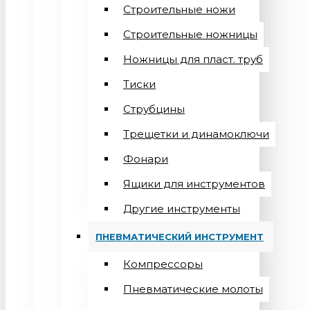
Строительные ножи
Строительные ножницы
Ножницы для пласт. труб
Тиски
Струбцины
Трещетки и динамоключи
Фонари
Ящики для инструментов
Другие инструменты
ПНЕВМАТИЧЕСКИЙ ИНСТРУМЕНТ
Компрессоры
Пневматические молоты