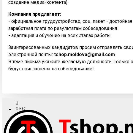
создание медиа-контента)
Компания предлагает:
- официальное трудоустройство, соц. пакет - достойна
заработная плата по результатам собеседования
- адаптация и обучение на всех этапах работы
Заинтересованных кандидатов просим отправлять сво
электронной почты:
tshop.moldova@gmail.com
В теме письма укажите желаемую должность. Только 
будут приглашены на собеседование!
О нас
Доставка