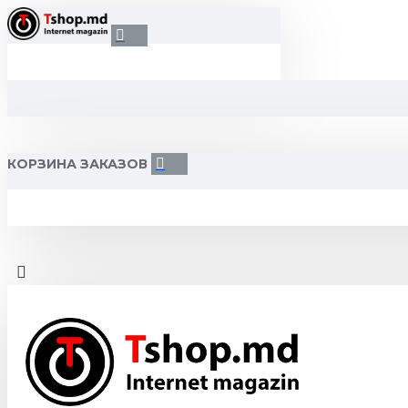
КОРЗИНА ЗАКАЗОВ