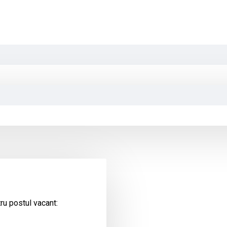
ru postul vacant: