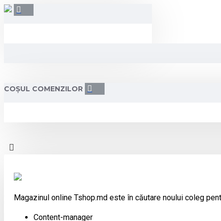
COȘUL COMENZILOR
Magazinul online Tshop.md este în căutare noului coleg pent
Content-manager