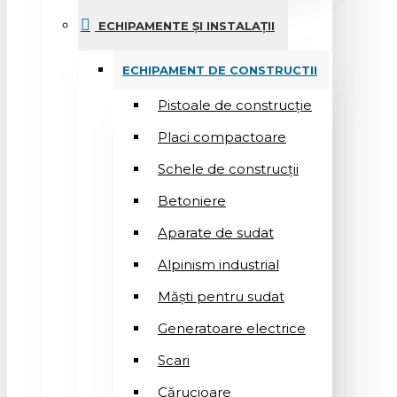
ECHIPAMENTE ȘI INSTALAȚII
ECHIPAMENT DE CONSTRUCTII
Pistoale de construcție
Placi compactoare
Schele de construcții
Betoniere
Aparate de sudat
Alpinism industrial
Măști pentru sudat
Generatoare electrice
Scari
Cărucioare