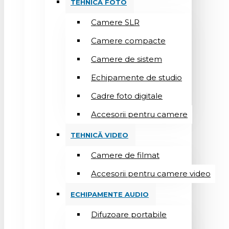
TEHNICĂ FOTO
Camere SLR
Camere compacte
Camere de sistem
Echipamente de studio
Cadre foto digitale
Accesorii pentru camere
TEHNICĂ VIDEO
Camere de filmat
Accesorii pentru camere video
ECHIPAMENTE AUDIO
Difuzoare portabile