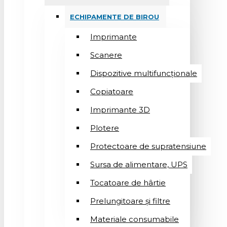
ECHIPAMENTE DE BIROU
Imprimante
Scanere
Dispozitive multifuncționale
Copiatoare
Imprimante 3D
Plotere
Protectoare de supratensiune
Sursa de alimentare, UPS
Tocatoare de hârtie
Prelungitoare și filtre
Materiale consumabile