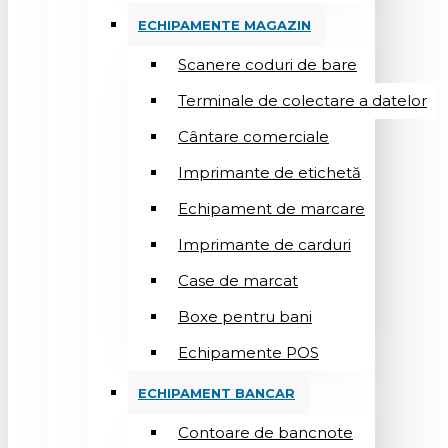
ECHIPAMENTE MAGAZIN
Scanere coduri de bare
Terminale de colectare a datelor
Cântare comerciale
Imprimante de etichetă
Echipament de marcare
Imprimante de carduri
Case de marcat
Boxe pentru bani
Echipamente POS
ECHIPAMENT BANCAR
Contoare de bancnote