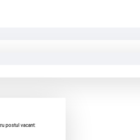
ru postul vacant: