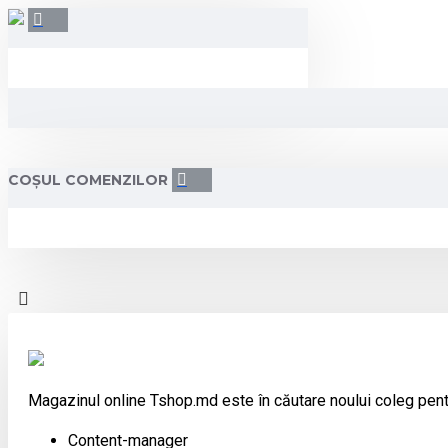
COȘUL COMENZILOR
Magazinul online Tshop.md este în căutare noului coleg pent
Content-manager