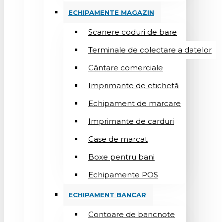
ECHIPAMENTE MAGAZIN
Scanere coduri de bare
Terminale de colectare a datelor
Cântare comerciale
Imprimante de etichetă
Echipament de marcare
Imprimante de carduri
Case de marcat
Boxe pentru bani
Echipamente POS
ECHIPAMENT BANCAR
Contoare de bancnote