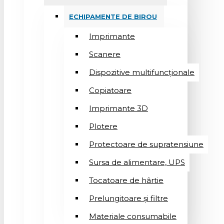
ECHIPAMENTE DE BIROU
Imprimante
Scanere
Dispozitive multifuncționale
Copiatoare
Imprimante 3D
Plotere
Protectoare de supratensiune
Sursa de alimentare, UPS
Tocatoare de hârtie
Prelungitoare și filtre
Materiale consumabile