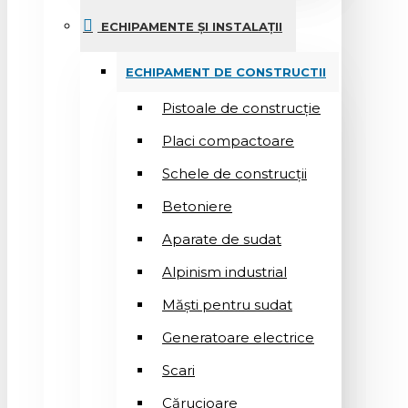
ECHIPAMENTE ȘI INSTALAȚII
ECHIPAMENT DE CONSTRUCTII
Pistoale de construcție
Placi compactoare
Schele de construcții
Betoniere
Aparate de sudat
Alpinism industrial
Măști pentru sudat
Generatoare electrice
Scari
Cărucioare