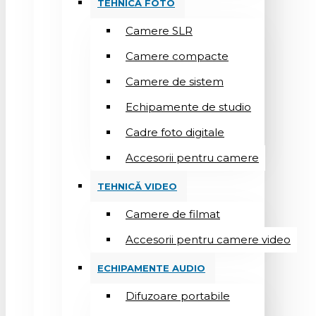
TEHNICĂ FOTO
Camere SLR
Camere compacte
Camere de sistem
Echipamente de studio
Cadre foto digitale
Accesorii pentru camere
TEHNICĂ VIDEO
Camere de filmat
Accesorii pentru camere video
ECHIPAMENTE AUDIO
Difuzoare portabile