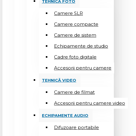
TEHNICĂ FOTO
Camere SLR
Camere compacte
Camere de sistem
Echipamente de studio
Cadre foto digitale
Accesorii pentru camere
TEHNICĂ VIDEO
Camere de filmat
Accesorii pentru camere video
ECHIPAMENTE AUDIO
Difuzoare portabile