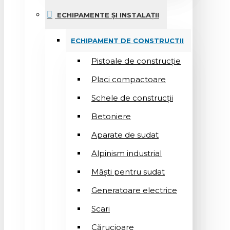
ECHIPAMENTE ȘI INSTALAȚII
ECHIPAMENT DE CONSTRUCTII
Pistoale de construcție
Placi compactoare
Schele de construcții
Betoniere
Aparate de sudat
Alpinism industrial
Măști pentru sudat
Generatoare electrice
Scari
Cărucioare