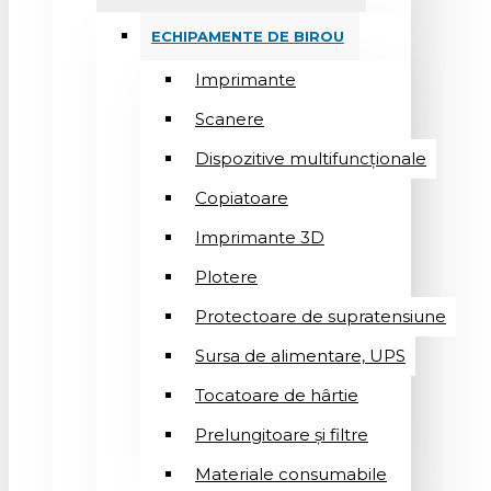
ECHIPAMENTE DE BIROU
Imprimante
Scanere
Dispozitive multifuncționale
Copiatoare
Imprimante 3D
Plotere
Protectoare de supratensiune
Sursa de alimentare, UPS
Tocatoare de hârtie
Prelungitoare și filtre
Materiale consumabile