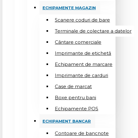
ECHIPAMENTE MAGAZIN
Scanere coduri de bare
Terminale de colectare a datelor
Cântare comerciale
Imprimante de etichetă
Echipament de marcare
Imprimante de carduri
Case de marcat
Boxe pentru bani
Echipamente POS
ECHIPAMENT BANCAR
Contoare de bancnote