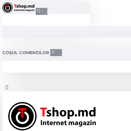
COȘUL COMENZILOR