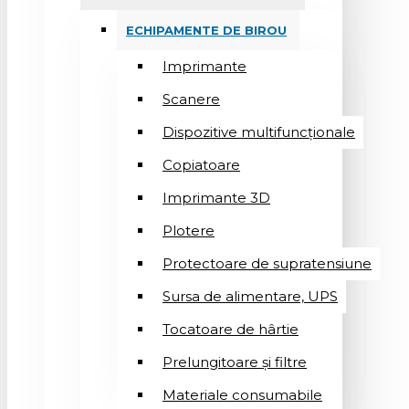
ECHIPAMENTE DE BIROU
Imprimante
Scanere
Dispozitive multifuncționale
Copiatoare
Imprimante 3D
Plotere
Protectoare de supratensiune
Sursa de alimentare, UPS
Tocatoare de hârtie
Prelungitoare și filtre
Materiale consumabile