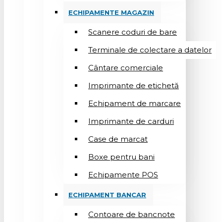
ECHIPAMENTE MAGAZIN
Scanere coduri de bare
Terminale de colectare a datelor
Cântare comerciale
Imprimante de etichetă
Echipament de marcare
Imprimante de carduri
Case de marcat
Boxe pentru bani
Echipamente POS
ECHIPAMENT BANCAR
Contoare de bancnote