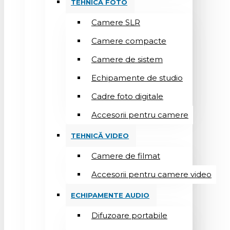
TEHNICĂ FOTO
Camere SLR
Camere compacte
Camere de sistem
Echipamente de studio
Cadre foto digitale
Accesorii pentru camere
TEHNICĂ VIDEO
Camere de filmat
Accesorii pentru camere video
ECHIPAMENTE AUDIO
Difuzoare portabile