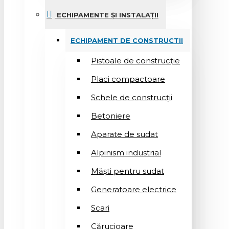
ECHIPAMENTE ȘI INSTALAȚII
ECHIPAMENT DE CONSTRUCTII
Pistoale de construcție
Placi compactoare
Schele de construcții
Betoniere
Aparate de sudat
Alpinism industrial
Măști pentru sudat
Generatoare electrice
Scari
Cărucioare