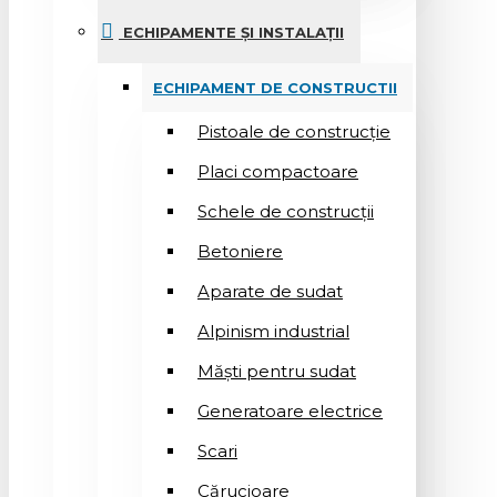
ECHIPAMENTE ȘI INSTALAȚII
ECHIPAMENT DE CONSTRUCTII
Pistoale de construcție
Placi compactoare
Schele de construcții
Betoniere
Aparate de sudat
Alpinism industrial
Măști pentru sudat
Generatoare electrice
Scari
Cărucioare