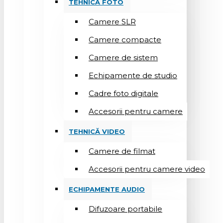
TEHNICĂ FOTO
Camere SLR
Camere compacte
Camere de sistem
Echipamente de studio
Cadre foto digitale
Accesorii pentru camere
TEHNICĂ VIDEO
Camere de filmat
Accesorii pentru camere video
ECHIPAMENTE AUDIO
Difuzoare portabile