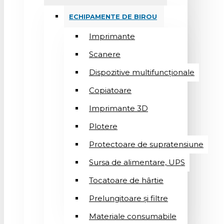
ECHIPAMENTE DE BIROU
Imprimante
Scanere
Dispozitive multifuncționale
Copiatoare
Imprimante 3D
Plotere
Protectoare de supratensiune
Sursa de alimentare, UPS
Tocatoare de hârtie
Prelungitoare și filtre
Materiale consumabile