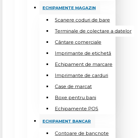
ECHIPAMENTE MAGAZIN
Scanere coduri de bare
Terminale de colectare a datelor
Cântare comerciale
Imprimante de etichetă
Echipament de marcare
Imprimante de carduri
Case de marcat
Boxe pentru bani
Echipamente POS
ECHIPAMENT BANCAR
Contoare de bancnote