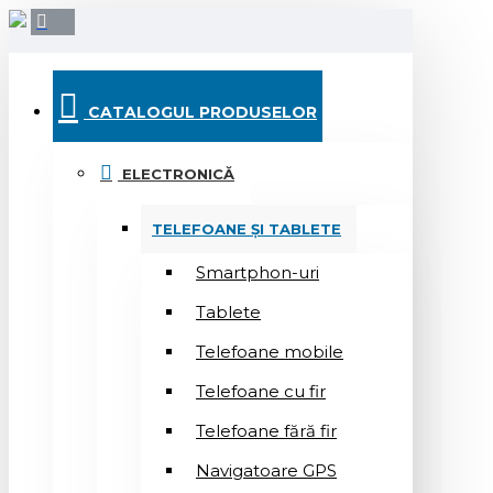
CATALOGUL PRODUSELOR
ELECTRONICĂ
TELEFOANE ȘI TABLETE
Smartphon-uri
Tablete
Telefoane mobile
Telefoane cu fir
Telefoane fără fir
Navigatoare GPS