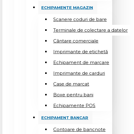
ECHIPAMENTE MAGAZIN
Scanere coduri de bare
Terminale de colectare a datelor
Cântare comerciale
Imprimante de etichetă
Echipament de marcare
Imprimante de carduri
Case de marcat
Boxe pentru bani
Echipamente POS
ECHIPAMENT BANCAR
Contoare de bancnote