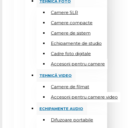
TEHNICĂ FOTO
Camere SLR
Camere compacte
Camere de sistem
Echipamente de studio
Cadre foto digitale
Accesorii pentru camere
TEHNICĂ VIDEO
Camere de filmat
Accesorii pentru camere video
ECHIPAMENTE AUDIO
Difuzoare portabile