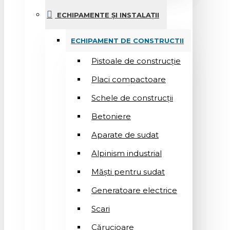
ECHIPAMENTE ȘI INSTALAȚII
ECHIPAMENT DE CONSTRUCTII
Pistoale de construcție
Placi compactoare
Schele de construcții
Betoniere
Aparate de sudat
Alpinism industrial
Măști pentru sudat
Generatoare electrice
Scari
Cărucioare