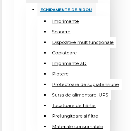
ECHIPAMENTE DE BIROU
Imprimante
Scanere
Dispozitive multifuncționale
Copiatoare
Imprimante 3D
Plotere
Protectoare de supratensiune
Sursa de alimentare, UPS
Tocatoare de hârtie
Prelungitoare și filtre
Materiale consumabile