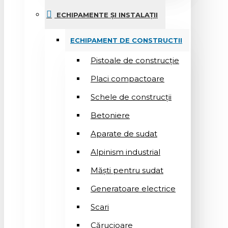
ECHIPAMENTE ȘI INSTALAȚII
ECHIPAMENT DE CONSTRUCTII
Pistoale de construcție
Placi compactoare
Schele de construcții
Betoniere
Aparate de sudat
Alpinism industrial
Măști pentru sudat
Generatoare electrice
Scari
Cărucioare