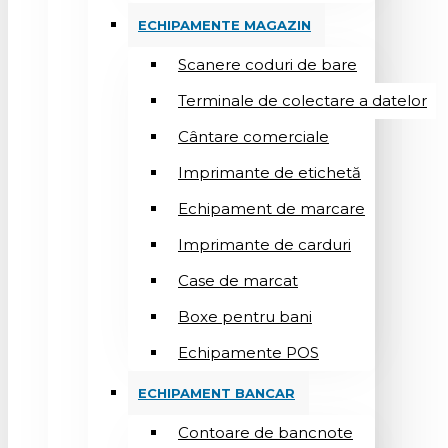
ECHIPAMENTE MAGAZIN
Scanere coduri de bare
Terminale de colectare a datelor
Cântare comerciale
Imprimante de etichetă
Echipament de marcare
Imprimante de carduri
Case de marcat
Boxe pentru bani
Echipamente POS
ECHIPAMENT BANCAR
Contoare de bancnote