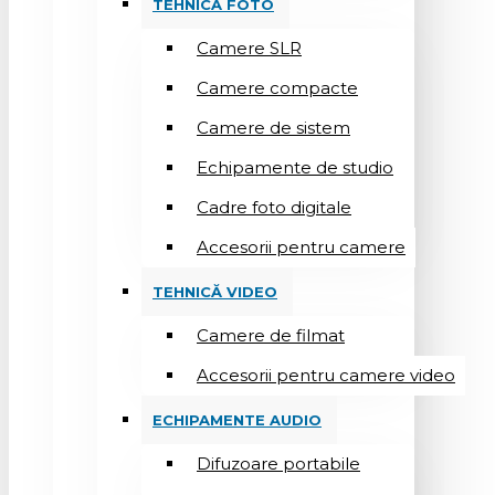
TEHNICĂ FOTO
Camere SLR
Camere compacte
Camere de sistem
Echipamente de studio
Cadre foto digitale
Accesorii pentru camere
TEHNICĂ VIDEO
Camere de filmat
Accesorii pentru camere video
ECHIPAMENTE AUDIO
Difuzoare portabile