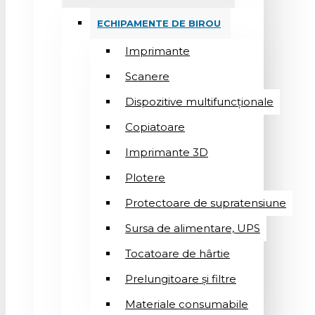
ECHIPAMENTE DE BIROU
Imprimante
Scanere
Dispozitive multifuncționale
Copiatoare
Imprimante 3D
Plotere
Protectoare de supratensiune
Sursa de alimentare, UPS
Tocatoare de hârtie
Prelungitoare și filtre
Materiale consumabile