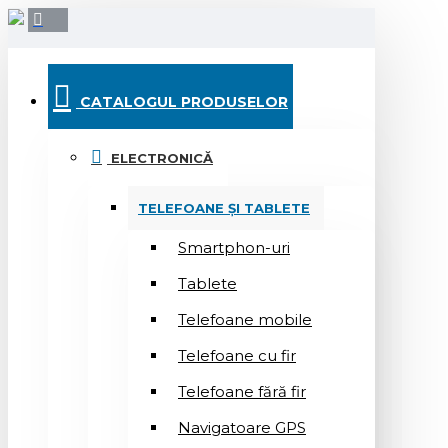
CATALOGUL PRODUSELOR
ELECTRONICĂ
TELEFOANE ȘI TABLETE
Smartphon-uri
Tablete
Telefoane mobile
Telefoane cu fir
Telefoane fără fir
Navigatoare GPS