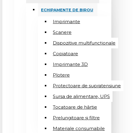
ECHIPAMENTE DE BIROU
Imprimante
Scanere
Dispozitive multifuncționale
Copiatoare
Imprimante 3D
Plotere
Protectoare de supratensiune
Sursa de alimentare, UPS
Tocatoare de hârtie
Prelungitoare și filtre
Materiale consumabile