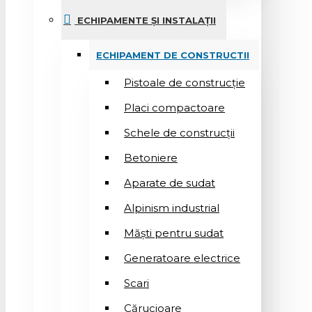
ECHIPAMENTE ȘI INSTALAȚII
ECHIPAMENT DE CONSTRUCTII
Pistoale de construcție
Placi compactoare
Schele de construcții
Betoniere
Aparate de sudat
Alpinism industrial
Măști pentru sudat
Generatoare electrice
Scari
Cărucioare