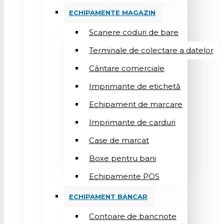
ECHIPAMENTE MAGAZIN
Scanere coduri de bare
Terminale de colectare a datelor
Cântare comerciale
Imprimante de etichetă
Echipament de marcare
Imprimante de carduri
Case de marcat
Boxe pentru bani
Echipamente POS
ECHIPAMENT BANCAR
Contoare de bancnote