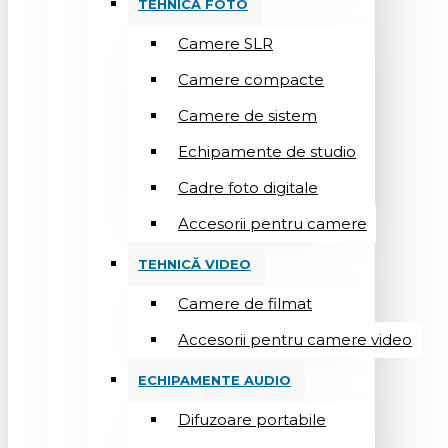
TEHNICĂ FOTO
Camere SLR
Camere compacte
Camere de sistem
Echipamente de studio
Cadre foto digitale
Accesorii pentru camere
TEHNICĂ VIDEO
Camere de filmat
Accesorii pentru camere video
ECHIPAMENTE AUDIO
Difuzoare portabile