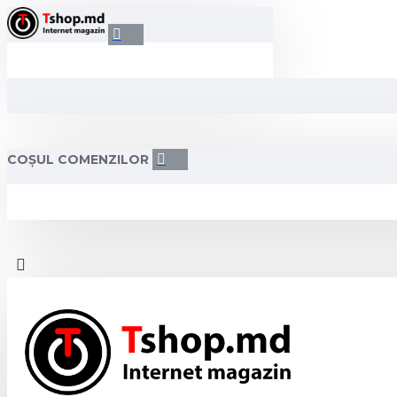
COȘUL COMENZILOR