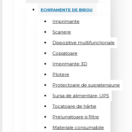
ECHIPAMENTE DE BIROU
Imprimante
Scanere
Dispozitive multifuncționale
Copiatoare
Imprimante 3D
Plotere
Protectoare de supratensiune
Sursa de alimentare, UPS
Tocatoare de hârtie
Prelungitoare și filtre
Materiale consumabile