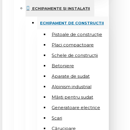
ECHIPAMENTE ȘI INSTALAȚII
ECHIPAMENT DE CONSTRUCTII
Pistoale de construcție
Placi compactoare
Schele de construcții
Betoniere
Aparate de sudat
Alpinism industrial
Măști pentru sudat
Generatoare electrice
Scari
Cărucioare