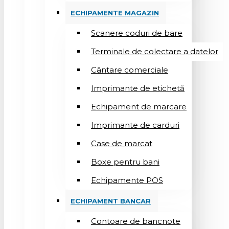
ECHIPAMENTE MAGAZIN
Scanere coduri de bare
Terminale de colectare a datelor
Cântare comerciale
Imprimante de etichetă
Echipament de marcare
Imprimante de carduri
Case de marcat
Boxe pentru bani
Echipamente POS
ECHIPAMENT BANCAR
Contoare de bancnote