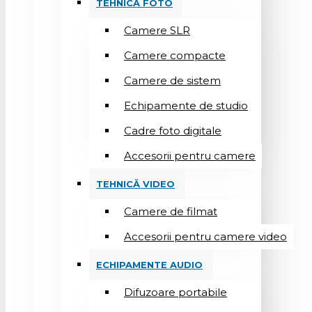
TEHNICĂ FOTO
Camere SLR
Camere compacte
Camere de sistem
Echipamente de studio
Cadre foto digitale
Accesorii pentru camere
TEHNICĂ VIDEO
Camere de filmat
Accesorii pentru camere video
ECHIPAMENTE AUDIO
Difuzoare portabile