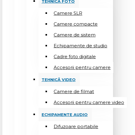
TEHNICĂ FOTO
Camere SLR
Camere compacte
Camere de sistem
Echipamente de studio
Cadre foto digitale
Accesorii pentru camere
TEHNICĂ VIDEO
Camere de filmat
Accesorii pentru camere video
ECHIPAMENTE AUDIO
Difuzoare portabile