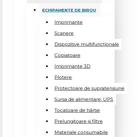
ECHIPAMENTE DE BIROU
Imprimante
Scanere
Dispozitive multifuncționale
Copiatoare
Imprimante 3D
Plotere
Protectoare de supratensiune
Sursa de alimentare, UPS
Tocatoare de hârtie
Prelungitoare și filtre
Materiale consumabile