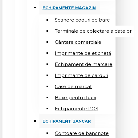
ECHIPAMENTE MAGAZIN
Scanere coduri de bare
Terminale de colectare a datelor
Cântare comerciale
Imprimante de etichetă
Echipament de marcare
Imprimante de carduri
Case de marcat
Boxe pentru bani
Echipamente POS
ECHIPAMENT BANCAR
Contoare de bancnote