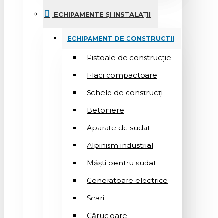
ECHIPAMENTE ȘI INSTALAȚII
ECHIPAMENT DE CONSTRUCTII
Pistoale de construcție
Placi compactoare
Schele de construcții
Betoniere
Aparate de sudat
Alpinism industrial
Măști pentru sudat
Generatoare electrice
Scari
Cărucioare