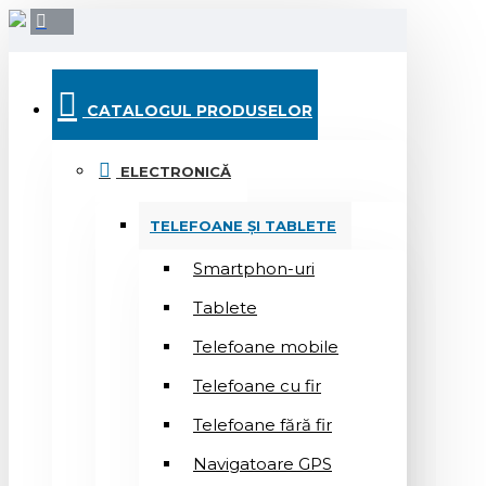
CATALOGUL PRODUSELOR
ELECTRONICĂ
TELEFOANE ȘI TABLETE
Smartphon-uri
Tablete
Telefoane mobile
Telefoane cu fir
Telefoane fără fir
Navigatoare GPS