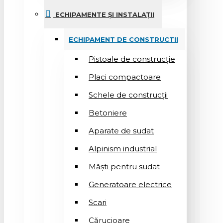
ECHIPAMENTE ȘI INSTALAȚII
ECHIPAMENT DE CONSTRUCTII
Pistoale de construcție
Placi compactoare
Schele de construcții
Betoniere
Aparate de sudat
Alpinism industrial
Măști pentru sudat
Generatoare electrice
Scari
Cărucioare