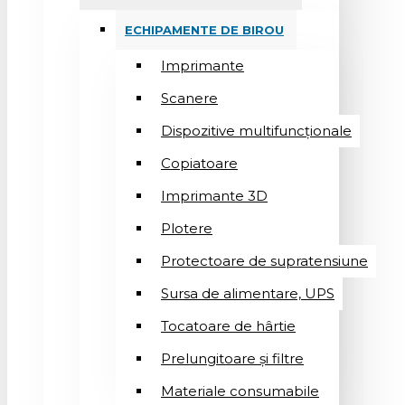
ECHIPAMENTE DE BIROU
Imprimante
Scanere
Dispozitive multifuncționale
Copiatoare
Imprimante 3D
Plotere
Protectoare de supratensiune
Sursa de alimentare, UPS
Tocatoare de hârtie
Prelungitoare și filtre
Materiale consumabile