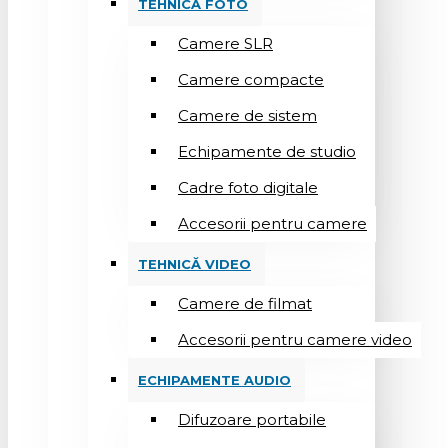
TEHNICĂ FOTO
Camere SLR
Camere compacte
Camere de sistem
Echipamente de studio
Cadre foto digitale
Accesorii pentru camere
TEHNICĂ VIDEO
Camere de filmat
Accesorii pentru camere video
ECHIPAMENTE AUDIO
Difuzoare portabile