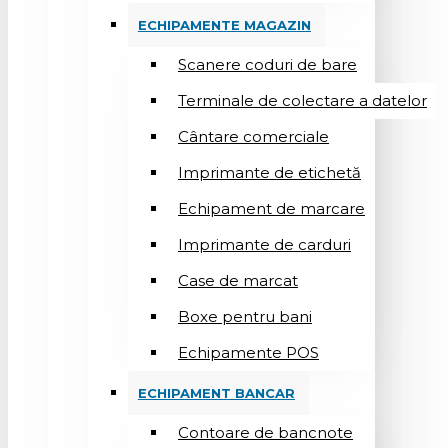
ECHIPAMENTE MAGAZIN
Scanere coduri de bare
Terminale de colectare a datelor
Cântare comerciale
Imprimante de etichetă
Echipament de marcare
Imprimante de carduri
Case de marcat
Boxe pentru bani
Echipamente POS
ECHIPAMENT BANCAR
Contoare de bancnote