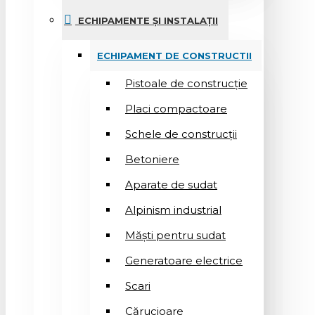
ECHIPAMENTE ȘI INSTALAȚII
ECHIPAMENT DE CONSTRUCTII
Pistoale de construcție
Placi compactoare
Schele de construcții
Betoniere
Aparate de sudat
Alpinism industrial
Măști pentru sudat
Generatoare electrice
Scari
Cărucioare