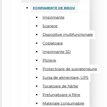
ECHIPAMENTE DE BIROU
Imprimante
Scanere
Dispozitive multifuncționale
Copiatoare
Imprimante 3D
Plotere
Protectoare de supratensiune
Sursa de alimentare, UPS
Tocatoare de hârtie
Prelungitoare și filtre
Materiale consumabile