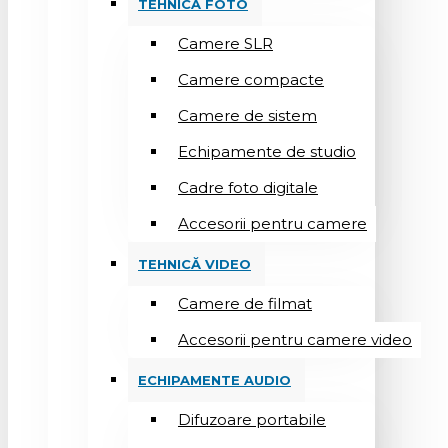
TEHNICĂ FOTO
Camere SLR
Camere compacte
Camere de sistem
Echipamente de studio
Cadre foto digitale
Accesorii pentru camere
TEHNICĂ VIDEO
Camere de filmat
Accesorii pentru camere video
ECHIPAMENTE AUDIO
Difuzoare portabile