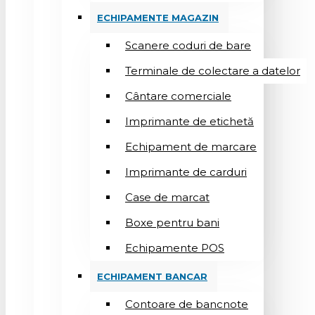
ECHIPAMENTE MAGAZIN
Scanere coduri de bare
Terminale de colectare a datelor
Cântare comerciale
Imprimante de etichetă
Echipament de marcare
Imprimante de carduri
Case de marcat
Boxe pentru bani
Echipamente POS
ECHIPAMENT BANCAR
Contoare de bancnote