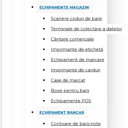
ECHIPAMENTE MAGAZIN
Scanere coduri de bare
Terminale de colectare a datelor
Cântare comerciale
Imprimante de etichetă
Echipament de marcare
Imprimante de carduri
Case de marcat
Boxe pentru bani
Echipamente POS
ECHIPAMENT BANCAR
Contoare de bancnote