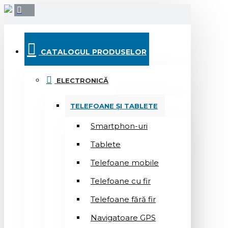
CATALOGUL PRODUSELOR
ELECTRONICĂ
TELEFOANE ȘI TABLETE
Smartphon-uri
Tablete
Telefoane mobile
Telefoane cu fir
Telefoane fără fir
Navigatoare GPS