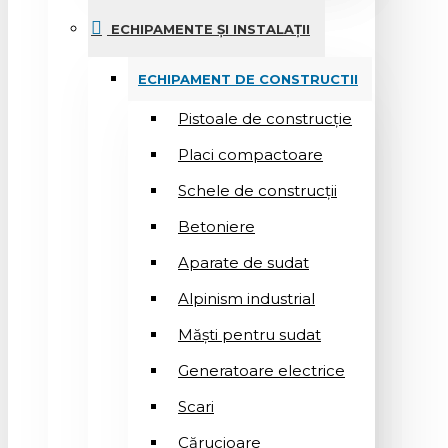
ECHIPAMENTE ȘI INSTALAȚII
ECHIPAMENT DE CONSTRUCTII
Pistoale de construcție
Placi compactoare
Schele de construcții
Betoniere
Aparate de sudat
Alpinism industrial
Măști pentru sudat
Generatoare electrice
Scari
Cărucioare