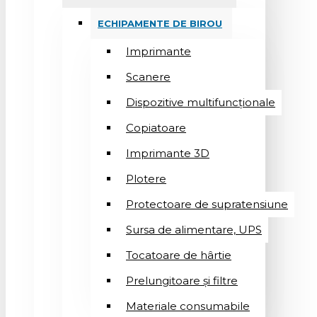
ECHIPAMENTE DE BIROU
Imprimante
Scanere
Dispozitive multifuncționale
Copiatoare
Imprimante 3D
Plotere
Protectoare de supratensiune
Sursa de alimentare, UPS
Tocatoare de hârtie
Prelungitoare și filtre
Materiale consumabile