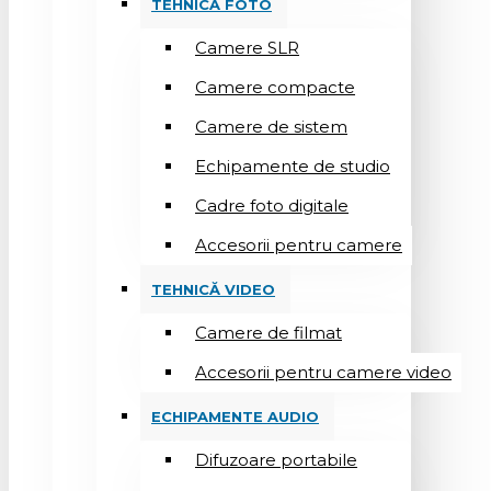
TEHNICĂ FOTO
Camere SLR
Camere compacte
Camere de sistem
Echipamente de studio
Cadre foto digitale
Accesorii pentru camere
TEHNICĂ VIDEO
Camere de filmat
Accesorii pentru camere video
ECHIPAMENTE AUDIO
Difuzoare portabile