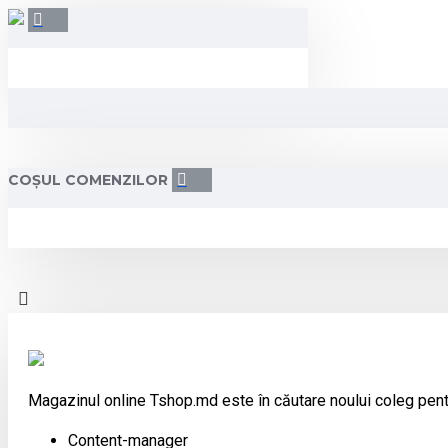
COȘUL COMENZILOR
Magazinul online Tshop.md este în căutare noului coleg pent
Content-manager