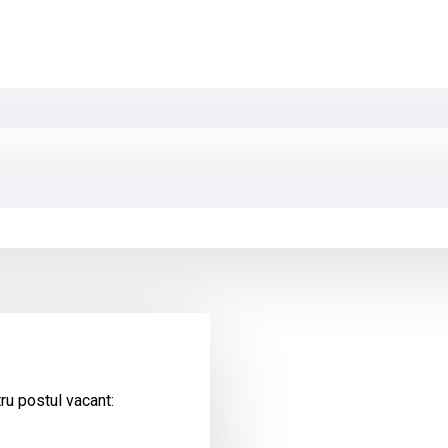
ru postul vacant: