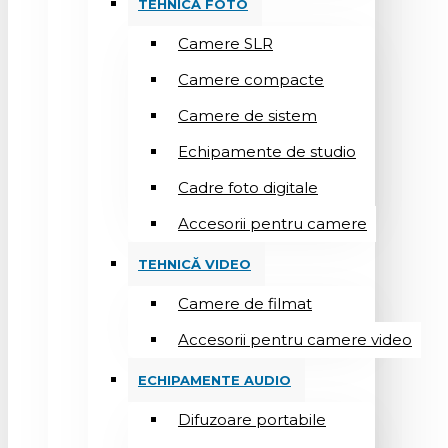
TEHNICĂ FOTO
Camere SLR
Camere compacte
Camere de sistem
Echipamente de studio
Cadre foto digitale
Accesorii pentru camere
TEHNICĂ VIDEO
Camere de filmat
Accesorii pentru camere video
ECHIPAMENTE AUDIO
Difuzoare portabile