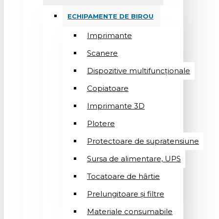
ECHIPAMENTE DE BIROU
Imprimante
Scanere
Dispozitive multifuncționale
Copiatoare
Imprimante 3D
Plotere
Protectoare de supratensiune
Sursa de alimentare, UPS
Tocatoare de hârtie
Prelungitoare și filtre
Materiale consumabile