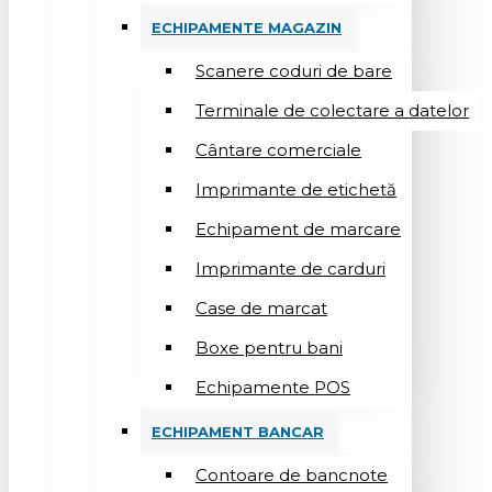
ECHIPAMENTE MAGAZIN
Scanere coduri de bare
Terminale de colectare a datelor
Cântare comerciale
Imprimante de etichetă
Echipament de marcare
Imprimante de carduri
Case de marcat
Boxe pentru bani
Echipamente POS
ECHIPAMENT BANCAR
Contoare de bancnote