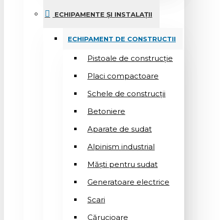
ECHIPAMENTE ȘI INSTALAȚII
ECHIPAMENT DE CONSTRUCTII
Pistoale de construcție
Placi compactoare
Schele de construcții
Betoniere
Aparate de sudat
Alpinism industrial
Măști pentru sudat
Generatoare electrice
Scari
Cărucioare