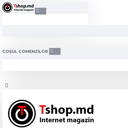
COȘUL COMENZILOR