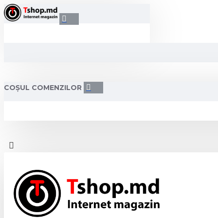
COȘUL COMENZILOR